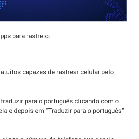
pps para rastreio:
atuitos capazes de rastrear celular pelo
traduzir para o português clicando com o
ela e depois em “Traduzir para o português”