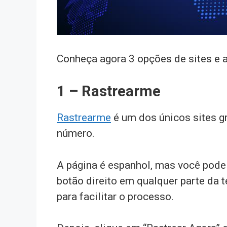
Conheça agora 3 opções de sites e a
1 –
Rastrearme
Rastrearme
é um dos únicos sites gr
número.
A página é espanhol, mas você pode 
botão direito em qualquer parte da t
para facilitar o processo.