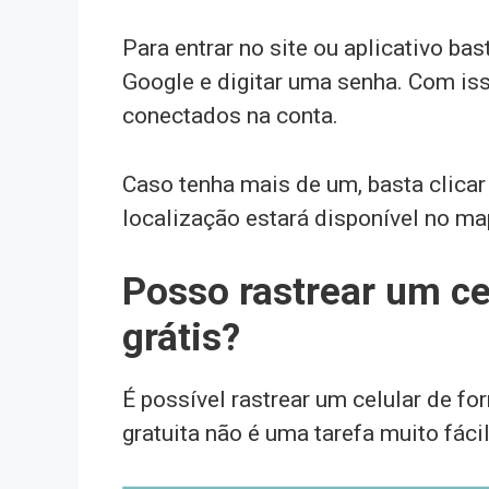
Para entrar no site ou aplicativo ba
Google e digitar uma senha. Com is
conectados na conta.
Caso tenha mais de um, basta clicar
localização estará disponível no ma
Posso rastrear um ce
grátis?
É possível rastrear um celular de fo
gratuita não é uma tarefa muito fácil