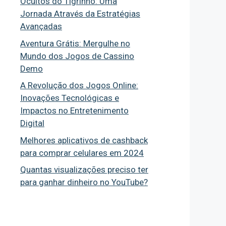
Ocultos do Tigrinho: Uma
Jornada Através da Estratégias
Avançadas
Aventura Grátis: Mergulhe no
Mundo dos Jogos de Cassino
Demo
A Revolução dos Jogos Online:
Inovações Tecnológicas e
Impactos no Entretenimento
Digital
Melhores aplicativos de cashback
para comprar celulares em 2024
Quantas visualizações preciso ter
para ganhar dinheiro no YouTube?