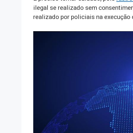
ilegal se realizado sem consentimen
realizado por policiais na execução 