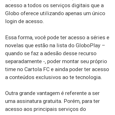
acesso a todos os serviços digitais que a
Globo oferece utilizando apenas um único
login de acesso.
Essa forma, você pode ter acesso a séries e
novelas que estão na lista do GloboPlay –
quando se faz a adesão desse recurso
separadamente -, poder montar seu próprio
time no Cartola FC e ainda poder ter acesso
a conteúdos exclusivos ao te tecnologia.
Outra grande vantagem é referente a ser
uma assinatura gratuita. Porém, para ter
acesso aos principais serviços do