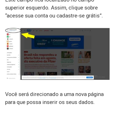
superior esquerdo. Assim, clique sobre
“acesse sua conta ou cadastre-se grátis”.
Você será direcionado a uma nova página
para que possa inserir os seus dados.