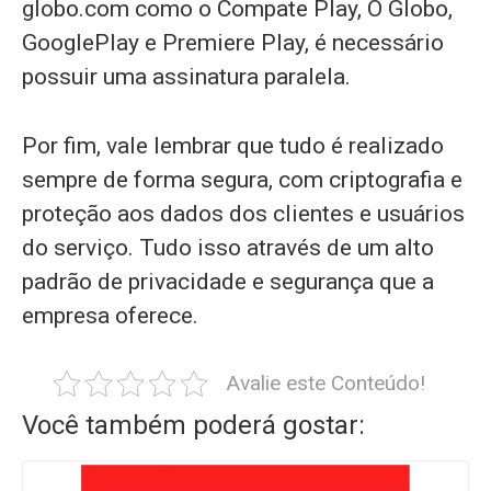
globo.com como o Compate Play, O Globo,
GooglePlay e Premiere Play, é necessário
possuir uma assinatura paralela.
Por fim, vale lembrar que tudo é realizado
sempre de forma segura, com criptografia e
proteção aos dados dos clientes e usuários
do serviço. Tudo isso através de um alto
padrão de privacidade e segurança que a
empresa oferece.
Avalie este Conteúdo!
Você também poderá gostar: