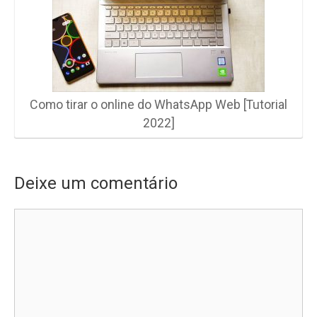
Como tirar o online do WhatsApp Web [Tutorial
2022]
Deixe um comentário
Comentário