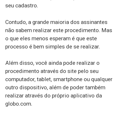
seu cadastro.
Contudo, a grande maioria dos assinantes
não sabem realizar este procedimento. Mas
o que eles menos esperam é que este
processo é bem simples de se realizar.
Além disso, você ainda pode realizar o
procedimento através do site pelo seu
computador, tablet, smartphone ou qualquer
outro dispositivo, além de poder também
realizar através do próprio aplicativo da
globo.com.