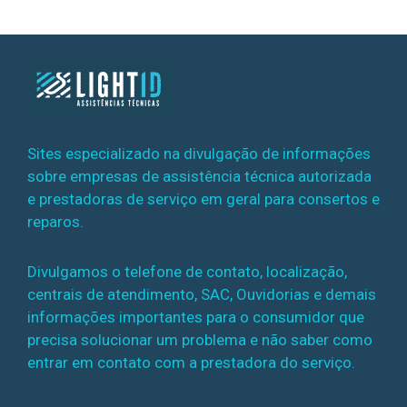
Sites especializado na divulgação de informações
sobre empresas de assistência técnica autorizada
e prestadoras de serviço em geral para consertos e
reparos.
Divulgamos o telefone de contato, localização,
centrais de atendimento, SAC, Ouvidorias e demais
informações importantes para o consumidor que
precisa solucionar um problema e não saber como
entrar em contato com a prestadora do serviço.