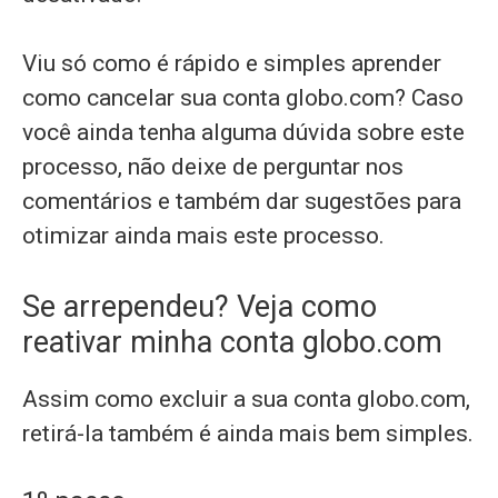
Viu só como é rápido e simples aprender
como cancelar sua conta globo.com? Caso
você ainda tenha alguma dúvida sobre este
processo, não deixe de perguntar nos
comentários e também dar sugestões para
otimizar ainda mais este processo.
Se arrependeu? Veja como
reativar minha conta globo.com
Assim como excluir a sua conta globo.com,
retirá-la também é ainda mais bem simples.