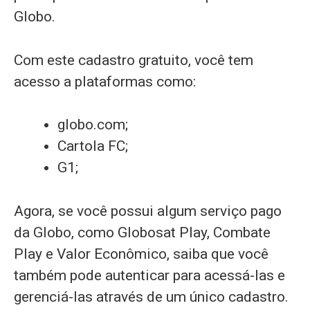
Globo.
Com este cadastro gratuito, você tem
acesso a plataformas como:
globo.com;
Cartola FC;
G1;
Agora, se você possui algum serviço pago
da Globo, como Globosat Play, Combate
Play e Valor Econômico, saiba que você
também pode autenticar para acessá-las e
gerenciá-las através de um único cadastro.