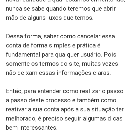
nunca se sabe quando teremos que abrir
mão de alguns luxos que temos.
Dessa forma, saber como cancelar essa
conta de forma simples e prática é
fundamental para qualquer usuário. Pois
somente os termos do site, muitas vezes
não deixam essas informações claras.
Então, para entender como realizar o passo
a passo deste processo e também como
reativar a sua conta após a sua situação ter
melhorado, é preciso seguir algumas dicas
bem interessantes.