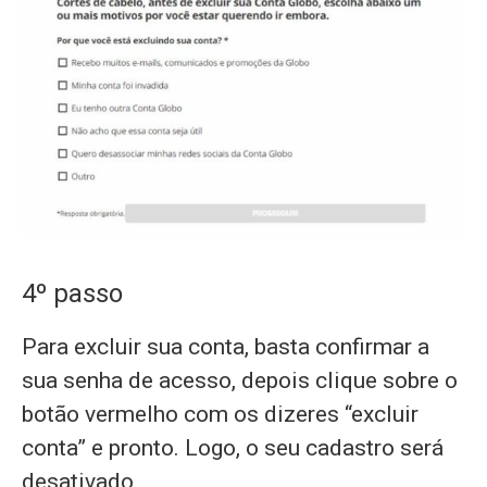
4º passo
Para excluir sua conta, basta confirmar a
sua senha de acesso, depois clique sobre o
botão vermelho com os dizeres “excluir
conta” e pronto. Logo, o seu cadastro será
desativado.