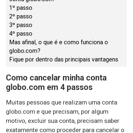
1º passo
2º passo
3º passo
4º passo
Mas afinal, o que é e como funciona o
globo.com?
Fique por dentro das principais vantagens
Como cancelar minha conta
globo.com em 4 passos
Muitas pessoas que realizam uma conta
globo.com e que precisam, por algum
motivo, excluir sua conta, precisam saber
exatamente como proceder para cancelar o