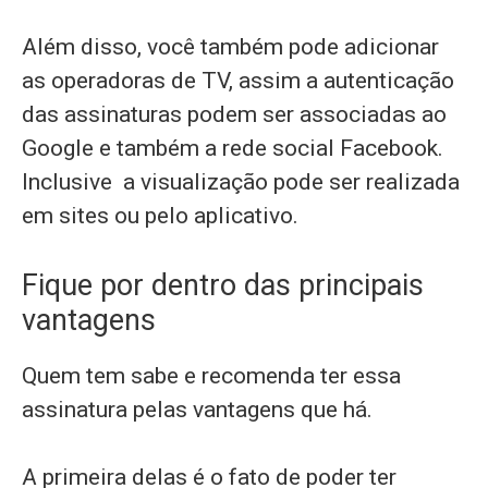
Além disso, você também pode adicionar
as operadoras de TV, assim a autenticação
das assinaturas podem ser associadas ao
Google e também a rede social Facebook.
Inclusive a visualização pode ser realizada
em sites ou pelo aplicativo.
Fique por dentro das principais
vantagens
Quem tem sabe e recomenda ter essa
assinatura pelas vantagens que há.
A primeira delas é o fato de poder ter