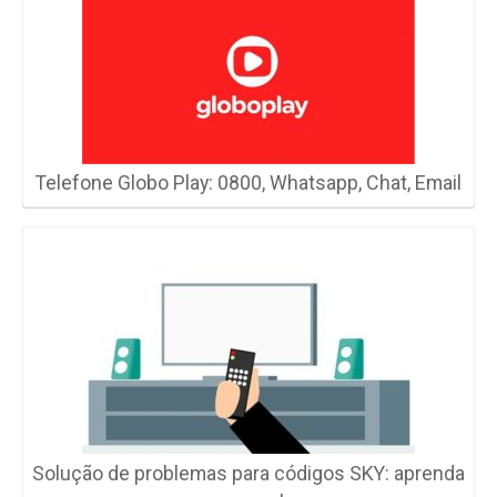
Telefone Globo Play: 0800, Whatsapp, Chat, Email
Solução de problemas para códigos SKY: aprenda