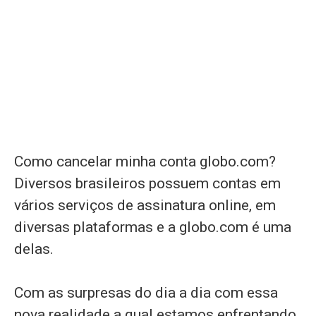
Como cancelar minha conta globo.com?
Diversos brasileiros possuem contas em
vários serviços de assinatura online, em
diversas plataformas e a globo.com é uma
delas.
Com as surpresas do dia a dia com essa
nova realidade a qual estamos enfrentando,