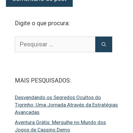
Digite o que procura:
Pesquisar
por:
MAIS PESQUISADOS:
Desvendando os Segredos Ocultos do
Tigrinho: Uma Jornada Através da Estratégias
Avançadas
Aventura Grátis: Mergulhe no Mundo dos
Jogos de Cassino Demo