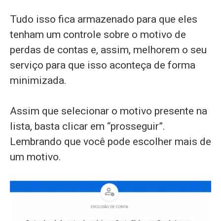
Tudo isso fica armazenado para que eles
tenham um controle sobre o motivo de
perdas de contas e, assim, melhorem o seu
serviço para que isso aconteça de forma
minimizada.
Assim que selecionar o motivo presente na
lista, basta clicar em “prosseguir”.
Lembrando que você pode escolher mais de
um motivo.