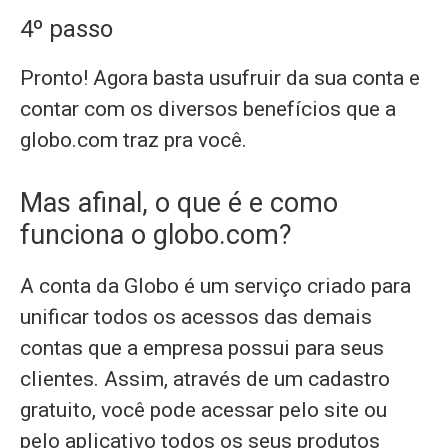
4º passo
Pronto! Agora basta usufruir da sua conta e
contar com os diversos benefícios que a
globo.com traz pra você.
Mas afinal, o que é e como
funciona o globo.com?
A conta da Globo é um serviço criado para
unificar todos os acessos das demais
contas que a empresa possui para seus
clientes. Assim, através de um cadastro
gratuito, você pode acessar pelo site ou
pelo aplicativo todos os seus produtos