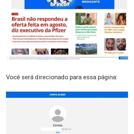
Você será direcionado para essa página: