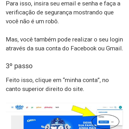
Para isso, insira seu email e senha e faça a
verificação de segurança mostrando que
você não é um robô.
Mas, você também pode realizar o seu login
através da sua conta do Facebook ou Gmail.
3º passo
Feito isso, clique em “minha conta”, no
canto superior direito do site.