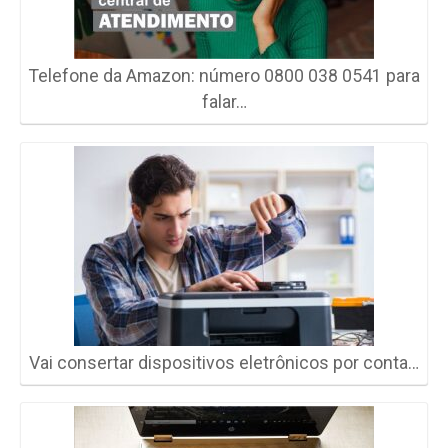
Telefone da Amazon: número 0800 038 0541 para
falar…
Vai consertar dispositivos eletrônicos por conta…