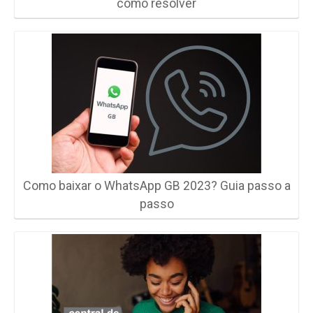
como resolver
Como baixar o WhatsApp GB 2023? Guia passo a
passo