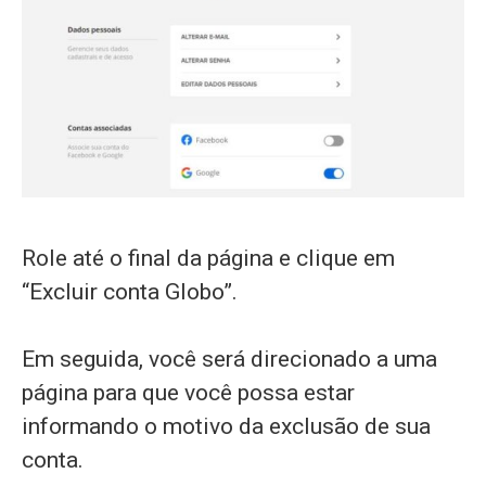
Role até o final da página e clique em
“Excluir conta Globo”.
Em seguida, você será direcionado a uma
página para que você possa estar
informando o motivo da exclusão de sua
conta.