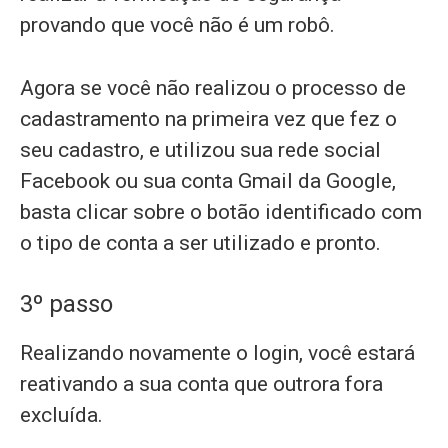
provando que você não é um robô.
Agora se você não realizou o processo de
cadastramento na primeira vez que fez o
seu cadastro, e utilizou sua rede social
Facebook ou sua conta Gmail da Google,
basta clicar sobre o botão identificado com
o tipo de conta a ser utilizado e pronto.
3º passo
Realizando novamente o login, você estará
reativando a sua conta que outrora fora
excluída.