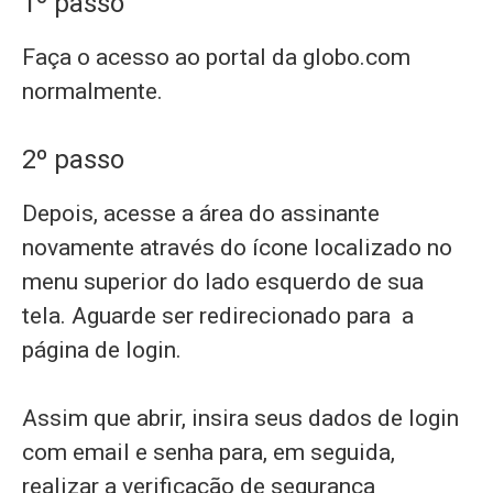
1º passo
Faça o acesso ao portal da globo.com
normalmente.
2º passo
Depois, acesse a área do assinante
novamente através do ícone localizado no
menu superior do lado esquerdo de sua
tela. Aguarde ser redirecionado para a
página de login.
Assim que abrir, insira seus dados de login
com email e senha para, em seguida,
realizar a verificação de segurança