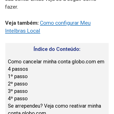
fazer.
Veja também:
Como configurar Meu
Intelbras Local
Índice do Conteúdo:
Como cancelar minha conta globo.com em
4 passos
1º passo
2º passo
3º passo
4º passo
Se arrependeu? Veja como reativar minha
conta globo.com