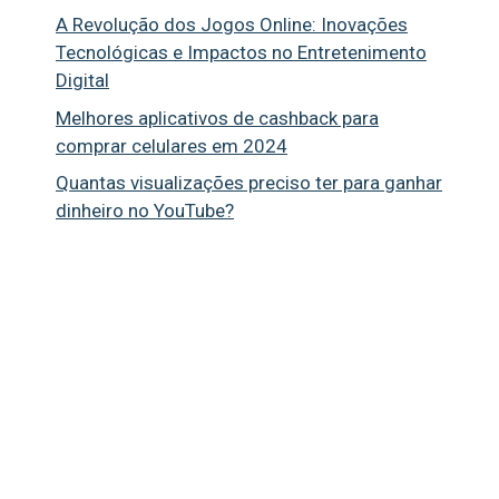
A Revolução dos Jogos Online: Inovações
Tecnológicas e Impactos no Entretenimento
Digital
Melhores aplicativos de cashback para
comprar celulares em 2024
Quantas visualizações preciso ter para ganhar
dinheiro no YouTube?