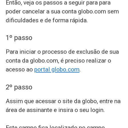
Então, veja os passos a seguir para para
poder cancelar a sua conta globo.com sem
dificuldades e de forma rápida.
1º passo
Para iniciar o processo de exclusão de sua
conta da globo.com, é preciso realizar o
acesso ao
portal globo.com
.
2º passo
Assim que acessar o site da globo, entre na
área de assinante e insira o seu login.
Este campo fica localizado no campo