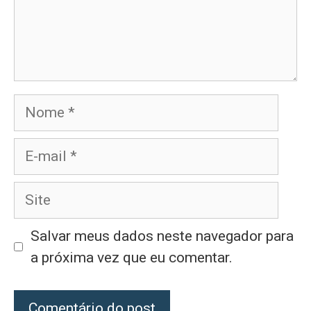
Nome
E-
mail
Site
Salvar meus dados neste navegador para
a próxima vez que eu comentar.