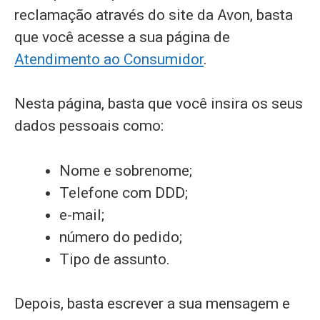
reclamação através do site da Avon, basta
que você acesse a sua página de
Atendimento ao Consumidor
.
Nesta página, basta que você insira os seus
dados pessoais como:
Nome e sobrenome;
Telefone com DDD;
e-mail;
número do pedido;
Tipo de assunto.
Depois, basta escrever a sua mensagem e