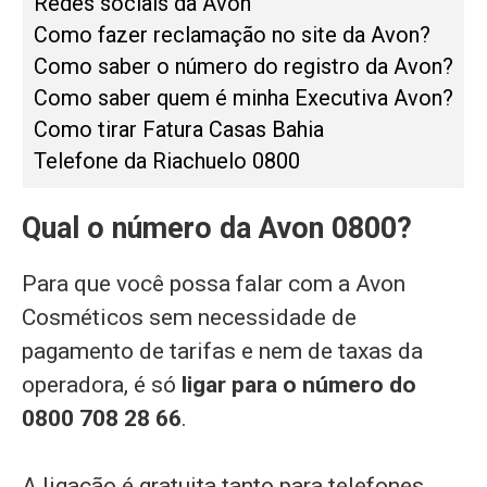
Redes sociais da Avon
Como fazer reclamação no site da Avon?
Como saber o número do registro da Avon?
Como saber quem é minha Executiva Avon?
Como tirar Fatura Casas Bahia
Telefone da Riachuelo 0800
Qual o número da Avon 0800?
Para que você possa falar com a Avon
Cosméticos sem necessidade de
pagamento de tarifas e nem de taxas da
operadora, é só
ligar para o número do
0800 708 28 66
.
A ligação é gratuita tanto para telefones