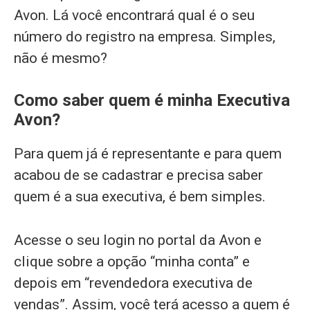
Avon. Lá você encontrará qual é o seu
número do registro na empresa. Simples,
não é mesmo?
Como saber quem é minha Executiva
Avon?
Para quem já é representante e para quem
acabou de se cadastrar e precisa saber
quem é a sua executiva, é bem simples.
Acesse o seu login no portal da Avon e
clique sobre a opção “minha conta” e
depois em “revendedora executiva de
vendas”. Assim, você terá acesso a quem é