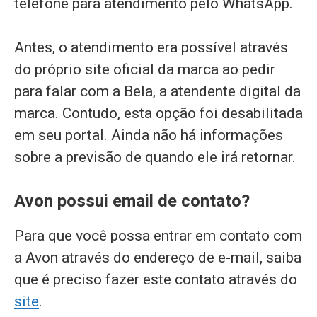
telefone para atendimento pelo WhatsApp.
Antes, o atendimento era possível através
do próprio site oficial da marca ao pedir
para falar com a Bela, a atendente digital da
marca. Contudo, esta opção foi desabilitada
em seu portal. Ainda não há informações
sobre a previsão de quando ele irá retornar.
Avon possui email de contato?
Para que você possa entrar em contato com
a Avon através do endereço de e-mail, saiba
que é preciso fazer este contato através do
site
.