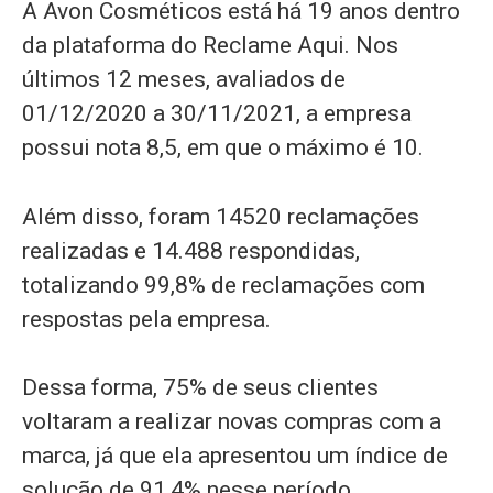
A Avon Cosméticos está há 19 anos dentro
da plataforma do Reclame Aqui. Nos
últimos 12 meses, avaliados de
01/12/2020 a 30/11/2021, a empresa
possui nota 8,5, em que o máximo é 10.
Além disso, foram 14520 reclamações
realizadas e 14.488 respondidas,
totalizando 99,8% de reclamações com
respostas pela empresa.
Dessa forma, 75% de seus clientes
voltaram a realizar novas compras com a
marca, já que ela apresentou um índice de
solução de 91,4% nesse período.