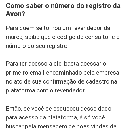
Como saber o número do registro da
Avon?
Para quem se tornou um revendedor da
marca, saiba que o código de consultor é o
número do seu registro.
Para ter acesso a ele, basta acessar o
primeiro email encaminhado pela empresa
no ato de sua confirmação de cadastro na
plataforma com o revendedor.
Então, se você se esqueceu desse dado
para acesso da plataforma, é só você
buscar pela mensagem de boas vindas da