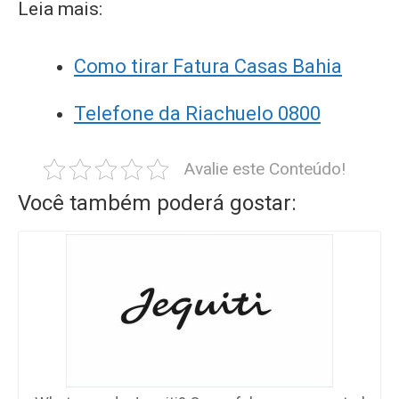
Leia mais:
Como tirar Fatura Casas Bahia
Telefone da Riachuelo 0800
Avalie este Conteúdo!
Você também poderá gostar: