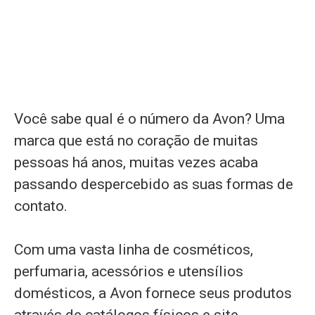
Você sabe qual é o número da Avon? Uma
marca que está no coração de muitas
pessoas há anos, muitas vezes acaba
passando despercebido as suas formas de
contato.
Com uma vasta linha de cosméticos,
perfumaria, acessórios e utensílios
domésticos, a Avon fornece seus produtos