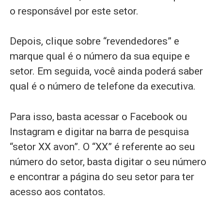
o responsável por este setor.
Depois, clique sobre “revendedores” e
marque qual é o número da sua equipe e
setor. Em seguida, você ainda poderá saber
qual é o número de telefone da executiva.
Para isso, basta acessar o Facebook ou
Instagram e digitar na barra de pesquisa
“setor XX avon”. O “XX” é referente ao seu
número do setor, basta digitar o seu número
e encontrar a página do seu setor para ter
acesso aos contatos.