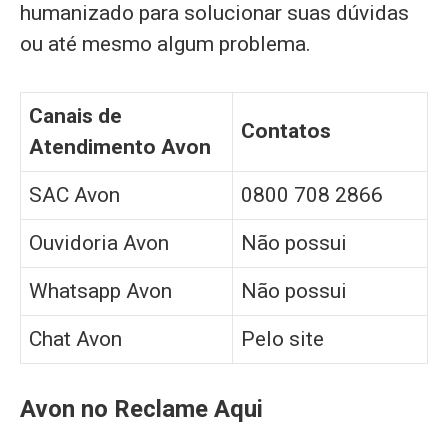
humanizado para solucionar suas dúvidas
ou até mesmo algum problema.
Canais de
Contatos
Atendimento Avon
SAC Avon
0800 708 2866
Ouvidoria Avon
Não possui
Whatsapp Avon
Não possui
Chat Avon
Pelo site
Avon no Reclame Aqui