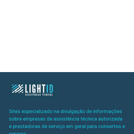
Sites especializado na divulgação de informações
sobre empresas de assistência técnica autorizada
e prestadoras de serviço em geral para consertos e
reparos.