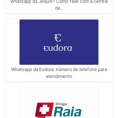
Whatsapp da Jequiti? Como falar com a central
de…
Whatsapp da Eudora: número de telefone para
atendimento