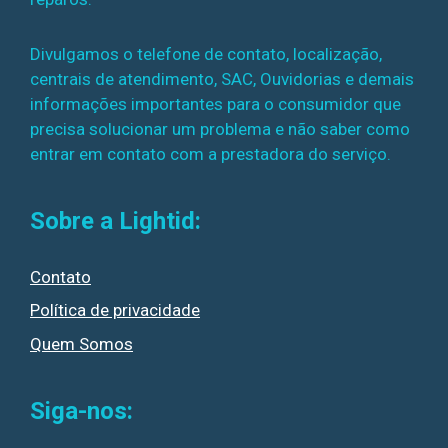
Divulgamos o telefone de contato, localização,
centrais de atendimento, SAC, Ouvidorias e demais
informações importantes para o consumidor que
precisa solucionar um problema e não saber como
entrar em contato com a prestadora do serviço.
Sobre a Lightid:
Contato
Política de privacidade
Quem Somos
Siga-nos: