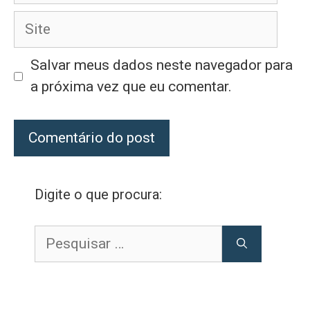
Site
Salvar meus dados neste navegador para
a próxima vez que eu comentar.
Digite o que procura:
Pesquisar
por: