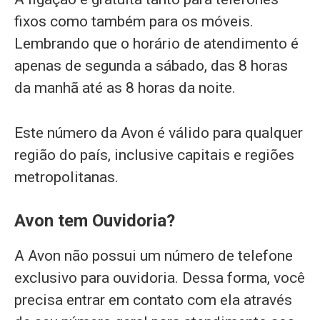
fixos como também para os móveis.
Lembrando que o horário de atendimento é
apenas de segunda a sábado, das 8 horas
da manhã até as 8 horas da noite.
Este número da Avon é válido para qualquer
região do país, inclusive capitais e regiões
metropolitanas.
Avon tem Ouvidoria?
A Avon não possui um número de telefone
exclusivo para ouvidoria. Dessa forma, você
precisa entrar em contato com ela através