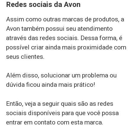
Redes sociais da Avon
Assim como outras marcas de produtos, a
Avon também possui seu atendimento
através das redes sociais. Dessa forma, é
possível criar ainda mais proximidade com
seus clientes.
Além disso, solucionar um problema ou
dúvida ficou ainda mais prático!
Então, veja a seguir quais são as redes
sociais disponíveis para que você possa
entrar em contato com esta marca.