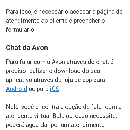
Para isso, é necessário acessar a página de
atendimento ao cliente e preencher o
formulário.
Chat da Avon
Para falar com a Avon através do chat, é
preciso realizar o download do seu
aplicativo através da loja de app para
Android
ou para
iOS
.
Nele, você encontra a opção de falar com a
atendente virtual Bela ou, caso necessite,
poderá aguardar por um atendimento