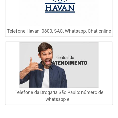
Telefone Havan: 0800, SAC, Whatsapp, Chat online
Telefone da Drogaria São Paulo: número de
whatsapp e…