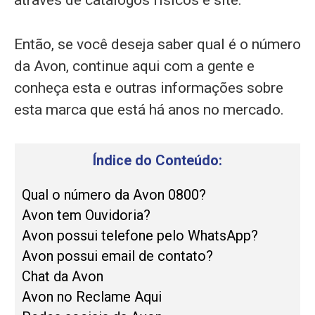
através de catálogos físicos e site.
Então, se você deseja saber qual é o número
da Avon, continue aqui com a gente e
conheça esta e outras informações sobre
esta marca que está há anos no mercado.
Índice do Conteúdo:
Qual o número da Avon 0800?
Avon tem Ouvidoria?
Avon possui telefone pelo WhatsApp?
Avon possui email de contato?
Chat da Avon
Avon no Reclame Aqui