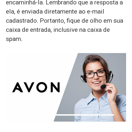
encaminhá-la. Lembrando que a resposta a
ela, é enviada diretamente ao e-mail
cadastrado. Portanto, fique de olho em sua
caixa de entrada, inclusive na caixa de
spam.