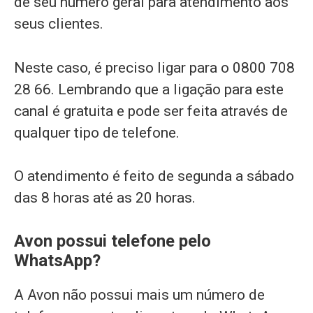
de seu número geral para atendimento aos
seus clientes.
Neste caso, é preciso ligar para o 0800 708
28 66. Lembrando que a ligação para este
canal é gratuita e pode ser feita através de
qualquer tipo de telefone.
O atendimento é feito de segunda a sábado
das 8 horas até as 20 horas.
Avon possui telefone pelo
WhatsApp?
A Avon não possui mais um número de