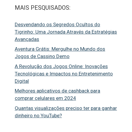
MAIS PESQUISADOS:
Desvendando os Segredos Ocultos do
Tigrinho: Uma Jornada Através da Estratégias
Avançadas
Aventura Grátis: Mergulhe no Mundo dos
Jogos de Cassino Demo
A Revolução dos Jogos Online: Inovações
Tecnológicas e Impactos no Entretenimento
Digital
Melhores aplicativos de cashback para
comprar celulares em 2024
Quantas visualizações preciso ter para ganhar
dinheiro no YouTube?