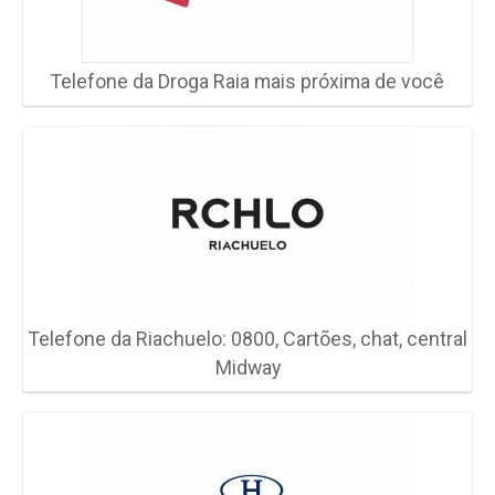
Telefone da Droga Raia mais próxima de você
Telefone da Riachuelo: 0800, Cartões, chat, central
Midway