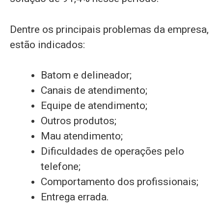
Dentre os principais problemas da empresa,
estão indicados:
Batom e delineador;
Canais de atendimento;
Equipe de atendimento;
Outros produtos;
Mau atendimento;
Dificuldades de operações pelo
telefone;
Comportamento dos profissionais;
Entrega errada.