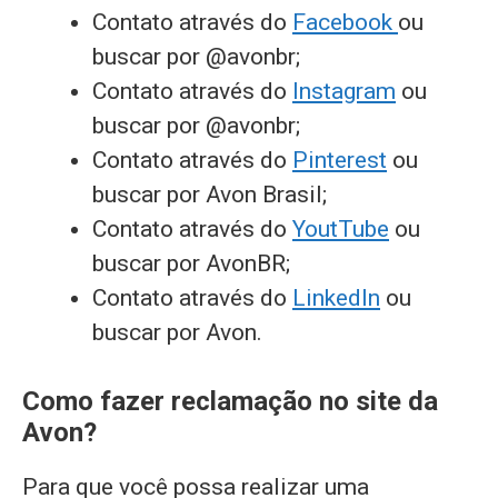
Contato através do
Facebook
ou
buscar por @avonbr;
Contato através do
Instagram
ou
buscar por @avonbr;
Contato através do
Pinterest
ou
buscar por Avon Brasil;
Contato através do
YoutTube
ou
buscar por AvonBR;
Contato através do
LinkedIn
ou
buscar por Avon.
Como fazer reclamação no site da
Avon?
Para que você possa realizar uma