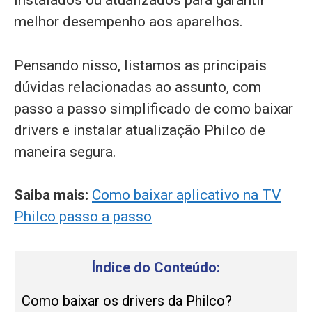
instalados ou atualizados para garantir
melhor desempenho aos aparelhos.
Pensando nisso, listamos as principais
dúvidas relacionadas ao assunto, com
passo a passo simplificado de como baixar
drivers e instalar atualização Philco de
maneira segura.
Saiba mais:
Como baixar aplicativo na TV
Philco passo a passo
Índice do Conteúdo:
Como baixar os drivers da Philco?