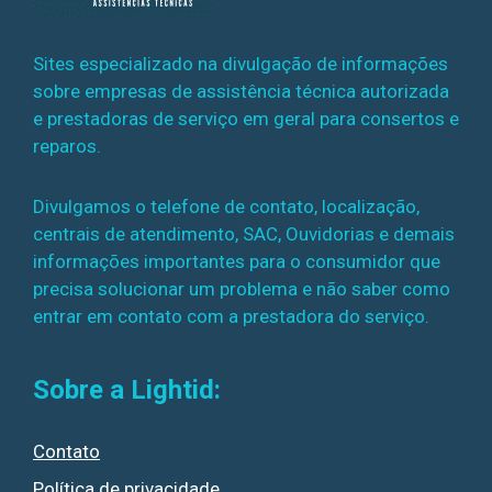
Sites especializado na divulgação de informações
sobre empresas de assistência técnica autorizada
e prestadoras de serviço em geral para consertos e
reparos.
Divulgamos o telefone de contato, localização,
centrais de atendimento, SAC, Ouvidorias e demais
informações importantes para o consumidor que
precisa solucionar um problema e não saber como
entrar em contato com a prestadora do serviço.
Sobre a Lightid:
Contato
Política de privacidade