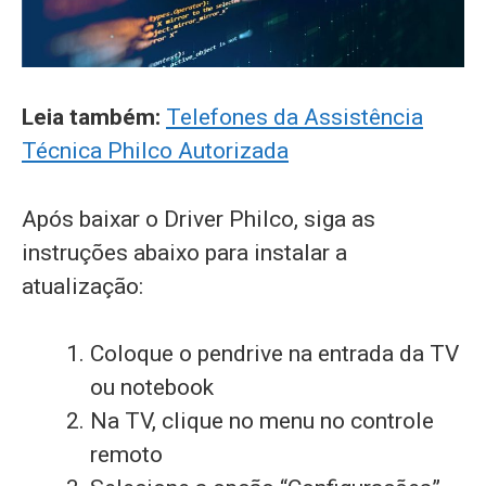
Leia também:
Telefones da Assistência
Técnica Philco Autorizada
Após baixar o Driver Philco, siga as
instruções abaixo para instalar a
atualização:
Coloque o pendrive na entrada da TV
ou notebook
Na TV, clique no menu no controle
remoto