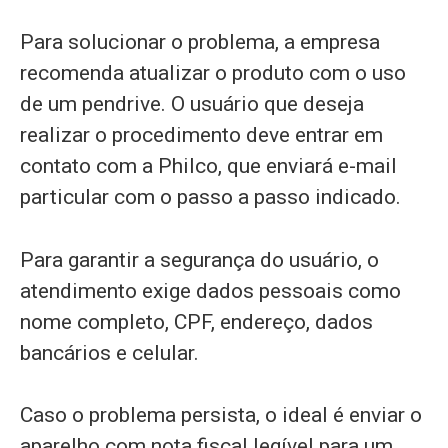
Para solucionar o problema, a empresa
recomenda atualizar o produto com o uso
de um pendrive. O usuário que deseja
realizar o procedimento deve entrar em
contato com a Philco, que enviará e-mail
particular com o passo a passo indicado.
Para garantir a segurança do usuário, o
atendimento exige dados pessoais como
nome completo, CPF, endereço, dados
bancários e celular.
Caso o problema persista, o ideal é enviar o
aparelho com nota fiscal legível para um