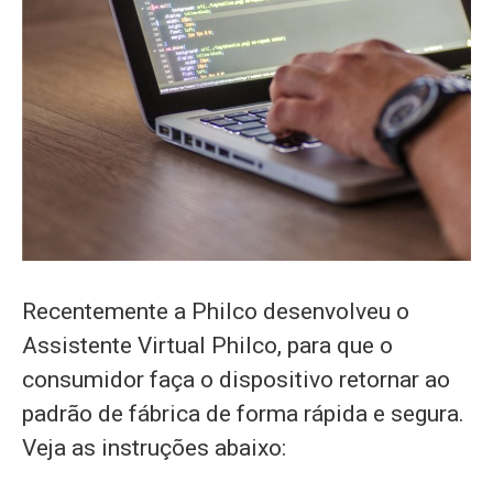
Recentemente a Philco desenvolveu o
Assistente Virtual Philco, para que o
consumidor faça o dispositivo retornar ao
padrão de fábrica de forma rápida e segura.
Veja as instruções abaixo: