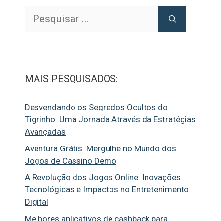
Pesquisar
por:
MAIS PESQUISADOS:
Desvendando os Segredos Ocultos do
Tigrinho: Uma Jornada Através da Estratégias
Avançadas
Aventura Grátis: Mergulhe no Mundo dos
Jogos de Cassino Demo
A Revolução dos Jogos Online: Inovações
Tecnológicas e Impactos no Entretenimento
Digital
Melhores aplicativos de cashback para