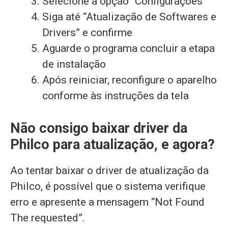
Selecione a opção “Configurações”
Siga até “Atualização de Softwares e
Drivers” e confirme
Aguarde o programa concluir a etapa
de instalação
Após reiniciar, reconfigure o aparelho
conforme às instruções da tela
Não consigo baixar driver da
Philco para atualização, e agora?
Ao tentar baixar o driver de atualização da
Philco, é possível que o sistema verifique
erro e apresente a mensagem “Not Found
The requested”.