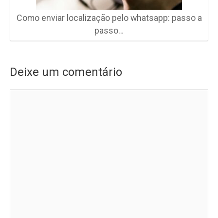
Como enviar localização pelo whatsapp: passo a
passo…
Deixe um comentário
Comentário