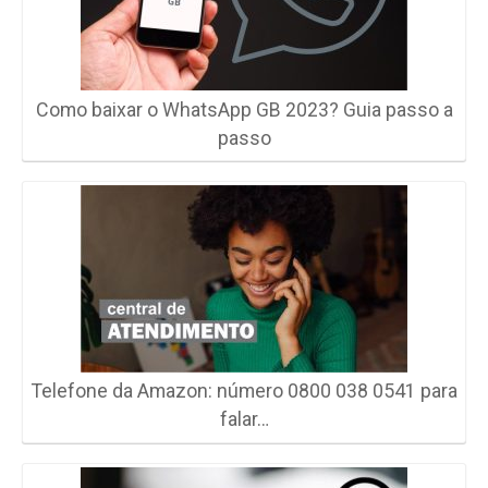
Como baixar o WhatsApp GB 2023? Guia passo a
passo
Telefone da Amazon: número 0800 038 0541 para
falar…