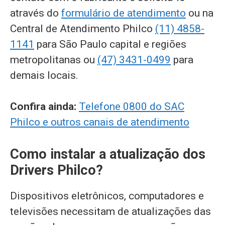
através do
formulário de atendimento
ou na
Central de Atendimento Philco
(11) 4858-
1141
para São Paulo capital e regiões
metropolitanas ou
(47) 3431-0499
para
demais locais.
Confira ainda:
Telefone 0800 do SAC
Philco e outros canais de atendimento
Como instalar a atualização dos
Drivers Philco?
Dispositivos eletrônicos, computadores e
televisões necessitam de atualizações das