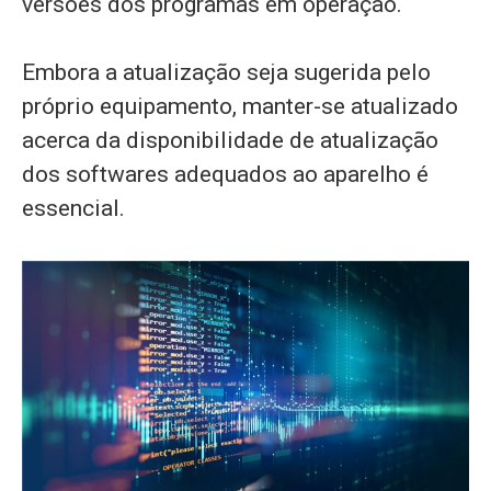
versões dos programas em operação.
Embora a atualização seja sugerida pelo
próprio equipamento, manter-se atualizado
acerca da disponibilidade de atualização
dos softwares adequados ao aparelho é
essencial.