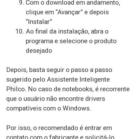
Com o download em andamento,
clique em “Avançar” e depois
“Instalar”
Ao final da instalação, abra o
programa e selecione o produto
desejado
Depois, basta seguir o passo a passo
sugerido pelo Assistente Inteligente
Philco. No caso de notebooks, é recorrente
que o usuário não encontre drivers
compatíveis com o Windows.
Por isso, o recomendado é entrar em
contato com o fabricante e solicitá-lo