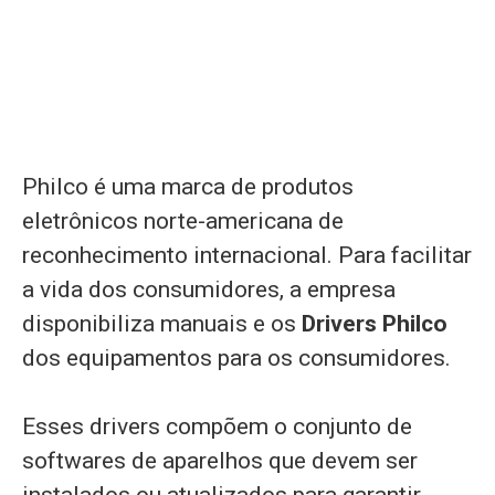
Philco é uma marca de produtos
eletrônicos norte-americana de
reconhecimento internacional. Para facilitar
a vida dos consumidores, a empresa
disponibiliza manuais e os
Drivers Philco
dos equipamentos para os consumidores.
Esses drivers compõem o conjunto de
softwares de aparelhos que devem ser