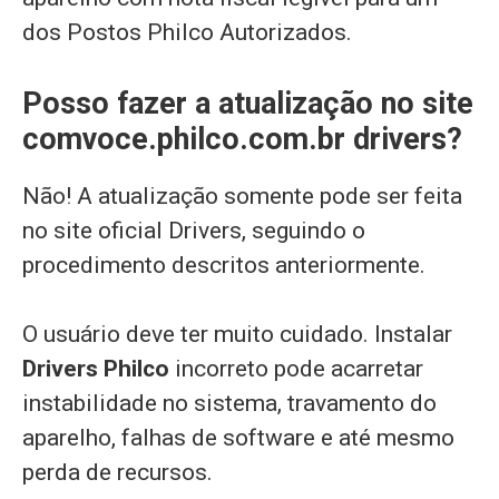
dos Postos Philco Autorizados.
Posso fazer a atualização no site
comvoce.philco.com.br drivers?
Não! A atualização somente pode ser feita
no site oficial Drivers, seguindo o
procedimento descritos anteriormente.
O usuário deve ter muito cuidado. Instalar
Drivers Philco
incorreto pode acarretar
instabilidade no sistema, travamento do
aparelho, falhas de software e até mesmo
perda de recursos.