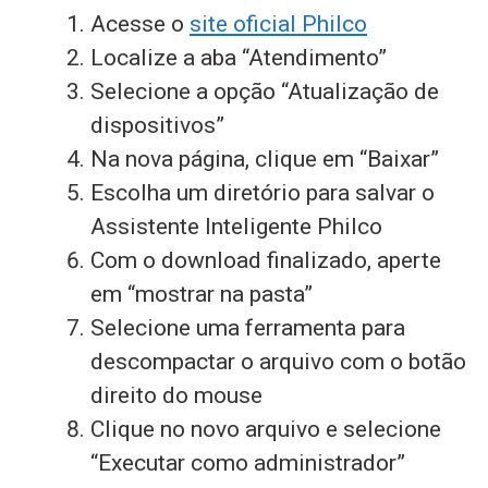
Acesse o
site oficial Philco
Localize a aba “Atendimento”
Selecione a opção “Atualização de
dispositivos”
Na nova página, clique em “Baixar”
Escolha um diretório para salvar o
Assistente Inteligente Philco
Com o download finalizado, aperte
em “mostrar na pasta”
Selecione uma ferramenta para
descompactar o arquivo com o botão
direito do mouse
Clique no novo arquivo e selecione
“Executar como administrador”