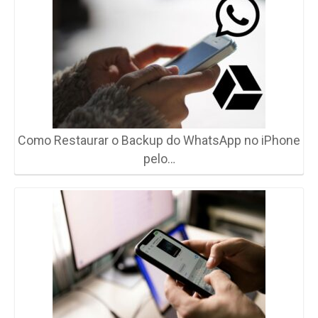
Como Restaurar o Backup do WhatsApp no iPhone
pelo…