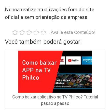
Nunca realize atualizações fora do site
oficial e sem orientação da empresa.
Avalie este Conteúdo!
Você também poderá gostar:
Como baixar aplicativo na TV Philco? Tutorial
passo a passo