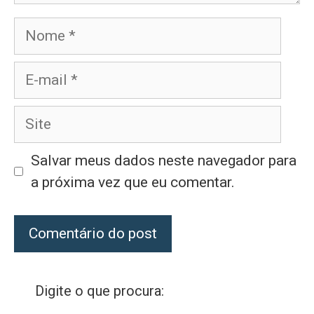
Nome
E-
mail
Site
Salvar meus dados neste navegador para
a próxima vez que eu comentar.
Digite o que procura: