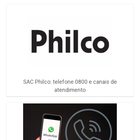
SAC Philco: telefone 0800 e canais de
atendimento