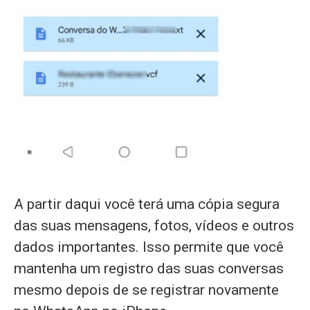
A partir daqui você terá uma cópia segura
das suas mensagens, fotos, vídeos e outros
dados importantes. Isso permite que você
mantenha um registro das suas conversas
mesmo depois de se registrar novamente