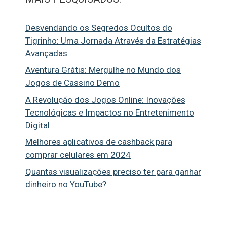
Desvendando os Segredos Ocultos do
Tigrinho: Uma Jornada Através da Estratégias
Avançadas
Aventura Grátis: Mergulhe no Mundo dos
Jogos de Cassino Demo
A Revolução dos Jogos Online: Inovações
Tecnológicas e Impactos no Entretenimento
Digital
Melhores aplicativos de cashback para
comprar celulares em 2024
Quantas visualizações preciso ter para ganhar
dinheiro no YouTube?