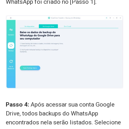
WhatsApp foi criado no [Passo 1].
Passo 4:
Após acessar sua conta Google
Drive, todos backups do WhatsApp
encontrados nela serão listados. Selecione