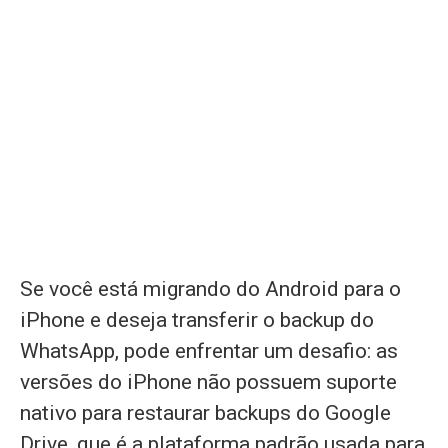
Se você está migrando do Android para o
iPhone e deseja transferir o backup do
WhatsApp, pode enfrentar um desafio: as
versões do iPhone não possuem suporte
nativo para restaurar backups do Google
Drive, que é a plataforma padrão usada para