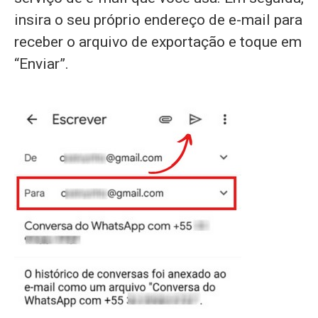
insira o seu próprio endereço de e-mail para
receber o arquivo de exportação e toque em
“Enviar”.