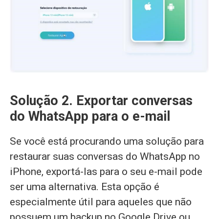
Solução 2. Exportar conversas
do WhatsApp para o e-mail
Se você está procurando uma solução para
restaurar suas conversas do WhatsApp no
iPhone, exportá-las para o seu e-mail pode
ser uma alternativa. Esta opção é
especialmente útil para aqueles que não
possuem um backup no Google Drive ou