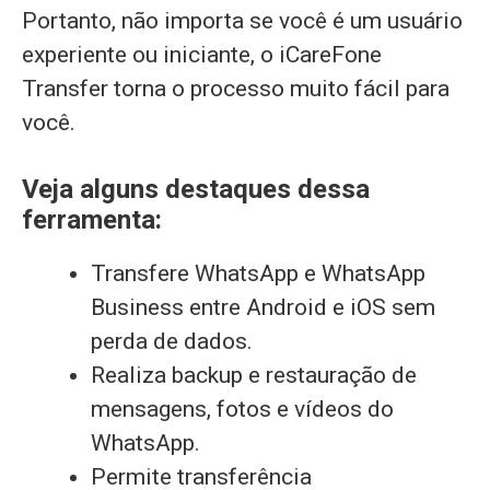
Portanto, não importa se você é um usuário
experiente ou iniciante, o iCareFone
Transfer torna o processo muito fácil para
você.
Veja alguns destaques dessa
ferramenta:
Transfere WhatsApp e WhatsApp
Business entre Android e iOS sem
perda de dados.
Realiza backup e restauração de
mensagens, fotos e vídeos do
WhatsApp.
Permite transferência