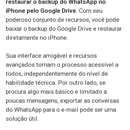
restaurar o backup do WhatsApp no
iPhone pelo Google Drive
. Com seu
poderoso conjunto de recursos, você pode
baixar o backup do Google Drive e restaurar
diretamente no iPhone.
Sua interface amigável e recursos
avançados tornam o processo acessível a
todos, independentemente do nível de
habilidade técnica. Por outro lado, se
procura algo mais básico e limitado a
poucas mensagens, exportar as conversas
do WhatsApp para o e-mail pode ser uma
solução útil.