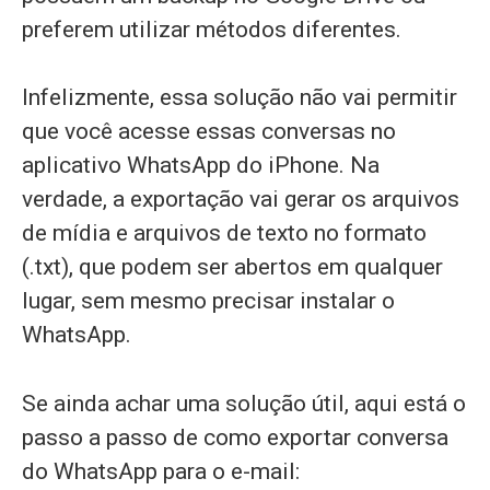
preferem utilizar métodos diferentes.
Infelizmente, essa solução não vai permitir
que você acesse essas conversas no
aplicativo WhatsApp do iPhone. Na
verdade, a exportação vai gerar os arquivos
de mídia e arquivos de texto no formato
(.txt), que podem ser abertos em qualquer
lugar, sem mesmo precisar instalar o
WhatsApp.
Se ainda achar uma solução útil, aqui está o
passo a passo de como exportar conversa
do WhatsApp para o e-mail: