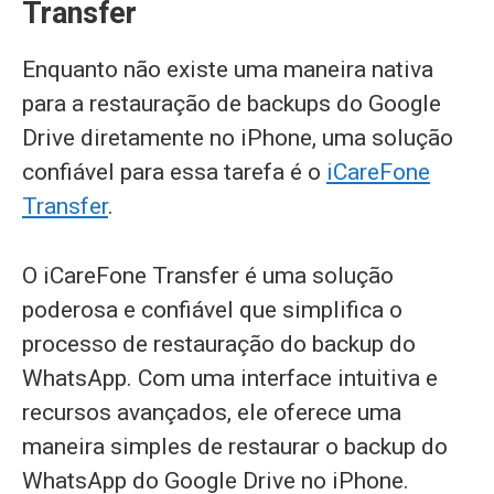
Transfer
Enquanto não existe uma maneira nativa
para a restauração de backups do Google
Drive diretamente no iPhone, uma solução
confiável para essa tarefa é o
iCareFone
Transfer
.
O iCareFone Transfer é uma solução
poderosa e confiável que simplifica o
processo de restauração do backup do
WhatsApp. Com uma interface intuitiva e
recursos avançados, ele oferece uma
maneira simples de restaurar o backup do
WhatsApp do Google Drive no iPhone.