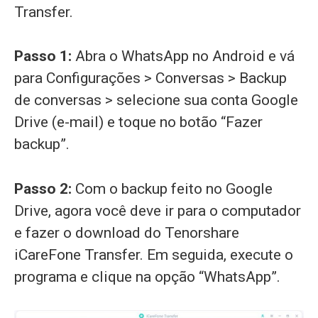
Transfer.
Passo 1:
Abra o WhatsApp no Android e vá
para Configurações > Conversas > Backup
de conversas > selecione sua conta Google
Drive (e-mail) e toque no botão “Fazer
backup”.
Passo 2:
Com o backup feito no Google
Drive, agora você deve ir para o computador
e fazer o download do Tenorshare
iCareFone Transfer. Em seguida, execute o
programa e clique na opção “WhatsApp”.