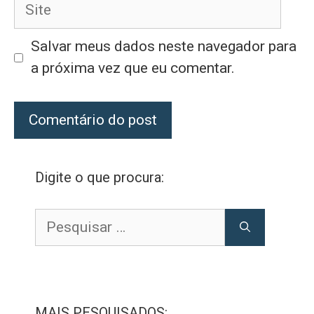
Site
Salvar meus dados neste navegador para
a próxima vez que eu comentar.
Digite o que procura:
Pesquisar
por:
MAIS PESQUISADOS: