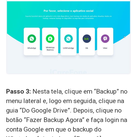
Passo 3:
Nesta tela, clique em “Backup” no
menu lateral e, logo em seguida, clique na
guia “Do Google Drive”. Depois, clique no
botão “Fazer Backup Agora” e faça login na
conta Google em que o backup do