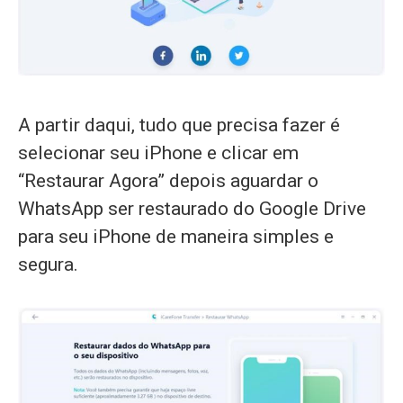
A partir daqui, tudo que precisa fazer é
selecionar seu iPhone e clicar em
“Restaurar Agora” depois aguardar o
WhatsApp ser restaurado do Google Drive
para seu iPhone de maneira simples e
segura.