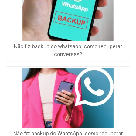
Não fiz backup do whatsapp: como recuperar
conversas?
Não fiz backup do WhatsApp: como recuperar