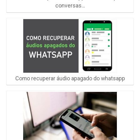
conversas…
Como recuperar áudio apagado do whatsapp