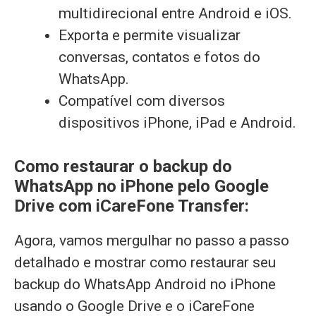
multidirecional entre Android e iOS.
Exporta e permite visualizar
conversas, contatos e fotos do
WhatsApp.
Compatível com diversos
dispositivos iPhone, iPad e Android.
Como restaurar o backup do
WhatsApp no iPhone pelo Google
Drive com iCareFone Transfer:
Agora, vamos mergulhar no passo a passo
detalhado e mostrar como restaurar seu
backup do WhatsApp Android no iPhone
usando o Google Drive e o iCareFone