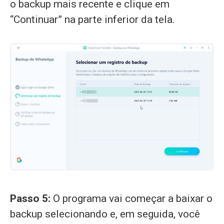
o backup mais recente e clique em
“Continuar” na parte inferior da tela.
Passo 5:
O programa vai começar a baixar o
backup selecionando e, em seguida, você