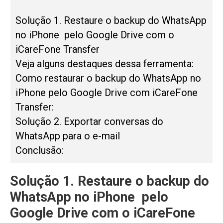
Solução 1. Restaure o backup do WhatsApp
no iPhone pelo Google Drive com o
iCareFone Transfer
Veja alguns destaques dessa ferramenta:
Como restaurar o backup do WhatsApp no
iPhone pelo Google Drive com iCareFone
Transfer:
Solução 2. Exportar conversas do
WhatsApp para o e-mail
Conclusão:
Solução 1. Restaure o backup do
WhatsApp no iPhone pelo
Google Drive com o iCareFone