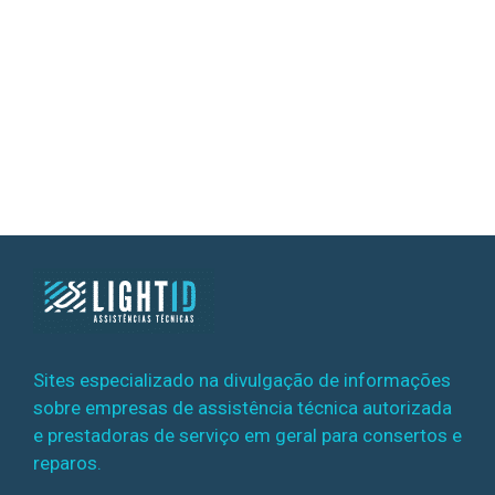
Sites especializado na divulgação de informações
sobre empresas de assistência técnica autorizada
e prestadoras de serviço em geral para consertos e
reparos.