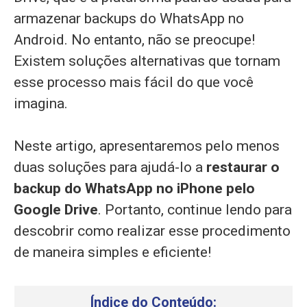
armazenar backups do WhatsApp no
Android. No entanto, não se preocupe!
Existem soluções alternativas que tornam
esse processo mais fácil do que você
imagina.
Neste artigo, apresentaremos pelo menos
duas soluções para ajudá-lo a
restaurar o
backup do WhatsApp no iPhone pelo
Google Drive
. Portanto, continue lendo para
descobrir como realizar esse procedimento
de maneira simples e eficiente!
Índice do Conteúdo: