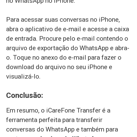
no WhatsApp no iPhone.
Para acessar suas conversas no iPhone,
abra o aplicativo de e-mail e acesse a caixa
de entrada. Procure pelo e-mail contendo o
arquivo de exportação do WhatsApp e abra-
o. Toque no anexo do e-mail para fazer o
download do arquivo no seu iPhone e
visualizá-lo.
Conclusão:
Em resumo, o iCareFone Transfer é a
ferramenta perfeita para transferir
conversas do WhatsApp e também para