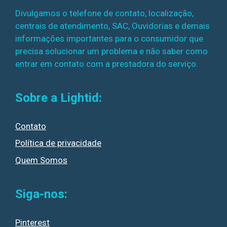
Divulgamos o telefone de contato, localização,
centrais de atendimento, SAC, Ouvidorias e demais
informações importantes para o consumidor que
precisa solucionar um problema e não saber como
entrar em contato com a prestadora do serviço.
Sobre a Lightid:
Contato
Política de privacidade
Quem Somos
Siga-nos:
Pinterest