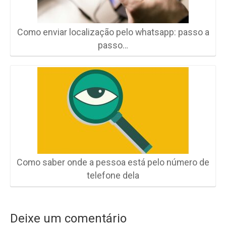
Como enviar localização pelo whatsapp: passo a
passo…
Como saber onde a pessoa está pelo número de
telefone dela
Deixe um comentário