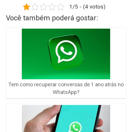
1/5 - (4 votos)
Você também poderá gostar:
Tem como recuperar conversas de 1 ano atrás no
WhatsApp?