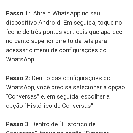
Passo 1:
Abra o WhatsApp no seu
dispositivo Android. Em seguida, toque no
ícone de três pontos verticais que aparece
no canto superior direito da tela para
acessar o menu de configurações do
WhatsApp.
Passo 2:
Dentro das configurações do
WhatsApp, você precisa selecionar a opção
“Conversas” e, em seguida, escolher a
opção “Histórico de Conversas”.
Passo 3
: Dentro de “Histórico de