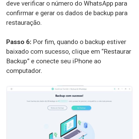
deve verificar o número do WhatsApp para
confirmar e gerar os dados de backup para
restauração.
Passo 6:
Por fim, quando o backup estiver
baixado com sucesso, clique em “Restaurar
Backup” e conecte seu iPhone ao
computador.