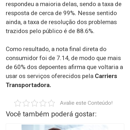
respondeu a maioria delas, sendo a taxa de
resposta de cerca de 99%. Nesse sentido
ainda, a taxa de resolução dos problemas
trazidos pelo público é de 88.6%.
Como resultado, a nota final direta do
consumidor foi de 7.14, de modo que mais
de 60% dos depoentes afirma que voltaria a
usar os serviços oferecidos pela
Carriers
Transportadora.
Avalie este Conteúdo!
Você também poderá gostar: