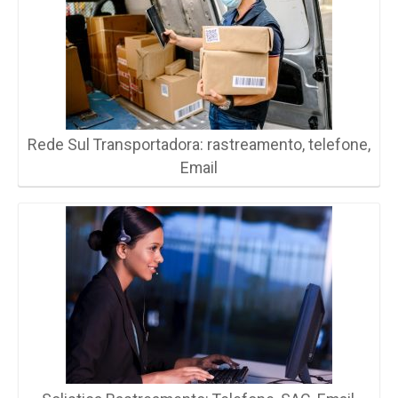
Rede Sul Transportadora: rastreamento, telefone,
Email