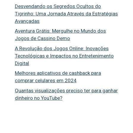
Desvendando os Segredos Ocultos do
Tigrinho: Uma Jornada Através da Estratégias
Avançadas
Aventura Grátis: Mergulhe no Mundo dos
Jogos de Cassino Demo
A Revolução dos Jogos Online: Inovações
Tecnológicas e Impactos no Entretenimento
Digital
Melhores aplicativos de cashback para
comprar celulares em 2024
Quantas visualizações preciso ter para ganhar
dinheiro no YouTube?