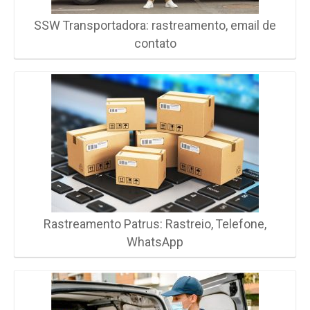
SSW Transportadora: rastreamento, email de
contato
Rastreamento Patrus: Rastreio, Telefone,
WhatsApp