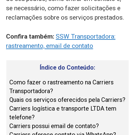
se necessário, como fazer solicitações e
reclamações sobre os serviços prestados.
Confira também:
SSW Transportadora:
rastreamento, email de contato
Índice do Conteúdo:
Como fazer o rastreamento na Carriers
Transportadora?
Quais os serviços oferecidos pela Carriers?
Carriers logística e transporte LTDA tem
telefone?
Carriers possui email de contato?
Carriers oferece contato via WhatsApp?