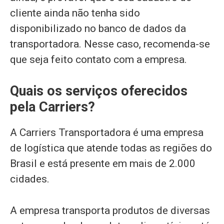
cliente ainda não tenha sido
disponibilizado no banco de dados da
transportadora. Nesse caso, recomenda-se
que seja feito contato com a empresa.
Quais os serviços oferecidos
pela Carriers?
A Carriers Transportadora é uma empresa
de logística que atende todas as regiões do
Brasil e está presente em mais de 2.000
cidades.
A empresa transporta produtos de diversas