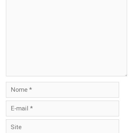
Comentário
Nome
E-
mail
Site