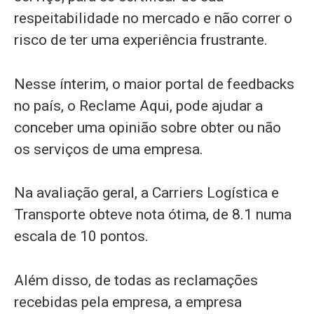
respeitabilidade no mercado e não correr o
risco de ter uma experiência frustrante.
Nesse ínterim, o maior portal de feedbacks
no país, o Reclame Aqui, pode ajudar a
conceber uma opinião sobre obter ou não
os serviços de uma empresa.
Na avaliação geral, a Carriers Logística e
Transporte obteve nota ótima, de 8.1 numa
escala de 10 pontos.
Além disso, de todas as reclamações
recebidas pela empresa, a empresa