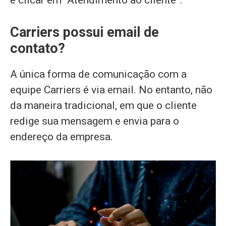
e clicar em “Atendimento ao cliente”.
Carriers possui email de
contato?
A única forma de comunicação com a
equipe Carriers é via email. No entanto, não
da maneira tradicional, em que o cliente
redige sua mensagem e envia para o
endereço da empresa.