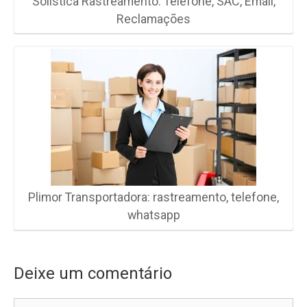
Solistica Rastreamento: Telefone, SAC, Email,
Reclamações
Plimor Transportadora: rastreamento, telefone,
whatsapp
Deixe um comentário