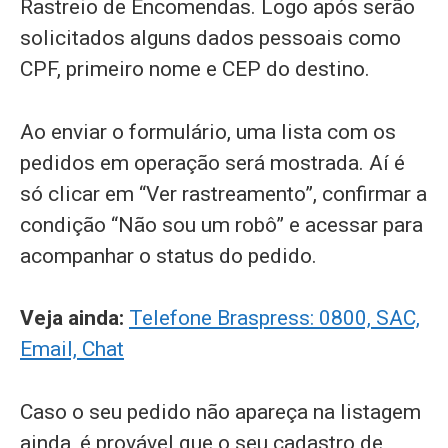
Rastreio de Encomendas. Logo após serão
solicitados alguns dados pessoais como
CPF, primeiro nome e CEP do destino.
Ao enviar o formulário, uma lista com os
pedidos em operação será mostrada. Aí é
só clicar em “Ver rastreamento”, confirmar a
condição “Não sou um robô” e acessar para
acompanhar o status do pedido.
Veja ainda:
Telefone Braspress: 0800, SAC,
Email, Chat
Caso o seu pedido não apareça na listagem
ainda, é provável que o seu cadastro de