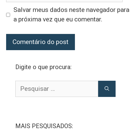
Salvar meus dados neste navegador para
a próxima vez que eu comentar.
Digite o que procura:
Pesquisar
por:
MAIS PESQUISADOS: