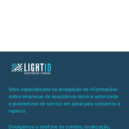
Sites especializado na divulgação de informações
sobre empresas de assistência técnica autorizada
e prestadoras de serviço em geral para consertos e
reparos.
Divulgamos o telefone de contato, localização,