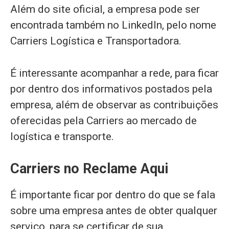
Além do site oficial, a empresa pode ser
encontrada também no LinkedIn, pelo nome
Carriers Logística e Transportadora.
É interessante acompanhar a rede, para ficar
por dentro dos informativos postados pela
empresa, além de observar as contribuições
oferecidas pela Carriers ao mercado de
logística e transporte.
Carriers no Reclame Aqui
É importante ficar por dentro do que se fala
sobre uma empresa antes de obter qualquer
serviço, para se certificar de sua