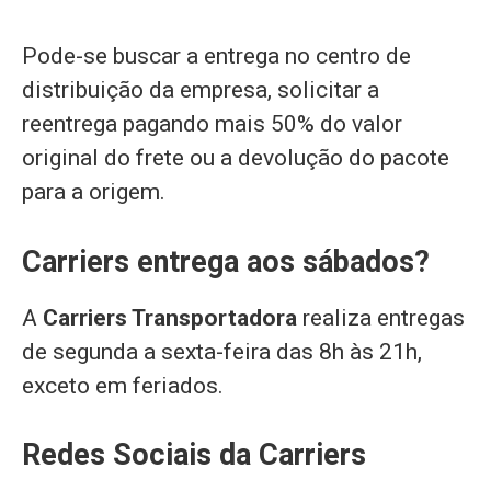
Pode-se buscar a entrega no centro de
distribuição da empresa, solicitar a
reentrega pagando mais 50% do valor
original do frete ou a devolução do pacote
para a origem.
Carriers entrega aos sábados?
A
Carriers Transportadora
realiza entregas
de segunda a sexta-feira das 8h às 21h,
exceto em feriados.
Redes Sociais da Carriers