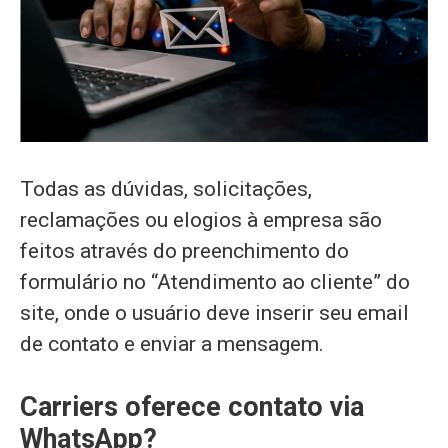
Todas as dúvidas, solicitações,
reclamações ou elogios à empresa são
feitos através do preenchimento do
formulário no “Atendimento ao cliente” do
site, onde o usuário deve inserir seu email
de contato e enviar a mensagem.
Carriers oferece contato via
WhatsApp?