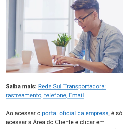
Saiba mais:
Rede Sul Transportadora:
rastreamento, telefone, Email
Ao acessar o
portal oficial da empresa
, é só
acessar a Área do Cliente e clicar em