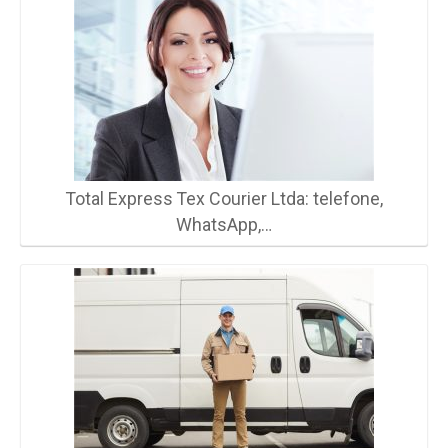
Total Express Tex Courier Ltda: telefone,
WhatsApp,…