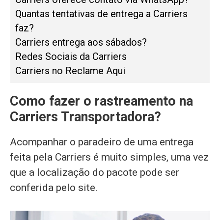
Quantas tentativas de entrega a Carriers
faz?
Carriers entrega aos sábados?
Redes Sociais da Carriers
Carriers no Reclame Aqui
Como fazer o rastreamento na
Carriers Transportadora?
Acompanhar o paradeiro de uma entrega
feita pela Carriers é muito simples, uma vez
que a localização do pacote pode ser
conferida pelo site.