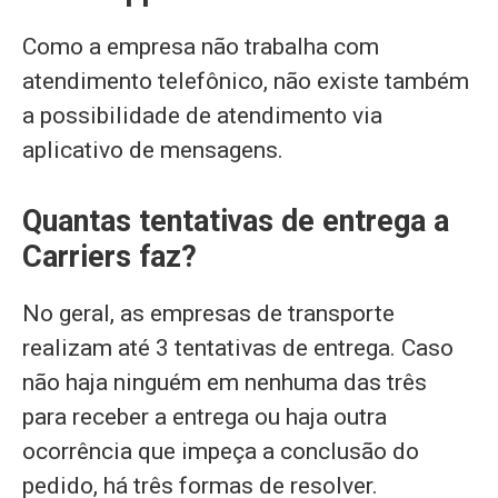
Como a empresa não trabalha com
atendimento telefônico, não existe também
a possibilidade de atendimento via
aplicativo de mensagens.
Quantas tentativas de entrega a
Carriers faz?
No geral, as empresas de transporte
realizam até 3 tentativas de entrega. Caso
não haja ninguém em nenhuma das três
para receber a entrega ou haja outra
ocorrência que impeça a conclusão do
pedido, há três formas de resolver.