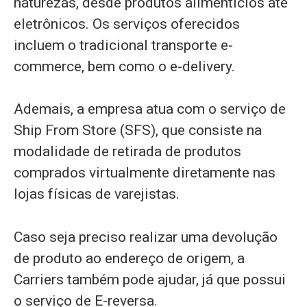
naturezas, desde produtos alimentícios até
eletrônicos. Os serviços oferecidos
incluem o tradicional transporte e-
commerce, bem como o e-delivery.
Ademais, a empresa atua com o serviço de
Ship From Store (SFS), que consiste na
modalidade de retirada de produtos
comprados virtualmente diretamente nas
lojas físicas de varejistas.
Caso seja preciso realizar uma devolução
de produto ao endereço de origem, a
Carriers também pode ajudar, já que possui
o serviço de E-reversa.