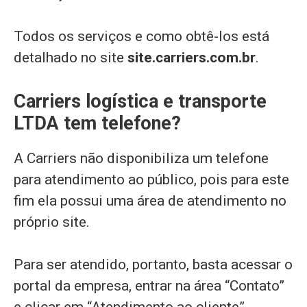
Todos os serviços e como obtê-los está
detalhado no site
site.carriers.com.br
.
Carriers logística e transporte
LTDA tem telefone?
A Carriers não disponibiliza um telefone
para atendimento ao público, pois para este
fim ela possui uma área de atendimento no
próprio site.
Para ser atendido, portanto, basta acessar o
portal da empresa, entrar na área “Contato”