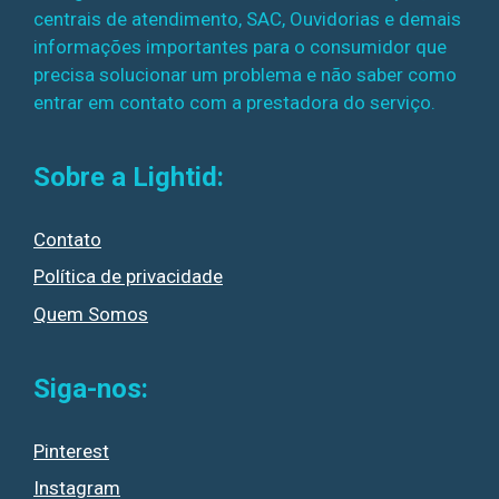
centrais de atendimento, SAC, Ouvidorias e demais
informações importantes para o consumidor que
precisa solucionar um problema e não saber como
entrar em contato com a prestadora do serviço.
Sobre a Lightid:
Contato
Política de privacidade
Quem Somos
Siga-nos:
Pinterest
Instagram