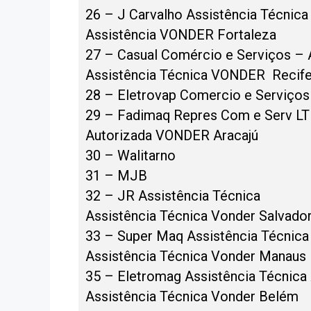
26 – J Carvalho Assistência Técnica
Assistência VONDER Fortaleza
27 – Casual Comércio e Serviços – 
Assistência Técnica VONDER Recif
28 – Eletrovap Comercio e Serviço
29 – Fadimaq Repres Com e Serv L
Autorizada VONDER Aracajú
30 – Walitarno
31 – MJB
32 – JR Assistência Técnica
Assistência Técnica Vonder Salvado
33 – Super Maq Assistência Técnica
Assistência Técnica Vonder Manaus
35 – Eletromag Assistência Técnica
Assistência Técnica Vonder Belém