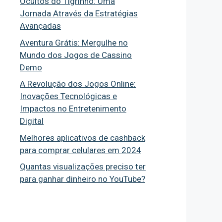
Ocultos do Tigrinho: Uma
Jornada Através da Estratégias
Avançadas
Aventura Grátis: Mergulhe no
Mundo dos Jogos de Cassino
Demo
A Revolução dos Jogos Online:
Inovações Tecnológicas e
Impactos no Entretenimento
Digital
Melhores aplicativos de cashback
para comprar celulares em 2024
Quantas visualizações preciso ter
para ganhar dinheiro no YouTube?