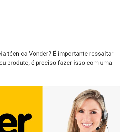
ia técnica Vonder? É importante ressaltar
eu produto, é preciso fazer isso com uma