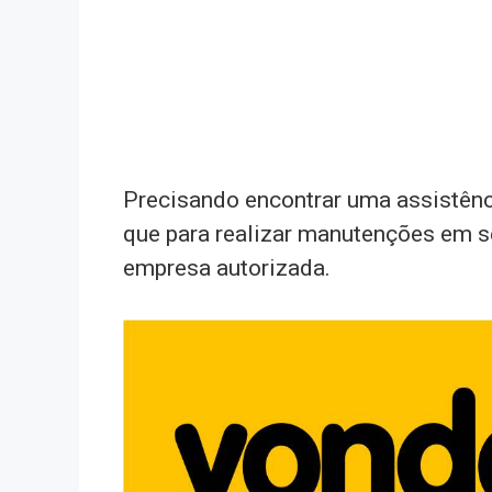
Precisando encontrar uma assistênc
que para realizar manutenções em s
empresa autorizada.