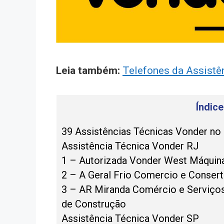
Leia também:
Telefones da Assistê
Índic
39 Assistências Técnicas Vonder no 
Assistência Técnica Vonder RJ
1 – Autorizada Vonder West Máquin
2 – A Geral Frio Comercio e Conser
3 – AR Miranda Comércio e Serviços
de Construção
Assistência Técnica Vonder SP