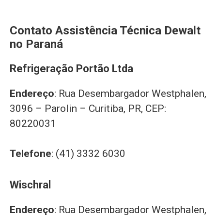
Contato Assistência Técnica Dewalt
no Paraná
Refrigeração Portão Ltda
Endereço
: Rua Desembargador Westphalen,
3096 – Parolin – Curitiba, PR, CEP:
80220031
Telefone
: (41) 3332 6030
Wischral
Endereço
: Rua Desembargador Westphalen,