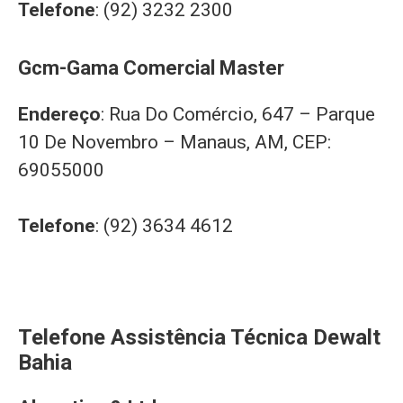
Telefone
: (92) 3232 2300
Gcm-Gama Comercial Master
Endereço
: Rua Do Comércio, 647 – Parque
10 De Novembro – Manaus, AM, CEP:
69055000
Telefone
: (92) 3634 4612
Telefone Assistência Técnica Dewalt
Bahia