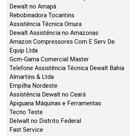
Dewalt no Amapá
Rebobinadora Tocantins
Assistência Técnica Omura
Dewalt Assistência no Amazonas
Amazon Compressores Com E Serv De
Equip Ltda
Gcm-Gama Comercial Master
Telefone Assistência Técnica Dewalt Bahia
Almartins & Ltda
Empilha Nordeste
Assistência Dewalt no Ceará
Apiguana Máquinas e Ferramentas
Tecno Teste
Delwalt no Distrito Federal
Fast Service