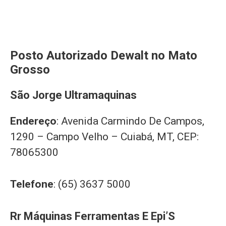
Posto Autorizado Dewalt no Mato
Grosso
São Jorge Ultramaquinas
Endereço
: Avenida Carmindo De Campos,
1290 – Campo Velho – Cuiabá, MT, CEP:
78065300
Telefone
: (65) 3637 5000
Rr Máquinas Ferramentas E Epi’S