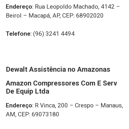
Endereço
: Rua Leopoldo Machado, 4142 –
Beirol – Macapá, AP, CEP: 68902020
Telefone
: (96) 3241 4494
Dewalt Assistência no Amazonas
Amazon Compressores Com E Serv
De Equip Ltda
Endereço
: R Vinca, 200 – Crespo – Manaus,
AM, CEP: 69073180