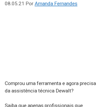
08.05.21
Por
Amanda Fernandes
Comprou uma ferramenta e agora precisa
da assistência técnica Dewalt?
Saiba que apenas profissionais que