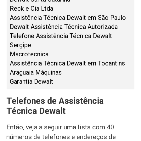
Reck e Cia Ltda
Assistência Técnica Dewalt em São Paulo
Dewalt Assistência Técnica Autorizada
Telefone Assistência Técnica Dewalt
Sergipe
Macrotecnica
Assistência Técnica Dewalt em Tocantins
Araguaia Máquinas
Garantia Dewalt
Telefones de Assistência
Técnica Dewalt
Então, veja a seguir uma lista com 40
números de telefones e endereços de