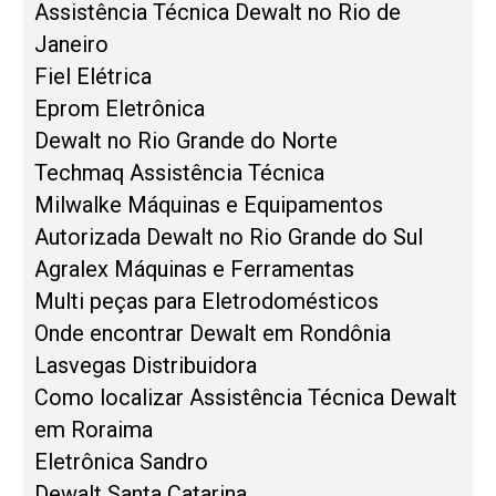
Assistência Técnica Dewalt no Rio de
Janeiro
Fiel Elétrica
Eprom Eletrônica
Dewalt no Rio Grande do Norte
Techmaq Assistência Técnica
Milwalke Máquinas e Equipamentos
Autorizada Dewalt no Rio Grande do Sul
Agralex Máquinas e Ferramentas
Multi peças para Eletrodomésticos
Onde encontrar Dewalt em Rondônia
Lasvegas Distribuidora
Como localizar Assistência Técnica Dewalt
em Roraima
Eletrônica Sandro
Dewalt Santa Catarina