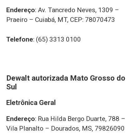
Endereço
: Av. Tancredo Neves, 1309 –
Praeiro – Cuiabá, MT, CEP: 78070473
Telefone
: (65) 3313 0100
Dewalt autorizada Mato Grosso do
Sul
Eletrônica Geral
Endereço
: Rua Hilda Bergo Duarte, 788 –
Vila Planalto – Dourados, MS, 79826090