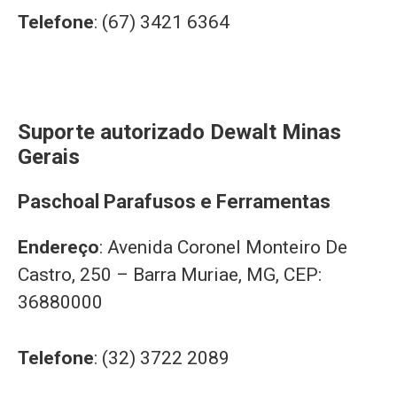
Telefone
: (67) 3421 6364
Suporte autorizado Dewalt Minas
Gerais
Paschoal Parafusos e Ferramentas
Endereço
: Avenida Coronel Monteiro De
Castro, 250 – Barra Muriae, MG, CEP:
36880000
Telefone
: (32) 3722 2089