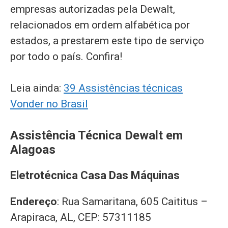
empresas autorizadas pela Dewalt,
relacionados em ordem alfabética por
estados, a prestarem este tipo de serviço
por todo o país. Confira!
Leia ainda:
39 Assistências técnicas
Vonder no Brasil
Assistência Técnica Dewalt em
Alagoas
Eletrotécnica Casa Das Máquinas
Endereço
: Rua Samaritana, 605 Caititus –
Arapiraca, AL, CEP: 57311185