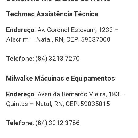
Techmaq Assistência Técnica
Endereço
: Av. Coronel Estevam, 1233 –
Alecrim – Natal, RN, CEP: 59037000
Telefone
: (84) 3213 7270
Milwalke Máquinas e Equipamentos
Endereço
: Avenida Bernardo Vieira, 183 –
Quintas – Natal, RN, CEP: 59035015
Telefone
: (84) 3012 3786