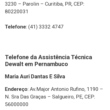
3230 – Parolin – Curitiba, PR, CEP:
80220031
Telefone
: (41) 3332 4747
Telefone da Assistência Técnica
Dewalt em Pernambuco
Maria Auri Dantas E Silva
Endereço
: Av.Major Antonio Rufino, 1190 –
N. Sra Das Graças – Salgueiro, PE, CEP:
56000000