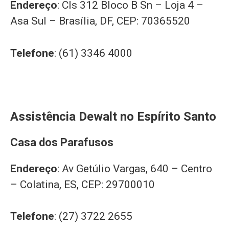
Endereço
: Cls 312 Bloco B Sn – Loja 4 –
Asa Sul – Brasília, DF, CEP: 70365520
Telefone
: (61) 3346 4000
Assistência Dewalt no Espírito Santo
Casa dos Parafusos
Endereço
: Av Getúlio Vargas, 640 – Centro
– Colatina, ES, CEP: 29700010
Telefone
: (27) 3722 2655