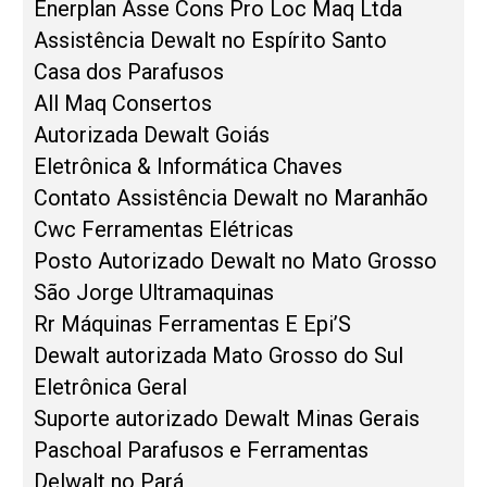
Enerplan Asse Cons Pro Loc Maq Ltda
Assistência Dewalt no Espírito Santo
Casa dos Parafusos
All Maq Consertos
Autorizada Dewalt Goiás
Eletrônica & Informática Chaves
Contato Assistência Dewalt no Maranhão
Cwc Ferramentas Elétricas
Posto Autorizado Dewalt no Mato Grosso
São Jorge Ultramaquinas
Rr Máquinas Ferramentas E Epi’S
Dewalt autorizada Mato Grosso do Sul
Eletrônica Geral
Suporte autorizado Dewalt Minas Gerais
Paschoal Parafusos e Ferramentas
Delwalt no Pará