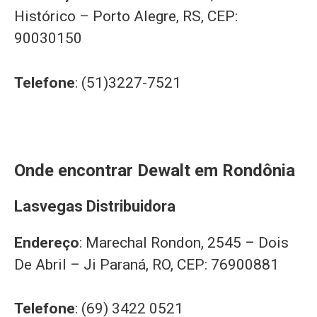
Histórico – Porto Alegre, RS, CEP:
90030150
Telefone
: (51)3227-7521
Onde encontrar Dewalt em Rondônia
Lasvegas Distribuidora
Endereço
: Marechal Rondon, 2545 – Dois
De Abril – Ji Paraná, RO, CEP: 76900881
Telefone
: (69) 3422 0521