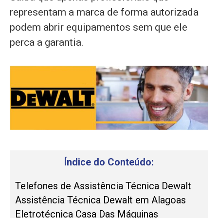
representam a marca de forma autorizada
podem abrir equipamentos sem que ele
perca a garantia.
Índice do Conteúdo:
Telefones de Assistência Técnica Dewalt
Assistência Técnica Dewalt em Alagoas
Eletrotécnica Casa Das Máquinas