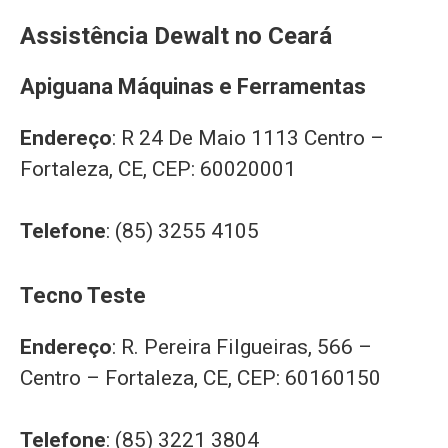
Assistência Dewalt no Ceará
Apiguana Máquinas e Ferramentas
Endereço
: R 24 De Maio 1113 Centro –
Fortaleza, CE, CEP: 60020001
Telefone
: (85) 3255 4105
Tecno Teste
Endereço
: R. Pereira Filgueiras, 566 –
Centro – Fortaleza, CE, CEP: 60160150
Telefone
: (85) 3221 3804