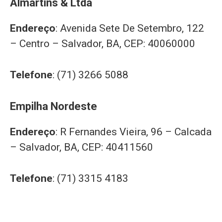
Almartins & Ltda
Endereço
: Avenida Sete De Setembro, 122
– Centro – Salvador, BA, CEP: 40060000
Telefone
: (71) 3266 5088
Empilha Nordeste
Endereço
: R Fernandes Vieira, 96 – Calcada
– Salvador, BA, CEP: 40411560
Telefone
: (71) 3315 4183