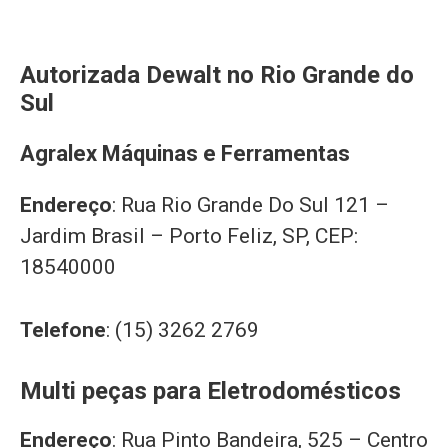
Autorizada Dewalt no Rio Grande do
Sul
Agralex Máquinas e Ferramentas
Endereço
: Rua Rio Grande Do Sul 121 –
Jardim Brasil – Porto Feliz, SP, CEP:
18540000
Telefone
: (15) 3262 2769
Multi peças para Eletrodomésticos
Endereço
: Rua Pinto Bandeira, 525 – Centro