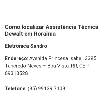
Como localizar Assistência Técnica
Dewalt em Roraima
Eletrônica Sandro
Endereço
: Avenida Princesa Isabel, 3385 –
Tancredo Neves – Boa Vista, RR, CEP:
69313528
Telefone
: (95) 99139 7109