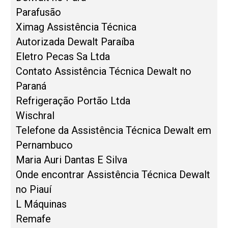
Parafusão
Ximag Assistência Técnica
Autorizada Dewalt Paraíba
Eletro Pecas Sa Ltda
Contato Assistência Técnica Dewalt no
Paraná
Refrigeração Portão Ltda
Wischral
Telefone da Assistência Técnica Dewalt em
Pernambuco
Maria Auri Dantas E Silva
Onde encontrar Assistência Técnica Dewalt
no Piauí
L Máquinas
Remafe