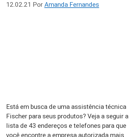
12.02.21
Por
Amanda Fernandes
Está em busca de uma assistência técnica
Fischer para seus produtos? Veja a seguir a
lista de 43 endereços e telefones para que
você encontre a empresa autorizada mais