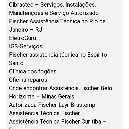
Cibrastec – Serviços, Instalações,
Manutenções e Serviço Autorizado
Fischer Assistência Técnica no Rio de
Janeiro – RJ
EletroGuru
IGS-Serviços
Fischer assistência técnica no Espírito
Santo
Clínica dos fogões
Oficina reparos
Onde encontrar Assistência Fischer Belo
Horizonte – Minas Gerais
Autorizada Fischer Layr Brastemp
Assistência Técnica Fischer
Assistência Técnica Fischer Curitiba –