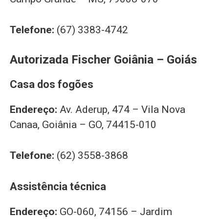
Telefone:
(67) 3383-4742
Autorizada Fischer Goiânia – Goiás
Casa dos fogões
Endereço:
Av. Aderup, 474 – Vila Nova
Canaa, Goiânia – GO, 74415-010
Telefone:
(62) 3558-3868
Assistência técnica
Endereço:
GO-060, 74156 – Jardim