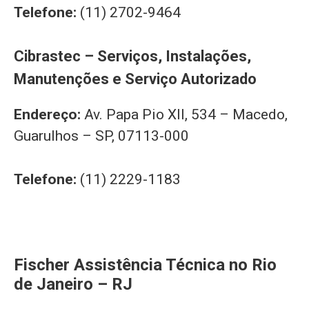
Telefone:
(11) 2702-9464
Cibrastec – Serviços, Instalações,
Manutenções e Serviço Autorizado
Endereço:
Av. Papa Pio XII, 534 – Macedo,
Guarulhos – SP, 07113-000
Telefone:
(11) 2229-1183
Fischer Assistência Técnica no Rio
de Janeiro – RJ