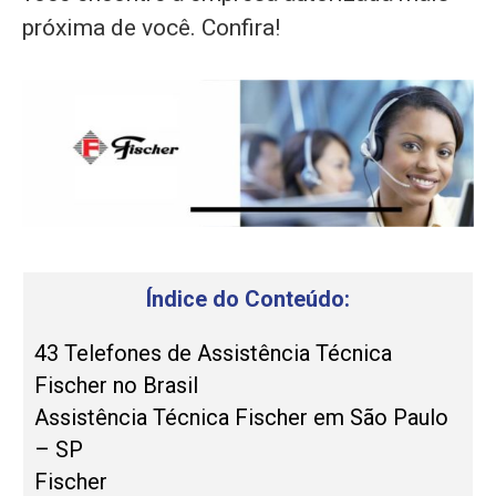
próxima de você. Confira!
Índice do Conteúdo:
43 Telefones de Assistência Técnica
Fischer no Brasil
Assistência Técnica Fischer em São Paulo
– SP
Fischer