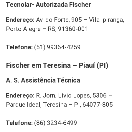
Tecnolar- Autorizada Fischer
Endereço:
Av. do Forte, 905 – Vila Ipiranga,
Porto Alegre – RS, 91360-001
Telefone:
(51) 99364-4259
Fischer em Teresina – Piauí (PI)
A. S. Assistência Técnica
Endereço:
R. Jorn. Lívio Lopes, 5306 –
Parque Ideal, Teresina – PI, 64077-805
Telefone:
(86) 3234-6499