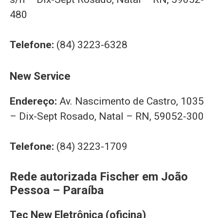
480
Telefone:
(84) 3223-6328
New Service
Endereço:
Av. Nascimento de Castro, 1035
– Dix-Sept Rosado, Natal – RN, 59052-300
Telefone:
(84) 3223-1709
Rede autorizada Fischer em João
Pessoa – Paraíba
Tec New Eletrônica (oficina)