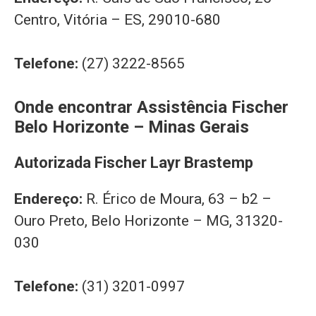
Centro, Vitória – ES, 29010-680
Telefone:
(27) 3222-8565
Onde encontrar Assistência Fischer
Belo Horizonte – Minas Gerais
Autorizada Fischer Layr Brastemp
Endereço:
R. Érico de Moura, 63 – b2 –
Ouro Preto, Belo Horizonte – MG, 31320-
030
Telefone:
(31) 3201-0997