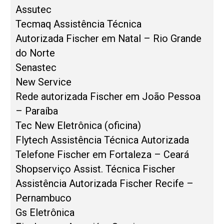
Assutec
Tecmaq Assistência Técnica
Autorizada Fischer em Natal – Rio Grande
do Norte
Senastec
New Service
Rede autorizada Fischer em João Pessoa
– Paraíba
Tec New Eletrônica (oficina)
Flytech Assistência Técnica Autorizada
Telefone Fischer em Fortaleza – Ceará
Shopserviço Assist. Técnica Fischer
Assistência Autorizada Fischer Recife –
Pernambuco
Gs Eletrônica