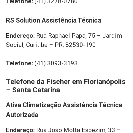
Telefone:
(41) 3278-0780
RS Solution Assistência Técnica
Endereço:
Rua Raphael Papa, 75 – Jardim
Social, Curitiba – PR, 82530-190
Telefone:
(41) 3093-3193
Telefone da Fischer em Florianópolis
– Santa Catarina
Ativa Climatização Assistência Técnica
Autorizada
Endereço:
Rua João Motta Espezim, 33 –