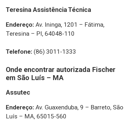
Teresina Assistência Técnica
Endereço:
Av. Ininga, 1201 – Fátima,
Teresina – PI, 64048-110
Telefone:
(86) 3011-1333
Onde encontrar autorizada Fischer
em São Luís – MA
Assutec
Endereço:
Av. Guaxenduba, 9 – Barreto, São
Luís – MA, 65015-560