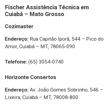
Fischer Assistência Técnica em
Cuiabá – Mato Grosso
Cozimaster
Endereço:
Rua Capitão Iporã, 544 – Pico do
Amor, Cuiabá – MT, 78065-090
Telefone:
(65) 3054-0740
Horizonte Consertos
Endereço:
Av. João Gomes Sobrinho, 546 –
Lixeira, Cuiabá – MT, 78008-800