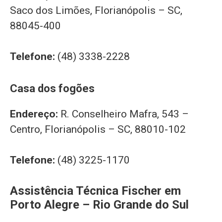
Saco dos Limões, Florianópolis – SC,
88045-400
Telefone:
(48) 3338-2228
Casa dos fogões
Endereço:
R. Conselheiro Mafra, 543 –
Centro, Florianópolis – SC, 88010-102
Telefone:
(48) 3225-1170
Assistência Técnica Fischer em
Porto Alegre – Rio Grande do Sul