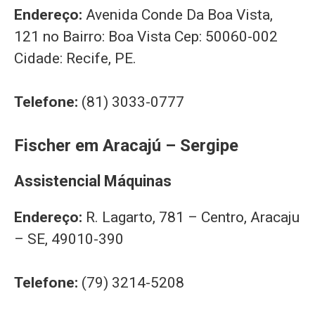
Endereço:
Avenida Conde Da Boa Vista,
121 no Bairro: Boa Vista Cep: 50060-002
Cidade: Recife, PE.
Telefone:
(81) 3033-0777
Fischer em Aracajú – Sergipe
Assistencial Máquinas
Endereço:
R. Lagarto, 781 – Centro, Aracaju
– SE, 49010-390
Telefone:
(79) 3214-5208