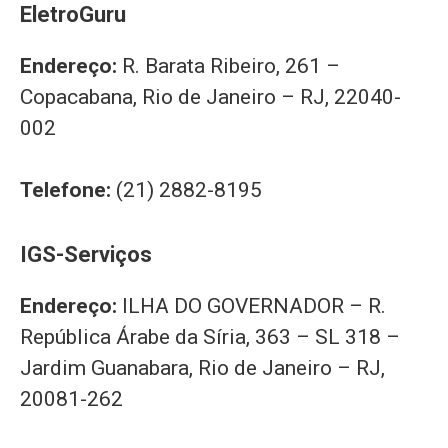
EletroGuru
Endereço:
R. Barata Ribeiro, 261 –
Copacabana, Rio de Janeiro – RJ, 22040-
002
Telefone:
(21) 2882-8195
IGS-Serviços
Endereço:
ILHA DO GOVERNADOR – R.
República Árabe da Síria, 363 – SL 318 –
Jardim Guanabara, Rio de Janeiro – RJ,
20081-262