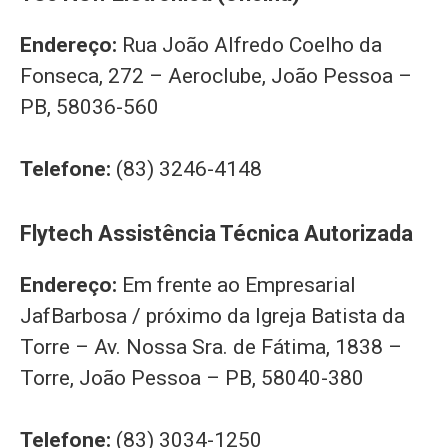
Endereço:
Rua João Alfredo Coelho da
Fonseca, 272 – Aeroclube, João Pessoa –
PB, 58036-560
Telefone:
(83) 3246-4148
Flytech Assistência Técnica Autorizada
Endereço:
Em frente ao Empresarial
JafBarbosa / próximo da Igreja Batista da
Torre – Av. Nossa Sra. de Fátima, 1838 –
Torre, João Pessoa – PB, 58040-380
Telefone:
(83) 3034-1250