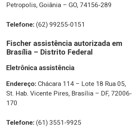
Petropolis, Goiânia – GO, 74156-289
Telefone:
(62) 99255-0151
Fischer assistência autorizada em
Brasília – Distrito Federal
Eletrônica assistência
Endereço:
Chácara 114 – Lote 18 Rua 05,
St. Hab. Vicente Pires, Brasília – DF, 72006-
170
Telefone:
(61) 3551-9925