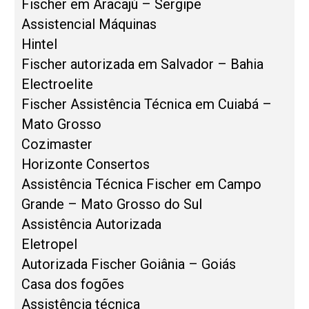
Fischer em Aracajú – Sergipe
Assistencial Máquinas
Hintel
Fischer autorizada em Salvador – Bahia
Electroelite
Fischer Assistência Técnica em Cuiabá –
Mato Grosso
Cozimaster
Horizonte Consertos
Assistência Técnica Fischer em Campo
Grande – Mato Grosso do Sul
Assistência Autorizada
Eletropel
Autorizada Fischer Goiânia – Goiás
Casa dos fogões
Assistência técnica