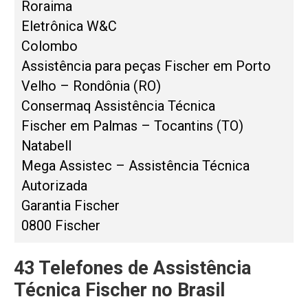
Roraima
Eletrônica W&C
Colombo
Assistência para peças Fischer em Porto
Velho – Rondônia (RO)
Consermaq Assistência Técnica
Fischer em Palmas – Tocantins (TO)
Natabell
Mega Assistec – Assistência Técnica
Autorizada
Garantia Fischer
0800 Fischer
43 Telefones de Assistência
Técnica Fischer no Brasil