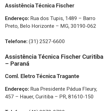
Assistência Técnica Fischer
Endereço:
Rua dos Tupis, 1489 – Barro
Preto, Belo Horizonte – MG, 30190-062
Telefone:
(31) 2527-6600
Assistência Técnica Fischer Curitiba
– Paraná
Coml. Eletro Técnica Tragante
Endereço:
Rua Presidente Pádua Fleury,
457 – Hauer, Curitiba – PR, 81610-150