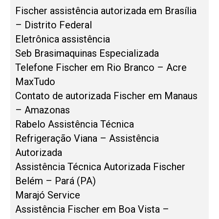
Fischer assistência autorizada em Brasília
– Distrito Federal
Eletrônica assistência
Seb Brasimaquinas Especializada
Telefone Fischer em Rio Branco – Acre
MaxTudo
Contato de autorizada Fischer em Manaus
– Amazonas
Rabelo Assistência Técnica
Refrigeração Viana – Assistência
Autorizada
Assistência Técnica Autorizada Fischer
Belém – Pará (PA)
Marajó Service
Assistência Fischer em Boa Vista –