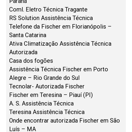
Paraná
Coml. Eletro Técnica Tragante
RS Solution Assistência Técnica
Telefone da Fischer em Florianópolis –
Santa Catarina
Ativa Climatização Assistência Técnica
Autorizada
Casa dos fogões
Assistência Técnica Fischer em Porto
Alegre – Rio Grande do Sul
Tecnolar- Autorizada Fischer
Fischer em Teresina – Piauí (PI)
A. S. Assistência Técnica
Teresina Assistência Técnica
Onde encontrar autorizada Fischer em São
Luís – MA