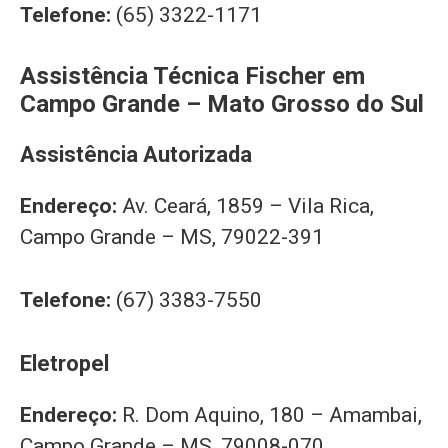
Telefone:
(65) 3322-1171
Assistência Técnica Fischer em
Campo Grande – Mato Grosso do Sul
Assistência Autorizada
Endereço:
Av. Ceará, 1859 – Vila Rica,
Campo Grande – MS, 79022-391
Telefone:
(67) 3383-7550
Eletropel
Endereço:
R. Dom Aquino, 180 – Amambai,
Campo Grande – MS, 79008-070