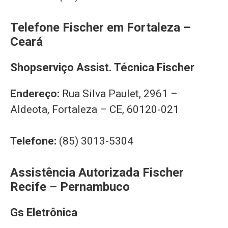
Telefone Fischer em Fortaleza –
Ceará
Shopserviço Assist. Técnica Fischer
Endereço:
Rua Silva Paulet, 2961 –
Aldeota, Fortaleza – CE, 60120-021
Telefone:
(85) 3013-5304
Assistência Autorizada Fischer
Recife – Pernambuco
Gs Eletrônica