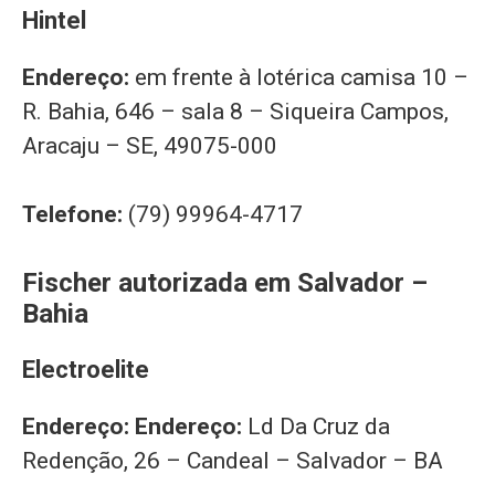
Hintel
Endereço:
em frente à lotérica camisa 10 –
R. Bahia, 646 – sala 8 – Siqueira Campos,
Aracaju – SE, 49075-000
Telefone:
(79) 99964-4717
Fischer autorizada em Salvador –
Bahia
Electroelite
Endereço:
Endereço:
Ld Da Cruz da
Redenção, 26 – Candeal – Salvador – BA