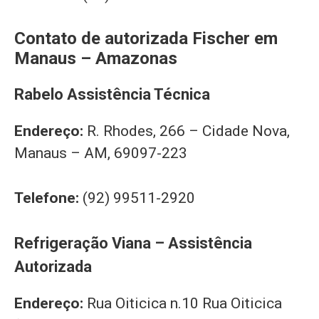
Contato de autorizada Fischer em
Manaus – Amazonas
Rabelo Assistência Técnica
Endereço:
R. Rhodes, 266 – Cidade Nova,
Manaus – AM, 69097-223
Telefone:
(92) 99511-2920
Refrigeração Viana – Assistência
Autorizada
Endereço:
Rua Oiticica n.10 Rua Oiticica