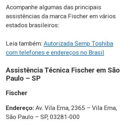
Acompanhe algumas das principais
assistências da marca Fischer em vários
estados brasileiros:
Leia também:
Autorizada Semp Toshiba
com telefones e endereços no Brasil
Assistência Técnica Fischer em São
Paulo – SP
Fischer
Endereço:
Av. Vila Ema, 2365 – Vila Ema,
São Paulo – SP, 03281-000