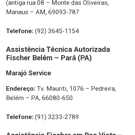
(antiga rua 08 – Monte das Oliveiras,
Manaus – AM, 69093-787
Telefone:
(92) 3645-1154
Assistência Técnica Autorizada
Fischer Belém – Pará (PA)
Marajó Service
Endereço:
Tv. Mauriti, 1076 – Pedreira,
Belém – PA, 66080-650
Telefone:
(91) 3233-2789