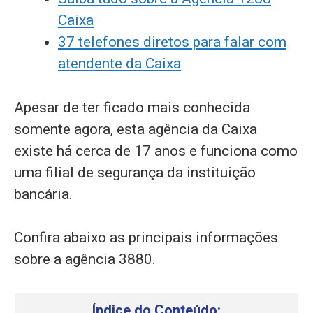
Caixa
37 telefones diretos para falar com
atendente da Caixa
Apesar de ter ficado mais conhecida
somente agora, esta agência da Caixa
existe há cerca de 17 anos e funciona como
uma filial de segurança da instituição
bancária.
Confira abaixo as principais informações
sobre a agência 3880.
Índice do Conteúdo: