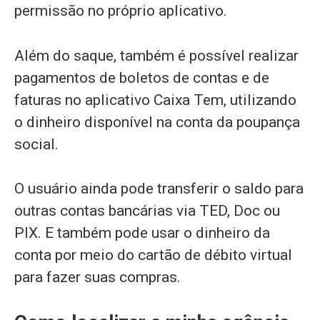
permissão no próprio aplicativo.
Além do saque, também é possível realizar
pagamentos de boletos de contas e de
faturas no aplicativo Caixa Tem, utilizando
o dinheiro disponível na conta da poupança
social.
O usuário ainda pode transferir o saldo para
outras contas bancárias via TED, Doc ou
PIX. E também pode usar o dinheiro da
conta por meio do cartão de débito virtual
para fazer suas compras.