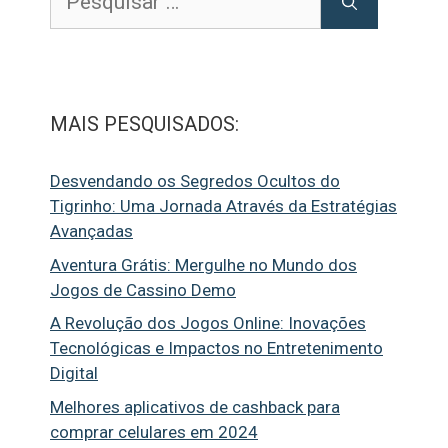
por:
MAIS PESQUISADOS:
Desvendando os Segredos Ocultos do
Tigrinho: Uma Jornada Através da Estratégias
Avançadas
Aventura Grátis: Mergulhe no Mundo dos
Jogos de Cassino Demo
A Revolução dos Jogos Online: Inovações
Tecnológicas e Impactos no Entretenimento
Digital
Melhores aplicativos de cashback para
comprar celulares em 2024