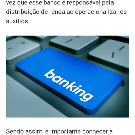
vez que esse banco é responsável pela
distribuição de renda ao operacionalizar os
auxílios.
Sendo assim, é importante conhecer a