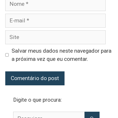
Nome
E-
mail
Site
Salvar meus dados neste navegador para
a próxima vez que eu comentar.
Digite o que procura:
Pesquisar