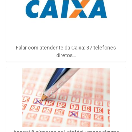
Falar com atendente da Caixa: 37 telefones
diretos…