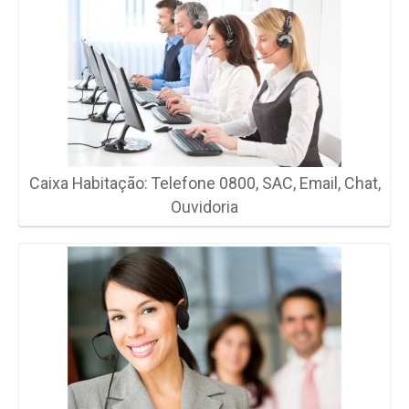
Caixa Habitação: Telefone 0800, SAC, Email, Chat,
Ouvidoria