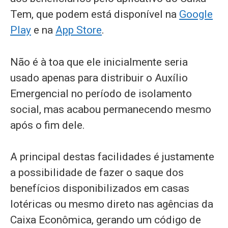
Tem, que podem está disponível na
Google
Play
e na
App Store
.
Não é à toa que ele inicialmente seria
usado apenas para distribuir o Auxílio
Emergencial no período de isolamento
social, mas acabou permanecendo mesmo
após o fim dele.
A principal destas facilidades é justamente
a possibilidade de fazer o saque dos
benefícios disponibilizados em casas
lotéricas ou mesmo direto nas agências da
Caixa Econômica, gerando um código de