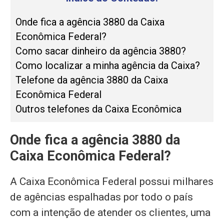
Onde fica a agência 3880 da Caixa
Econômica Federal?
Como sacar dinheiro da agência 3880?
Como localizar a minha agência da Caixa?
Telefone da agência 3880 da Caixa
Econômica Federal
Outros telefones da Caixa Econômica
Onde fica a agência 3880 da
Caixa Econômica Federal?
A Caixa Econômica Federal possui milhares
de agências espalhadas por todo o país
com a intenção de atender os clientes, uma