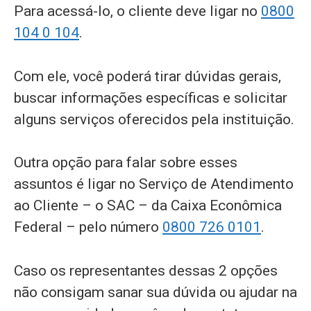
Para acessá-lo, o cliente deve ligar no
0800
104 0 104
.
Com ele, você poderá tirar dúvidas gerais,
buscar informações específicas e solicitar
alguns serviços oferecidos pela instituição.
Outra opção para falar sobre esses
assuntos é ligar no Serviço de Atendimento
ao Cliente – o SAC – da Caixa Econômica
Federal – pelo número
0800 726 0101
.
Caso os representantes dessas 2 opções
não consigam sanar sua dúvida ou ajudar na