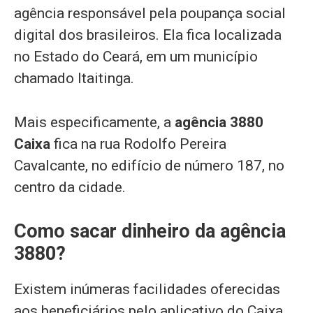
agência responsável pela poupança social
digital dos brasileiros. Ela fica localizada
no Estado do Ceará, em um município
chamado Itaitinga.
Mais especificamente, a
agência 3880
Caixa
fica na rua Rodolfo Pereira
Cavalcante, no edifício de número 187, no
centro da cidade.
Como sacar dinheiro da agência
3880?
Existem inúmeras facilidades oferecidas
aos beneficiários pelo aplicativo do Caixa