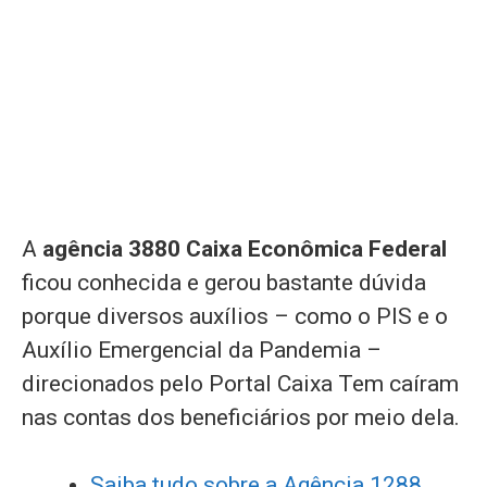
A
agência 3880 Caixa
Econômica Federal
ficou conhecida e gerou bastante dúvida
porque diversos auxílios – como o PIS e o
Auxílio Emergencial da Pandemia –
direcionados pelo Portal Caixa Tem caíram
nas contas dos beneficiários por meio dela.
Saiba tudo sobre a Agência 1288