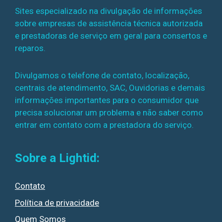
Sites especializado na divulgação de informações
sobre empresas de assistência técnica autorizada
e prestadoras de serviço em geral para consertos e
reparos.
Divulgamos o telefone de contato, localização,
centrais de atendimento, SAC, Ouvidorias e demais
informações importantes para o consumidor que
precisa solucionar um problema e não saber como
entrar em contato com a prestadora do serviço.
Sobre a Lightid:
Contato
Política de privacidade
Quem Somos