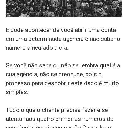
E pode acontecer de você abrir uma conta
em uma determinada agência e não saber o
número vinculado a ela.
Se você não sabe ou não se lembra qual é a
sua agência, não se preocupe, pois o
processo para descobrir este dado é muito
simples.
Tudo o que o cliente precisa fazer é se
atentar aos quatro primeiros números da
sequência inscrita no cartão Caixa, logo