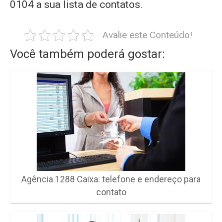
0104 a sua lista de contatos.
Avalie este Conteúdo!
Você também poderá gostar:
Agência 1288 Caixa: telefone e endereço para
contato