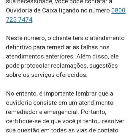
sua necessidade, você pode contatar a
Ouvidoria da Caixa ligando no número
0800
725 7474
.
Neste número, o cliente terá o atendimento
definitivo para remediar as falhas nos
atendimentos anteriores. Além disso, ele
pode protocolar reclamações, sugestões
sobre os serviços oferecidos.
No entanto, é importante lembrar que a
ouvidoria consiste em um atendimento
remediador e emergencial. Portanto,
certifique-se de que você já tentou resolver
sua questão em todas as vias de contato