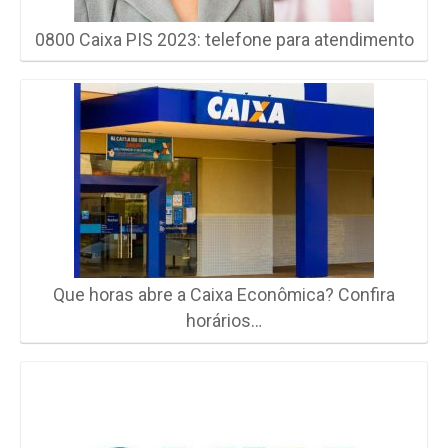
0800 Caixa PIS 2023: telefone para atendimento
Que horas abre a Caixa Econômica? Confira
horários…