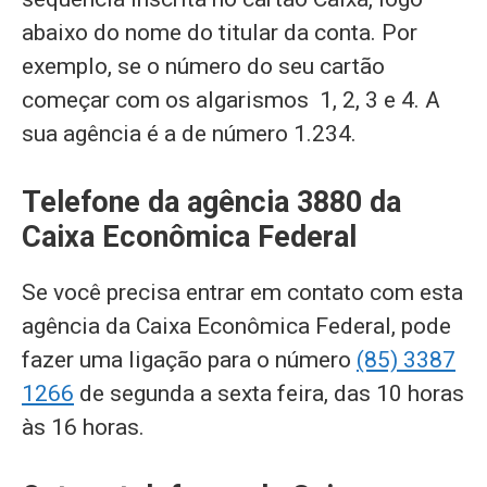
abaixo do nome do titular da conta. Por
exemplo, se o número do seu cartão
começar com os algarismos 1, 2, 3 e 4. A
sua agência é a de número 1.234.
Telefone da agência 3880 da
Caixa Econômica Federal
Se você precisa entrar em contato com esta
agência da Caixa Econômica Federal, pode
fazer uma ligação para o número
(85) 3387
1266
de segunda a sexta feira, das 10 horas
às 16 horas.