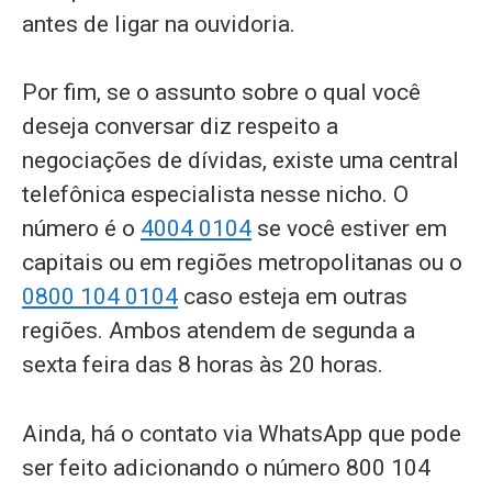
antes de ligar na ouvidoria.
Por fim, se o assunto sobre o qual você
deseja conversar diz respeito a
negociações de dívidas, existe uma central
telefônica especialista nesse nicho. O
número é o
4004 0104
se você estiver em
capitais ou em regiões metropolitanas ou o
0800 104 0104
caso esteja em outras
regiões. Ambos atendem de segunda a
sexta feira das 8 horas às 20 horas.
Ainda, há o contato via WhatsApp que pode
ser feito adicionando o número 800 104