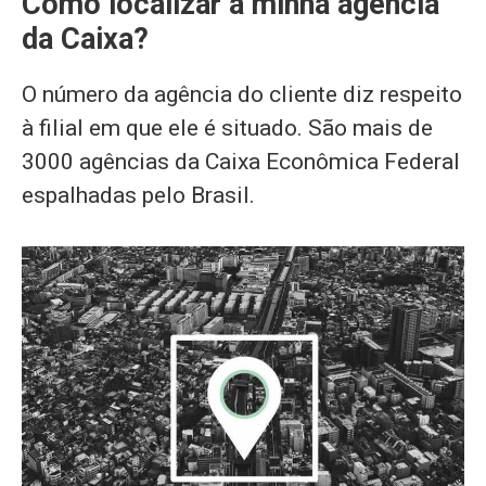
Como localizar a minha agência
da Caixa?
O número da agência do cliente diz respeito
à filial em que ele é situado. São mais de
3000 agências da Caixa Econômica Federal
espalhadas pelo Brasil.