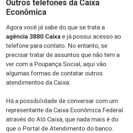
Outros telefones da Caixa
Econômica
Agora você já sabe do que se trata a
agência 3880 Caixa
e já possui acesso ao
telefone para contato. No entanto, se
precisar tratar de assuntos que não tem a
ver com a Poupança Social, aqui vão
algumas formas de contatar outros
atendimentos da Caixa:
Há a possibilidade de conversar com um
representante da Caixa Econômica Federal
através do Alô Caixa, que nada mais é do
que o Portal de Atendimento do banco.