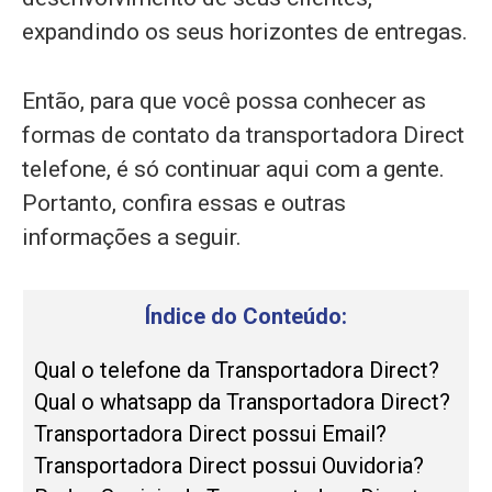
expandindo os seus horizontes de entregas.
Então, para que você possa conhecer as
formas de contato da transportadora Direct
telefone, é só continuar aqui com a gente.
Portanto, confira essas e outras
informações a seguir.
Índice do Conteúdo:
Qual o telefone da Transportadora Direct?
Qual o whatsapp da Transportadora Direct?
Transportadora Direct possui Email?
Transportadora Direct possui Ouvidoria?