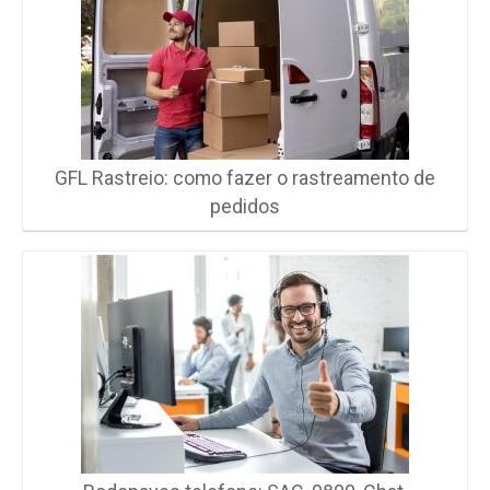
GFL Rastreio: como fazer o rastreamento de
pedidos