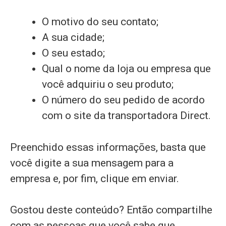
O motivo do seu contato;
A sua cidade;
O seu estado;
Qual o nome da loja ou empresa que
você adquiriu o seu produto;
O número do seu pedido de acordo
com o site da transportadora Direct.
Preenchido essas informações, basta que
você digite a sua mensagem para a
empresa e, por fim, clique em enviar.
Gostou deste conteúdo? Então compartilhe
com as pessoas que você sabe que