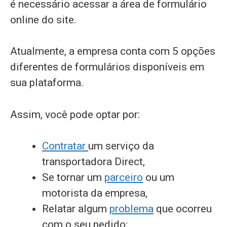
é necessário acessar a área de formulário
online do site.
Atualmente, a empresa conta com 5 opções
diferentes de formulários disponíveis em
sua plataforma.
Assim, você pode optar por:
Contratar
um serviço da
transportadora Direct,
Se tornar um
parceiro
ou um
motorista da empresa,
Relatar algum
problema
que ocorreu
com o seu pedido;