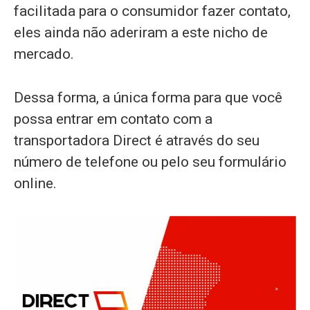
facilitada para o consumidor fazer contato,
eles ainda não aderiram a este nicho de
mercado.
Dessa forma, a única forma para que você
possa entrar em contato com a
transportadora Direct é através do seu
número de telefone ou pelo seu formulário
online.