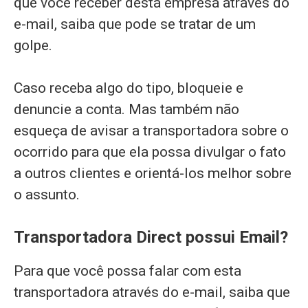
que você receber desta empresa através do
e-mail, saiba que pode se tratar de um
golpe.
Caso receba algo do tipo, bloqueie e
denuncie a conta. Mas também não
esqueça de avisar a transportadora sobre o
ocorrido para que ela possa divulgar o fato
a outros clientes e orientá-los melhor sobre
o assunto.
Transportadora Direct possui Email?
Para que você possa falar com esta
transportadora através do e-mail, saiba que