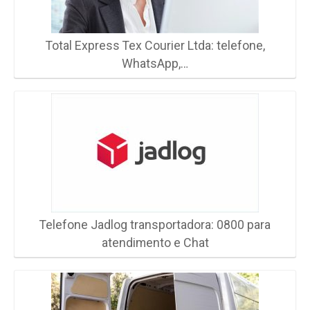
Total Express Tex Courier Ltda: telefone,
WhatsApp,…
Telefone Jadlog transportadora: 0800 para
atendimento e Chat