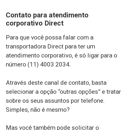
Contato para atendimento
corporativo Direct
Para que você possa falar com a
transportadora Direct para ter um
atendimento corporativo, é só ligar para o
número (11) 4003 2034.
Através deste canal de contato, basta
selecionar a opção “outras opções” e tratar
sobre os seus assuntos por telefone.
Simples, não é mesmo?
Mas você também pode solicitar o