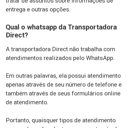
tratar de assuntos sobre informações de
entrega e outras opções.
Qual o whatsapp da Transportadora
Direct?
A transportadora Direct não trabalha com
atendimentos realizados pelo WhatsApp.
Em outras palavras, ela possui atendimento
apenas através de seu número de telefone e
também através de seus formulários online
de atendimento.
Portanto, quaisquer tipos de atendimento