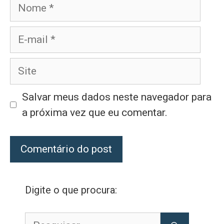
Nome
E-
mail
Site
Salvar meus dados neste navegador para
a próxima vez que eu comentar.
Digite o que procura:
Pesquisar