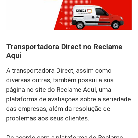
Transportadora Direct no Reclame
Aqui
A transportadora Direct, assim como
diversas outras, também possui a sua
página no site do Reclame Aqui, uma
plataforma de avaliações sobre a seriedade
das empresas, além da resolução de
problemas aos seus clientes.
De acordo com a plataforma do Reclame