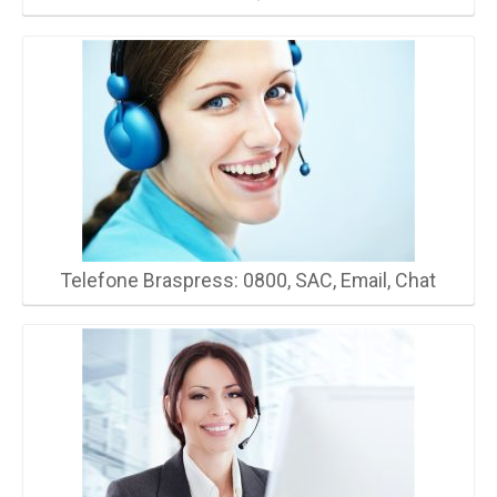
Telefone Braspress: 0800, SAC, Email, Chat