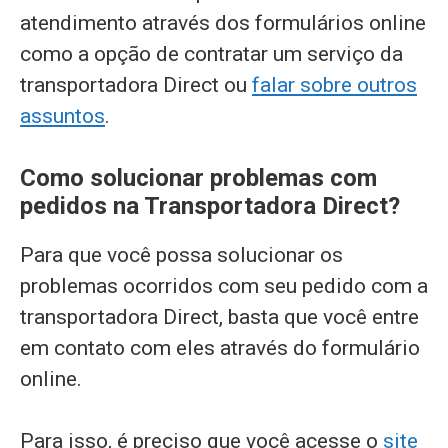
atendimento através dos formulários online
como a opção de contratar um serviço da
transportadora Direct ou
falar sobre outros
assuntos
.
Como solucionar problemas com
pedidos na Transportadora Direct?
Para que você possa solucionar os
problemas ocorridos com seu pedido com a
transportadora Direct, basta que você entre
em contato com eles através do formulário
online.
Para isso, é preciso que você acesse o
site