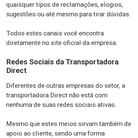
quaisquer tipos de reclamações, elogios,
sugestões ou até mesmo para tirar dúvidas.
Todos estes canais você encontra
diretamente no site oficial da empresa.
Redes Sociais da Transportadora
Direct
Diferentes de outras empresas do setor, a
transportadora Direct não está com
nenhuma de suas redes sociais ativas.
Mesmo que estes meios sirvam também de
apoio ao cliente, sendo uma forma