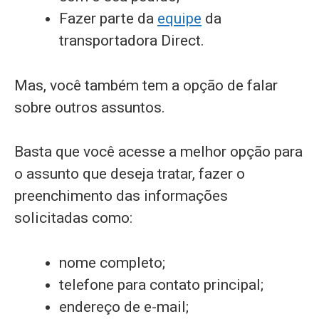
Fazer parte da
equipe
da
transportadora Direct.
Mas, você também tem a opção de falar
sobre outros assuntos.
Basta que você acesse a melhor opção para
o assunto que deseja tratar, fazer o
preenchimento das informações
solicitadas como:
nome completo;
telefone para contato principal;
endereço de e-mail;