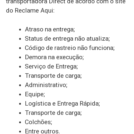
transportadora Direct de acordo com o site
do Reclame Aqui:
Atraso na entrega;
Status de entrega não atualiza;
Código de rastreio não funciona;
Demora na execução;
Serviço de Entrega;
Transporte de carga;
Administrativo;
Equipe;
Logística e Entrega Rápida;
Transporte de carga;
Colchões;
Entre outros.