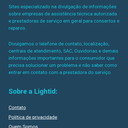
Sites especializado na divulgação de informações
sobre empresas de assistência técnica autorizada
e prestadoras de serviço em geral para consertos e
reparos.
Divulgamos o telefone de contato, localização,
centrais de atendimento, SAC, Ouvidorias e demais
informações importantes para o consumidor que
precisa solucionar um problema e não saber como
entrar em contato com a prestadora do serviço.
Sobre a Lightid:
Contato
Política de privacidade
Quem Somos