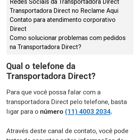
Redes Sociais da Transportadora Direct
Transportadora Direct no Reclame Aqui
Contato para atendimento corporativo
Direct
Como solucionar problemas com pedidos
na Transportadora Direct?
Qual o telefone da
Transportadora Direct?
Para que você possa falar com a
transportadora Direct pelo telefone, basta
ligar para o
número
(11) 4003 2034
.
Através deste canal de contato, você pode