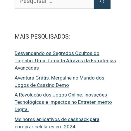
por:
MAIS PESQUISADOS:
Desvendando os Segredos Ocultos do
Tigrinho: Uma Jornada Através da Estratégias
Avançadas
Aventura Grátis: Mergulhe no Mundo dos
Jogos de Cassino Demo
A Revolução dos Jogos Online: Inovações
Tecnológicas e Impactos no Entretenimento
Digital
Melhores aplicativos de cashback para
comprar celulares em 2024