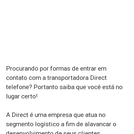
Procurando por formas de entrar em
contato com a transportadora Direct
telefone? Portanto saiba que você está no
lugar certo!
A Direct é uma empresa que atua no
segmento logístico a fim de alavancar o
desenvolvimento de seus clientes,