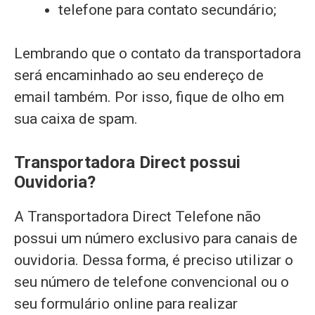
telefone para contato secundário;
Lembrando que o contato da transportadora
será encaminhado ao seu endereço de
email também. Por isso, fique de olho em
sua caixa de spam.
Transportadora Direct possui
Ouvidoria?
A Transportadora Direct Telefone não
possui um número exclusivo para canais de
ouvidoria. Dessa forma, é preciso utilizar o
seu número de telefone convencional ou o
seu formulário online para realizar