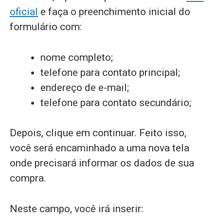
oficial
e faça o preenchimento inicial do
formulário com:
nome completo;
telefone para contato principal;
endereço de e-mail;
telefone para contato secundário;
Depois, clique em continuar. Feito isso,
você será encaminhado a uma nova tela
onde precisará informar os dados de sua
compra.
Neste campo, você irá inserir: