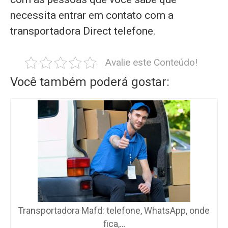
necessita entrar em contato com a
transportadora Direct telefone.
Avalie este Conteúdo!
Você também poderá gostar:
Transportadora Mafd: telefone, WhatsApp, onde
fica,…