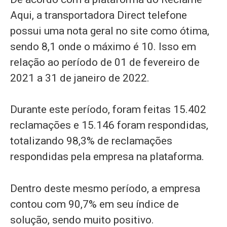
Aqui, a transportadora Direct telefone
possui uma nota geral no site como ótima,
sendo 8,1 onde o máximo é 10. Isso em
relação ao período de 01 de fevereiro de
2021 a 31 de janeiro de 2022.
Durante este período, foram feitas 15.402
reclamações e 15.146 foram respondidas,
totalizando 98,3% de reclamações
respondidas pela empresa na plataforma.
Dentro deste mesmo período, a empresa
contou com 90,7% em seu índice de
solução, sendo muito positivo.