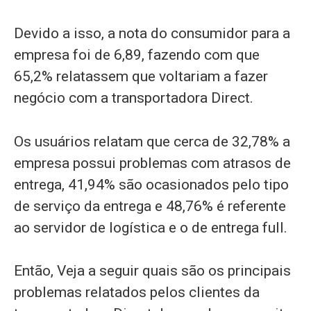
Devido a isso, a nota do consumidor para a
empresa foi de 6,89, fazendo com que
65,2% relatassem que voltariam a fazer
negócio com a transportadora Direct.
Os usuários relatam que cerca de 32,78% a
empresa possui problemas com atrasos de
entrega, 41,94% são ocasionados pelo tipo
de serviço da entrega e 48,76% é referente
ao servidor de logística e o de entrega full.
Então, Veja a seguir quais são os principais
problemas relatados pelos clientes da