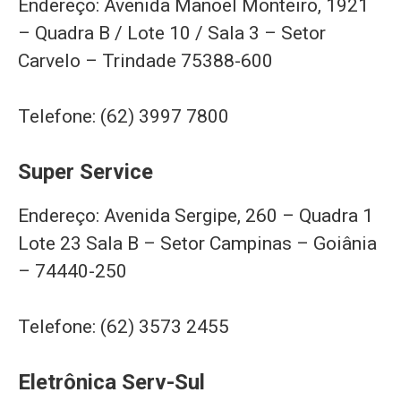
Endereço: Avenida Manoel Monteiro, 1921
– Quadra B / Lote 10 / Sala 3 – Setor
Carvelo – Trindade 75388-600
Telefone: (62) 3997 7800
Super Service
Endereço: Avenida Sergipe, 260 – Quadra 1
Lote 23 Sala B – Setor Campinas – Goiânia
– 74440-250
Telefone: (62) 3573 2455
Eletrônica Serv-Sul