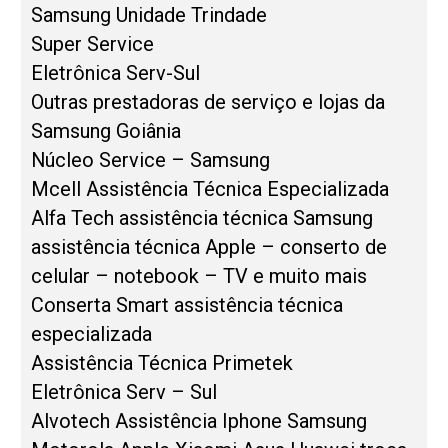
Samsung Unidade Trindade
Super Service
Eletrônica Serv-Sul
Outras prestadoras de serviço e lojas da
Samsung Goiânia
Núcleo Service – Samsung
Mcell Assistência Técnica Especializada
Alfa Tech assistência técnica Samsung
assistência técnica Apple – conserto de
celular – notebook – TV e muito mais
Conserta Smart assistência técnica
especializada
Assistência Técnica Primetek
Eletrônica Serv – Sul
Alvotech Assistência Iphone Samsung