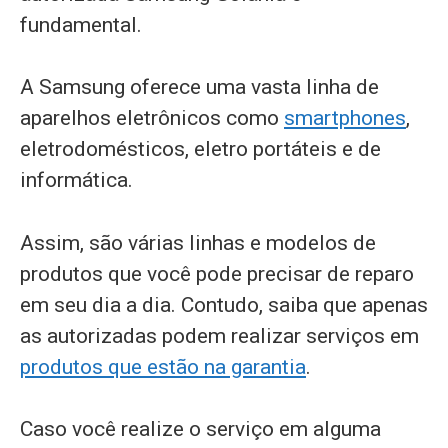
fundamental.
A Samsung oferece uma vasta linha de
aparelhos eletrônicos como
smartphones
,
eletrodomésticos, eletro portáteis e de
informática.
Assim, são várias linhas e modelos de
produtos que você pode precisar de reparo
em seu dia a dia. Contudo, saiba que apenas
as autorizadas podem realizar serviços em
produtos que estão na garantia
.
Caso você realize o serviço em alguma