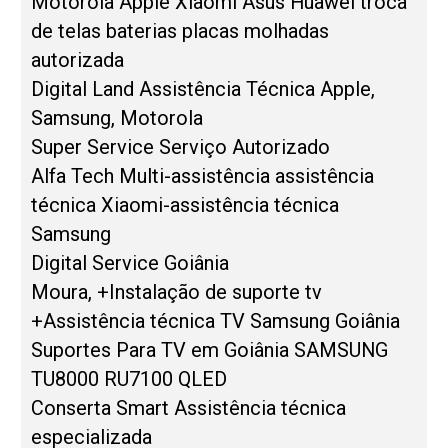
Motorola Apple Xiaomi Asus Huawei troca
de telas baterias placas molhadas
autorizada
Digital Land Assistência Técnica Apple,
Samsung, Motorola
Super Service Serviço Autorizado
Alfa Tech Multi-assistência assistência
técnica Xiaomi-assistência técnica
Samsung
Digital Service Goiânia
Moura, +Instalação de suporte tv
+Assistência técnica TV Samsung Goiânia
Suportes Para TV em Goiânia SAMSUNG
TU8000 RU7100 QLED
Conserta Smart Assistência técnica
especializada