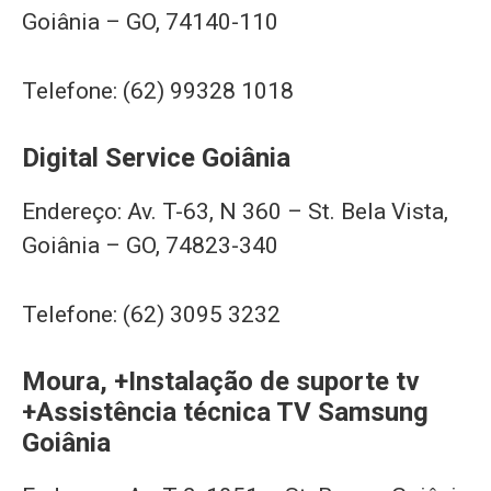
Goiânia – GO, 74140-110
Telefone: (62) 99328 1018
Digital Service Goiânia
Endereço: Av. T-63, N 360 – St. Bela Vista,
Goiânia – GO, 74823-340
Telefone: (62) 3095 3232
Moura, +Instalação de suporte tv
+Assistência técnica TV Samsung
Goiânia