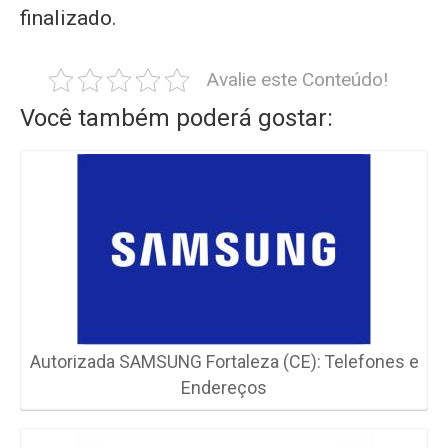
finalizado.
Avalie este Conteúdo!
Você também poderá gostar:
Autorizada SAMSUNG Fortaleza (CE): Telefones e
Endereços