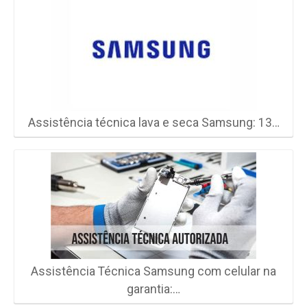
Assistência técnica lava e seca Samsung: 13…
Assistência Técnica Samsung com celular na
garantia:…