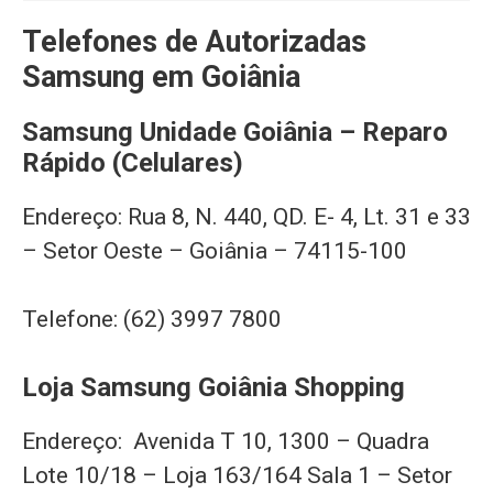
Telefones de Autorizadas
Samsung em Goiânia
Samsung Unidade Goiânia – Reparo
Rápido (Celulares)
Endereço: Rua 8, N. 440, QD. E- 4, Lt. 31 e 33
– Setor Oeste – Goiânia – 74115-100
Telefone: (62) 3997 7800
Loja Samsung Goiânia Shopping
Endereço: Avenida T 10, 1300 – Quadra
Lote 10/18 – Loja 163/164 Sala 1 – Setor