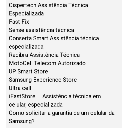
Cispertech Assistência Técnica
Especializada
Fast Fix
Sense assistência técnica
Conserta Smart Assistência técnica
especializada
Radibra Assistência Técnica
MotoCell Telecom Autorizado
UP Smart Store
Samsung Experience Store
Ultra cell
iFastStore – Assistência técnica em
celular, especializada
Como solicitar a garantia de um celular da
Samsung?