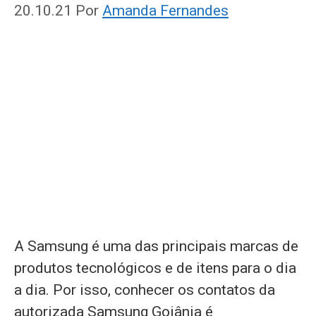
20.10.21
Por
Amanda Fernandes
A Samsung é uma das principais marcas de
produtos tecnológicos e de itens para o dia
a dia. Por isso, conhecer os contatos da
autorizada Samsung Goiânia é