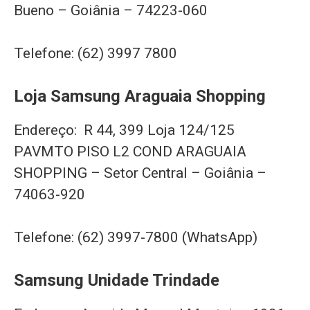
Bueno – Goiânia – 74223-060
Telefone: (62) 3997 7800
Loja Samsung Araguaia Shopping
Endereço: R 44, 399 Loja 124/125
PAVMTO PISO L2 COND ARAGUAIA
SHOPPING – Setor Central – Goiânia –
74063-920
Telefone: (62) 3997-7800 (WhatsApp)
Samsung Unidade Trindade