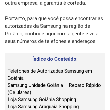
outra empresa, a garantia é cortada.
Portanto, para que você possa encontrar as
autorizadas da Samsung na região de
Goiânia, continue aqui com a gente e veja
seus números de telefones e endereços.
Índice do Conteúdo:
Telefones de Autorizadas Samsung em
Goiânia
Samsung Unidade Goiânia – Reparo Rápido
(Celulares)
Loja Samsung Goiânia Shopping
Loja Samsung Araguaia Shopping