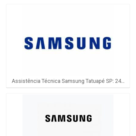
Assistência Técnica Samsung Tatuapé SP: 24…