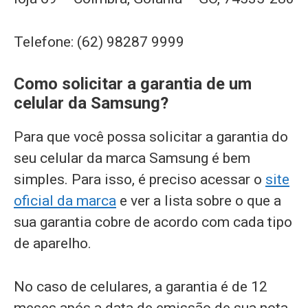
Telefone: (62) 98287 9999
Como solicitar a garantia de um
celular da Samsung?
Para que você possa solicitar a garantia do
seu celular da marca Samsung é bem
simples. Para isso, é preciso acessar o
site
oficial da marca
e ver a lista sobre o que a
sua garantia cobre de acordo com cada tipo
de aparelho.
No caso de celulares, a garantia é de 12
meses após a data de emissão de sua nota