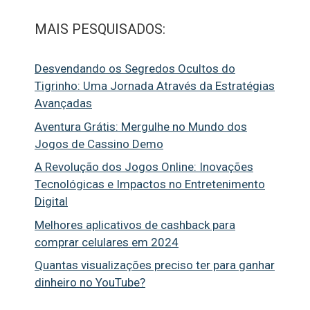
MAIS PESQUISADOS:
Desvendando os Segredos Ocultos do
Tigrinho: Uma Jornada Através da Estratégias
Avançadas
Aventura Grátis: Mergulhe no Mundo dos
Jogos de Cassino Demo
A Revolução dos Jogos Online: Inovações
Tecnológicas e Impactos no Entretenimento
Digital
Melhores aplicativos de cashback para
comprar celulares em 2024
Quantas visualizações preciso ter para ganhar
dinheiro no YouTube?