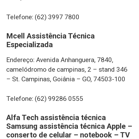
Telefone: (62) 3997 7800
Mcell Assistência Técnica
Especializada
Endereço: Avenida Anhanguera, 7840,
camelódromo de campinas, 2 – stand 346
– St. Campinas, Goiânia – GO, 74503-100
Telefone: (62) 99286 0555
Alfa Tech assistência técnica
Samsung assistência técnica Apple –
conserto de celular – notebook – TV