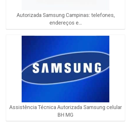
Autorizada Samsung Campinas: telefones,
endereços e…
Assistência Técnica Autorizada Samsung celular
BH MG