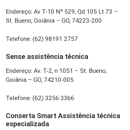
Endereço: Av T-10 Nº 529, Qd 105 Lt 73 –
St. Bueno, Goiânia – GO, 74223-200
Telefone: (62) 98191 2757
Sense assistência técnica
Endereço: Av. T-2, n 1051 – St. Bueno,
Goiânia – GO, 74210-005
Telefone: (62) 3256 3366
Conserta Smart Assistência técnica
especializada