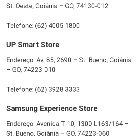
St. Oeste, Goiânia – GO, 74130-012
Telefone: (62) 4005 1800
UP Smart Store
Endereço: Av. 85, 2690 – St. Bueno, Goiânia
– GO, 74223-010
Telefone: (62) 3928 3333
Samsung Experience Store
Endereço: Avenida T-10, 1300 L163/164 –
St. Bueno, Goiânia – GO, 74223-060