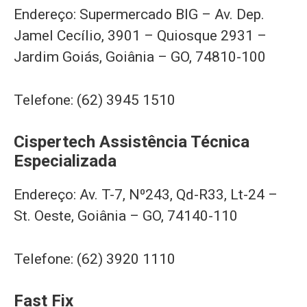
Endereço: Supermercado BIG – Av. Dep.
Jamel Cecílio, 3901 – Quiosque 2931 –
Jardim Goiás, Goiânia – GO, 74810-100
Telefone: (62) 3945 1510
Cispertech Assistência Técnica
Especializada
Endereço: Av. T-7, N⁰243, Qd-R33, Lt-24 –
St. Oeste, Goiânia – GO, 74140-110
Telefone: (62) 3920 1110
Fast Fix