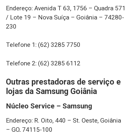
Endereço: Avenida T 63, 1756 – Quadra 571
/ Lote 19 – Nova Suíça – Goiânia – 74280-
230
Telefone 1: (62) 3285 7750
Telefone 2: (62) 3285 6112
Outras prestadoras de serviço e
lojas da Samsung Goiânia
Núcleo Service – Samsung
Endereço: R. Oito, 440 – St. Oeste, Goiânia
– GO, 74115-100