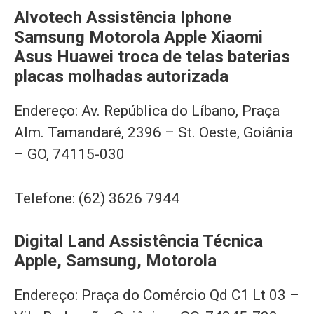
Alvotech Assistência Iphone
Samsung Motorola Apple Xiaomi
Asus Huawei troca de telas baterias
placas molhadas autorizada
Endereço: Av. República do Líbano, Praça
Alm. Tamandaré, 2396 – St. Oeste, Goiânia
– GO, 74115-030
Telefone: (62) 3626 7944
Digital Land Assistência Técnica
Apple, Samsung, Motorola
Endereço: Praça do Comércio Qd C1 Lt 03 –