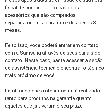
fiscal de compra. Já no caso dos
acessórios que são comprados
separadamente, a garantia é de apenas 3
meses.
Feito isso, você poderá entrar em contato
com a Samsung através de seus canais de
contato. Neste caso, basta acessar a seção
de assistência técnica e encontrar o técnico
mais próximo de você.
Lembrando que o atendimento é realizado
tanto para produtos na garantia quanto
aqueles que já tiveram o seu prazo