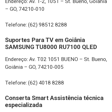
Endereço: Av. T-2, 1051 – St. Bueno, Goiânia
– GO, 74210-010
Telefone: (62) 98512 8288
Suportes Para TV em Goiânia
SAMSUNG TU8000 RU7100 QLED
Endereço: Av. T02 1051 BUENO – St. Bueno,
Goiânia – GO, 74210-005
Telefone: (62) 4018 8288
Conserta Smart Assistência técnica
especializada