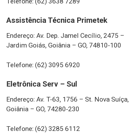
Telefone: (62) 3638 7289
Assistência Técnica Primetek
Endereço: Av. Dep. Jamel Cecílio, 2475 –
Jardim Goiás, Goiânia – GO, 74810-100
Telefone: (62) 3095 6920
Eletrônica Serv – Sul
Endereço: Av. T-63, 1756 – St. Nova Suíça,
Goiânia – GO, 74280-230
Telefone: (62) 3285 6112