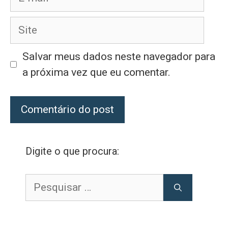
mail
Site
Salvar meus dados neste navegador para
a próxima vez que eu comentar.
Digite o que procura:
Pesquisar
por: