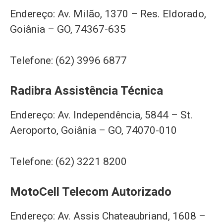
Endereço: Av. Milão, 1370 – Res. Eldorado,
Goiânia – GO, 74367-635
Telefone: (62) 3996 6877
Radibra Assistência Técnica
Endereço: Av. Independência, 5844 – St.
Aeroporto, Goiânia – GO, 74070-010
Telefone: (62) 3221 8200
MotoCell Telecom Autorizado
Endereço: Av. Assis Chateaubriand, 1608 –