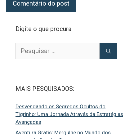
Digite o que procura:
Pesquisar
por:
MAIS PESQUISADOS:
Desvendando os Segredos Ocultos do
Tigrinho: Uma Jornada Através da Estratégias
Avançadas
Aventura Grátis: Mergulhe no Mundo dos