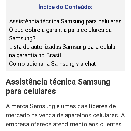
Índice do Conteúdo:
Assistência técnica Samsung para celulares
O que cobre a garantia para celulares da
Samsung?
Lista de autorizadas Samsung para celular
na garantia no Brasil
Como acionar a Samsung via chat
Assistência técnica Samsung
para celulares
A marca Samsung é umas das líderes de
mercado na venda de aparelhos celulares. A
empresa oferece atendimento aos clientes