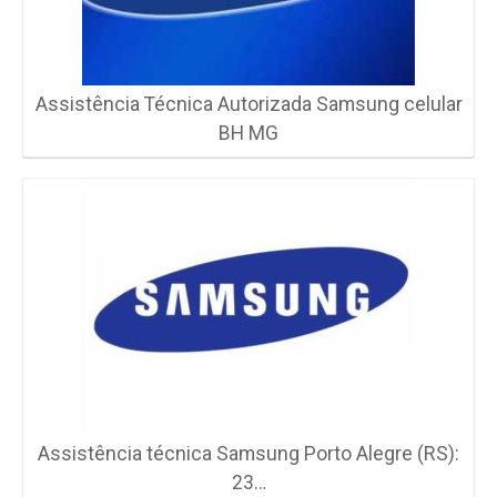
Assistência Técnica Autorizada Samsung celular
BH MG
Assistência técnica Samsung Porto Alegre (RS):
23…