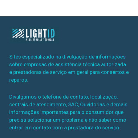
Sites especializado na divulgação de informações
sobre empresas de assistência técnica autorizada
e prestadoras de serviço em geral para consertos e
reparos.
Divulgamos o telefone de contato, localização,
centrais de atendimento, SAC, Ouvidorias e demais
informações importantes para o consumidor que
precisa solucionar um problema e não saber como
entrar em contato com a prestadora do serviço.