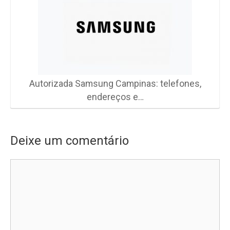
Autorizada Samsung Campinas: telefones,
endereços e…
Deixe um comentário
Comentário