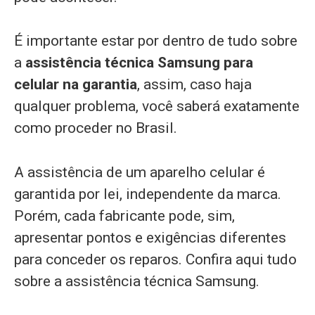
É importante estar por dentro de tudo sobre
a
assistência técnica Samsung para
celular na garantia
, assim, caso haja
qualquer problema, você saberá exatamente
como proceder no Brasil.
A assistência de um aparelho celular é
garantida por lei, independente da marca.
Porém, cada fabricante pode, sim,
apresentar pontos e exigências diferentes
para conceder os reparos. Confira aqui tudo
sobre a assistência técnica Samsung.