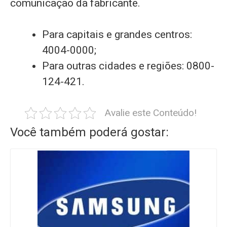
comunicação da fabricante.
Para capitais e grandes centros:
4004-0000;
Para outras cidades e regiões: 0800-
124-421.
Avalie este Conteúdo!
Você também poderá gostar: