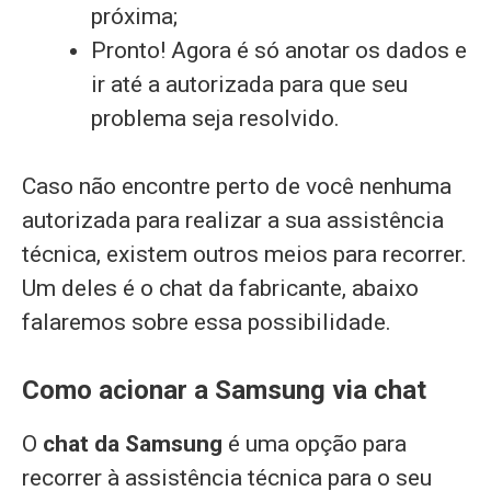
próxima;
Pronto! Agora é só anotar os dados e
ir até a autorizada para que seu
problema seja resolvido.
Caso não encontre perto de você nenhuma
autorizada para realizar a sua assistência
técnica, existem outros meios para recorrer.
Um deles é o chat da fabricante, abaixo
falaremos sobre essa possibilidade.
Como acionar a Samsung via chat
O
chat da Samsung
é uma opção para
recorrer à assistência técnica para o seu