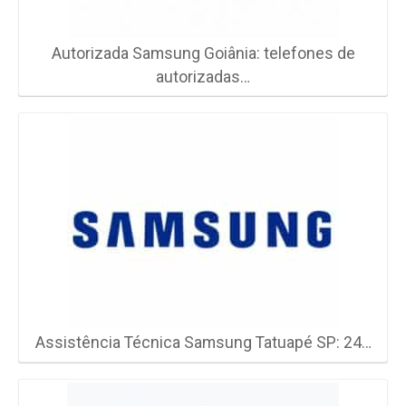
Autorizada Samsung Goiânia: telefones de
autorizadas…
Assistência Técnica Samsung Tatuapé SP: 24…