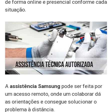
de forma online e presencial conforme cada
situação.
A
assistência Samsung
pode ser feita por
um acesso remoto, onde um colaborar dá
as orientações e consegue solucionar o
problema à distância.