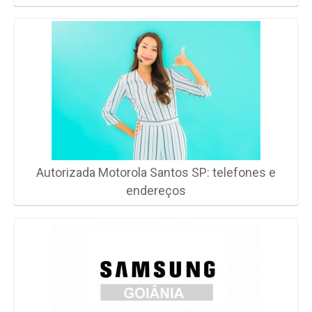
Autorizada Motorola Santos SP: telefones e
endereços