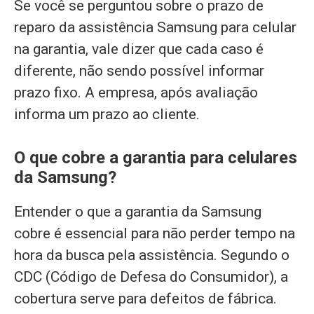
Se você se perguntou sobre o prazo de
reparo da assistência Samsung para celular
na garantia, vale dizer que cada caso é
diferente, não sendo possível informar
prazo fixo. A empresa, após avaliação
informa um prazo ao cliente.
O que cobre a garantia para celulares
da Samsung?
Entender o que a garantia da Samsung
cobre é essencial para não perder tempo na
hora da busca pela assistência. Segundo o
CDC (Código de Defesa do Consumidor), a
cobertura serve para defeitos de fábrica.