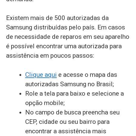
Existem mais de 500 autorizadas da
Samsung distribuídas pelo país. Em casos
de necessidade de reparos em seu aparelho
é possível encontrar uma autorizada para
assistência em poucos passos:
Clique aqui
e acesse o mapa das
autorizadas Samsung no Brasil;
Role a tela para baixo e selecione a
opção mobile;
No campo de busca preencha seu
CEP, cidade ou seu bairro para
encontrar a assistência mais