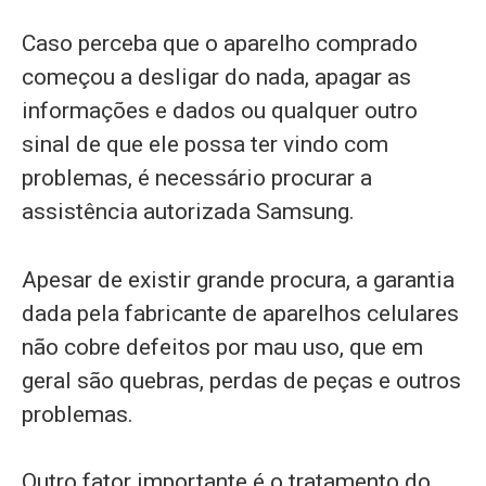
Caso perceba que o aparelho comprado
começou a desligar do nada, apagar as
informações e dados ou qualquer outro
sinal de que ele possa ter vindo com
problemas, é necessário procurar a
assistência autorizada Samsung.
Apesar de existir grande procura, a garantia
dada pela fabricante de aparelhos celulares
não cobre defeitos por mau uso, que em
geral são quebras, perdas de peças e outros
problemas.
Outro fator importante é o tratamento do