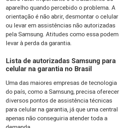
aparelho quando percebido o problema. A
orientação é não abrir, desmontar o celular
ou levar em assistências não autorizadas
pela Samsung. Atitudes como essa podem
levar à perda da garantia.
Lista de autorizadas Samsung para
celular na garantia no Brasil
Uma das maiores empresas de tecnologia
do país, como a Samsung, precisa oferecer
diversos pontos de assistência técnicas
para celular na garantia, já que uma central
apenas não conseguiria atender toda a
demanda.