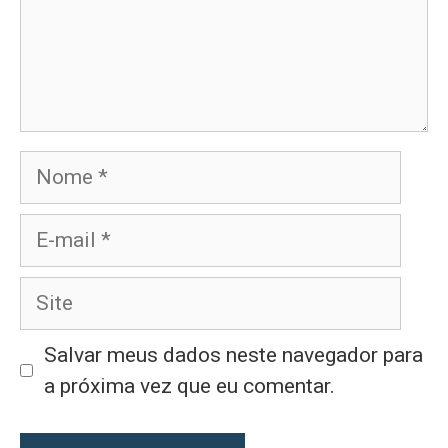
Nome
E-
mail
Site
Salvar meus dados neste navegador para
a próxima vez que eu comentar.