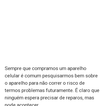
Sempre que compramos um aparelho
celular é comum pesquisarmos bem sobre
o aparelho para não correr o risco de
termos problemas futuramente. É claro que
ninguém espera precisar de reparos, mas
pode acontecer.