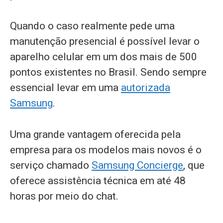
Quando o caso realmente pede uma
manutenção presencial é possível levar o
aparelho celular em um dos mais de 500
pontos existentes no Brasil. Sendo sempre
essencial levar em uma
autorizada
Samsung
.
Uma grande vantagem oferecida pela
empresa para os modelos mais novos é o
serviço chamado
Samsung Concierge
, que
oferece assistência técnica em até 48
horas por meio do chat.