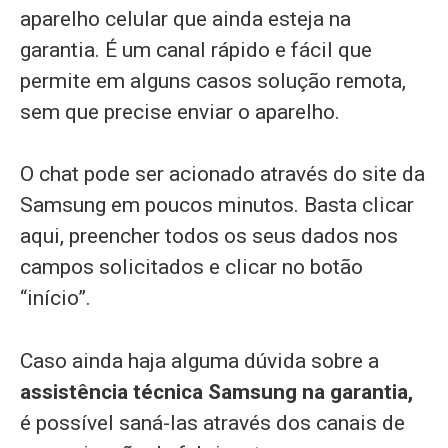
aparelho celular que ainda esteja na
garantia. É um canal rápido e fácil que
permite em alguns casos solução remota,
sem que precise enviar o aparelho.
O chat pode ser acionado através do site da
Samsung em poucos minutos. Basta clicar
aqui, preencher todos os seus dados nos
campos solicitados e clicar no botão
“início”.
Caso ainda haja alguma dúvida sobre a
assistência técnica Samsung na garantia,
é possível saná-las através dos canais de