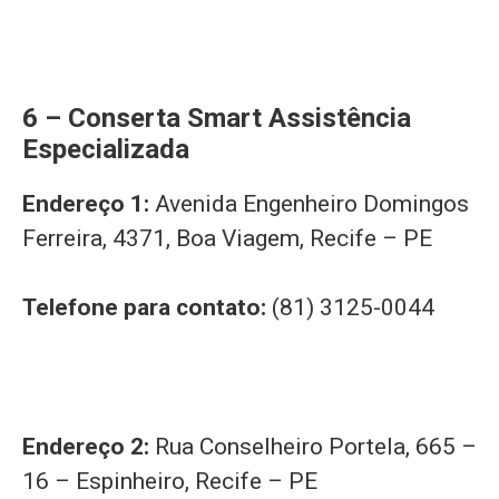
6 – Conserta Smart Assistência
Especializada
Endereço 1:
Avenida Engenheiro Domingos
Ferreira, 4371, Boa Viagem, Recife – PE
Telefone para contato:
(81) 3125-0044
Endereço 2:
Rua Conselheiro Portela, 665 –
16 – Espinheiro, Recife – PE