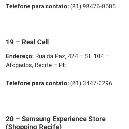
Telefone para contato:
(81) 98476-8685
19 – Real Cell
Endereço:
Rua da Paz, 424 – SL 104 –
Afogados, Recife – PE
Telefone para contato:
(81) 3447-0296
20 – Samsung Experience Store
(Shopping Recife)