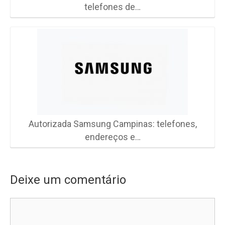
telefones de…
Autorizada Samsung Campinas: telefones,
endereços e…
Deixe um comentário
Comentário