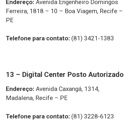
Endereço:
Avenida Engenheiro Domingos
Ferreira, 1818 – 10 – Boa Viagem, Recife –
PE
Telefone para contato:
(81) 3421-1383
13 – Digital Center Posto Autorizado
Endereço:
Avenida Caxangá, 1314,
Madalena, Recife – PE
Telefone para contato:
(81) 3228-6123