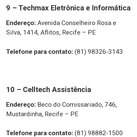
9 – Techmax Eletrônica e Informática
Endereço:
Avenida Conselheiro Rosa e
Silva, 1414, Aflitos, Recife – PE
Telefone para contato:
(81) 98326-3143
10 – Celltech Assistência
Endereço:
Beco do Comissariado, 746,
Mustardinha, Recife – PE
Telefone para contato:
(81) 98882-1500