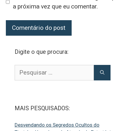
a próxima vez que eu comentar.
Digite o que procura:
Pesquisar
por:
MAIS PESQUISADOS:
Desvendando os Segredos Ocultos do