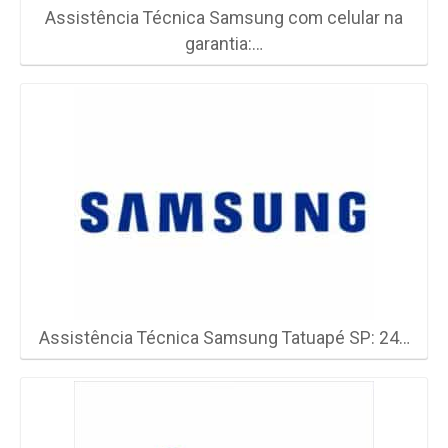
Assistência Técnica Samsung com celular na
garantia:…
Assistência Técnica Samsung Tatuapé SP: 24…