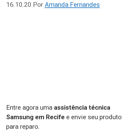
16.10.20
Por
Amanda Fernandes
Entre agora uma
assistência técnica
Samsung em Recife
e envie seu produto
para reparo.