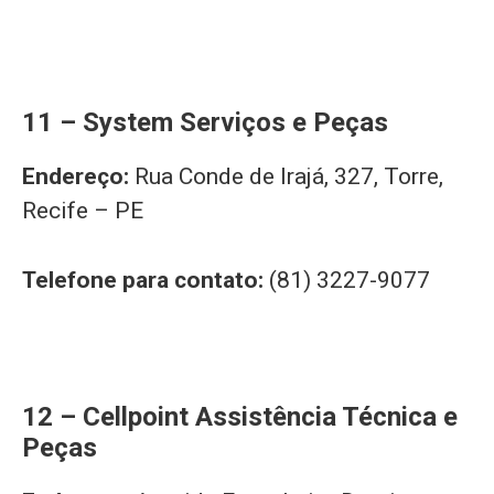
11 – System Serviços e Peças
Endereço:
Rua Conde de Irajá, 327, Torre,
Recife – PE
Telefone para contato:
(81) 3227-9077
12 – Cellpoint Assistência Técnica e
Peças