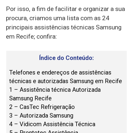
Por isso, a fim de facilitar e organizar a sua
procura, criamos uma lista com as 24
principais assistências técnicas Samsung
em Recife; confira:
Índice do Conteúdo:
Telefones e endereços de assistências
técnicas e autorizadas Samsung em Recife
1 – Assistência técnica Autorizada
Samsung Recife
2 – CasTec Refrigeração
3 – Autorizada Samsung
4 – Vidicom Assistência Técnica
5 – Prontotec Assistência