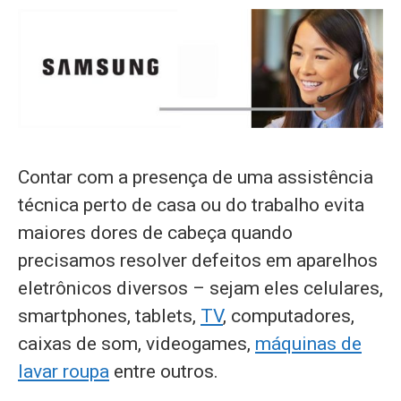
Contar com a presença de uma assistência
técnica perto de casa ou do trabalho evita
maiores dores de cabeça quando
precisamos resolver defeitos em aparelhos
eletrônicos diversos – sejam eles celulares,
smartphones, tablets,
TV
, computadores,
caixas de som, videogames,
máquinas de
lavar roupa
entre outros.