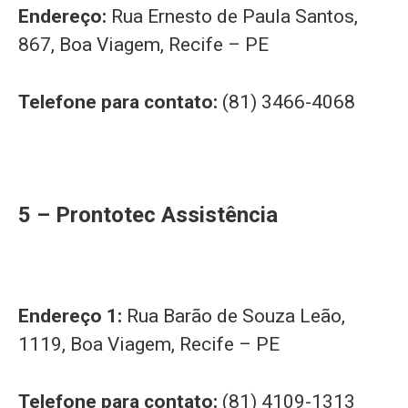
Endereço:
Rua Ernesto de Paula Santos,
867, Boa Viagem, Recife – PE
Telefone para contato:
(81) 3466-4068
5 – Prontotec Assistência
Endereço 1:
Rua Barão de Souza Leão,
1119, Boa Viagem, Recife – PE
Telefone para contato:
(81) 4109-1313