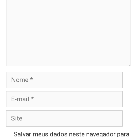
Nome
E-
mail
Site
Salvar meus dados neste navegador para