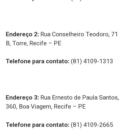
Endereço 2:
Rua Conselheiro Teodoro, 71
B, Torre, Recife – PE
Telefone para contato:
(81) 4109-1313
Endereço 3:
Rua Ernesto de Paula Santos,
360, Boa Viagem, Recife – PE
Telefone para contato:
(81) 4109-2665