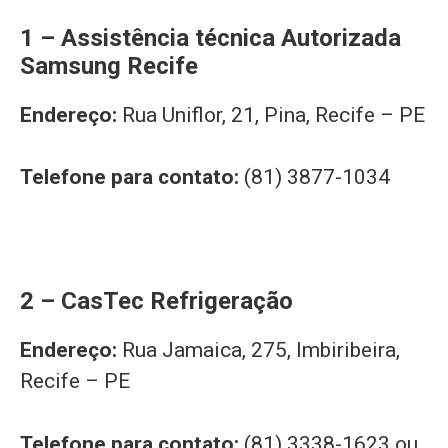
1 – Assistência técnica Autorizada
Samsung Recife
Endereço:
Rua Uniflor, 21, Pina, Recife – PE
Telefone para contato:
(81) 3877-1034
2 – CasTec Refrigeração
Endereço:
Rua Jamaica, 275, Imbiribeira,
Recife – PE
Telefone para contato:
(81) 3338-1623 ou