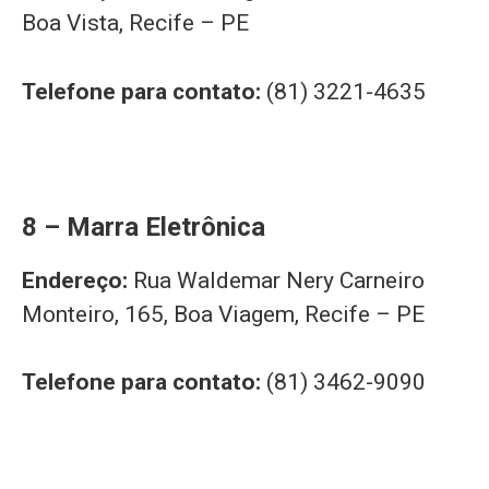
Boa Vista, Recife – PE
Telefone para contato:
(81) 3221-4635
8 – Marra Eletrônica
Endereço:
Rua Waldemar Nery Carneiro
Monteiro, 165, Boa Viagem, Recife – PE
Telefone para contato:
(81) 3462-9090