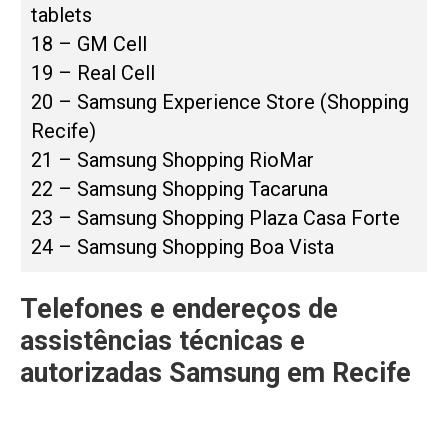
tablets
18 – GM Cell
19 – Real Cell
20 – Samsung Experience Store (Shopping
Recife)
21 – Samsung Shopping RioMar
22 – Samsung Shopping Tacaruna
23 – Samsung Shopping Plaza Casa Forte
24 – Samsung Shopping Boa Vista
Telefones e endereços de
assistências técnicas e
autorizadas Samsung em Recife