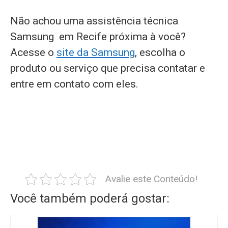
Não achou uma assistência técnica
Samsung em Recife próxima à você?
Acesse o
site da Samsung
, escolha o
produto ou serviço que precisa contatar e
entre em contato com eles.
Avalie este Conteúdo!
Você também poderá gostar: