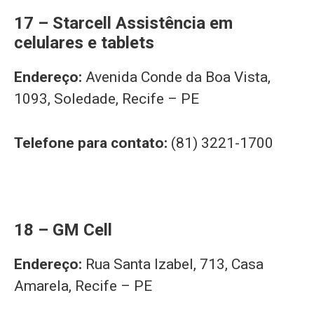
17 – Starcell Assistência em
celulares e tablets
Endereço:
Avenida Conde da Boa Vista,
1093, Soledade, Recife – PE
Telefone para contato:
(81) 3221-1700
18 – GM Cell
Endereço:
Rua Santa Izabel, 713, Casa
Amarela, Recife – PE