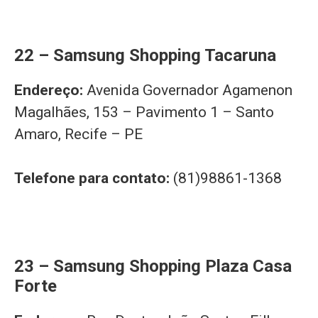
22 – Samsung Shopping Tacaruna
Endereço:
Avenida Governador Agamenon
Magalhães, 153 – Pavimento 1 – Santo
Amaro, Recife – PE
Telefone para contato:
(81)98861-1368
23 – Samsung Shopping Plaza Casa
Forte