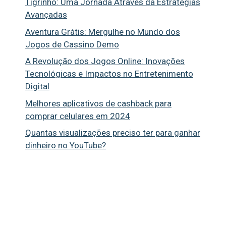
Tigrinho: Uma Jornada Através da Estratégias
Avançadas
Aventura Grátis: Mergulhe no Mundo dos
Jogos de Cassino Demo
A Revolução dos Jogos Online: Inovações
Tecnológicas e Impactos no Entretenimento
Digital
Melhores aplicativos de cashback para
comprar celulares em 2024
Quantas visualizações preciso ter para ganhar
dinheiro no YouTube?