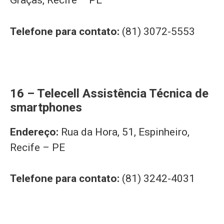
Graças, Recife – PE
Telefone para contato:
(81) 3072-5553
16 – Telecell Assistência Técnica de
smartphones
Endereço:
Rua da Hora, 51, Espinheiro,
Recife – PE
Telefone para contato:
(81) 3242-4031