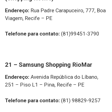
Endereço:
Rua Padre Carapuceiro, 777, Boa
Viagem, Recife – PE
Telefone para contato:
(81)99451-3790
21 – Samsung Shopping RioMar
Endereço:
Avenida República do Líbano,
251 – Piso L1 – Pina, Recife – PE
Telefone para contato:
(81) 98829-9257