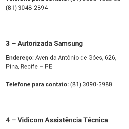
(81) 3048-2894
3 – Autorizada Samsung
Endereço:
Avenida Antônio de Góes, 626,
Pina, Recife – PE
Telefone para contato:
(81) 3090-3988
4 – Vidicom Assistência Técnica