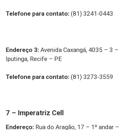
Telefone para contato:
(81) 3241-0443
Endereço 3:
Avenida Caxangá, 4035 – 3 –
Iputinga, Recife – PE
Telefone para contato:
(81) 3273-3559
7 – Imperatriz Cell
Endereço:
Rua do Aragão, 17 – 1º andar –