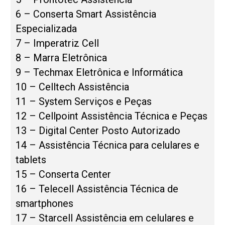
6 – Conserta Smart Assistência
Especializada
7 – Imperatriz Cell
8 – Marra Eletrônica
9 – Techmax Eletrônica e Informática
10 – Celltech Assistência
11 – System Serviços e Peças
12 – Cellpoint Assistência Técnica e Peças
13 – Digital Center Posto Autorizado
14 – Assistência Técnica para celulares e
tablets
15 – Conserta Center
16 – Telecell Assistência Técnica de
smartphones
17 – Starcell Assistência em celulares e