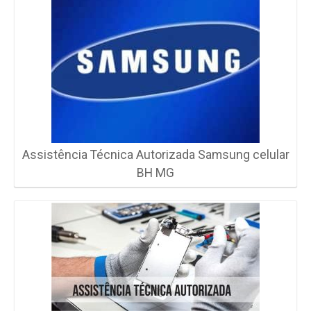
Assistência Técnica Autorizada Samsung celular
BH MG