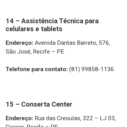
14 – Assistência Técnica para
celulares e tablets
Endereço:
Avenida Dantas Barreto, 576,
São José, Recife – PE
Telefone para contato:
(81) 99858-1136
15 – Conserta Center
Endereço:
Rua das Creoulas, 322 – LJ 03,