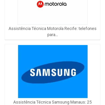
Assistência Técnica Motorola Recife: telefones
para…
Assistência Técnica Samsung Manaus: 25