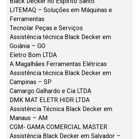
Black Decker no Espírito Santo
LITEMAQ – Soluções em Máquinas e
Ferramentas
Tecnolar Peças e Serviços
Assistência técnica Black Decker em
Goiânia – GO
Eletro Bom LTDA
A Magalhães Ferramentas Elétricas
Assistência técnica Black Decker em
Campinas – SP
Camargo Galhardo e Cia LTDA
DMK MAT ELETR HIDR LTDA
Assistência Técnica Black Decker em
Manaus – AM
CGM- GAMA COMERCIAL MASTER
Assistência Black Decker em Salvador –