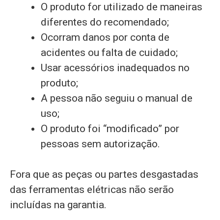
O produto for utilizado de maneiras
diferentes do recomendado;
Ocorram danos por conta de
acidentes ou falta de cuidado;
Usar acessórios inadequados no
produto;
A pessoa não seguiu o manual de
uso;
O produto foi “modificado” por
pessoas sem autorização.
Fora que as peças ou partes desgastadas
das ferramentas elétricas não serão
incluídas na garantia.