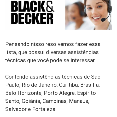
Pensando nisso resolvemos fazer essa
lista, que possui diversas assistências
técnicas que você pode se interessar.
Contendo assistências técnicas de São
Paulo, Rio de Janeiro, Curitiba, Brasília,
Belo Horizonte, Porto Alegre, Espírito
Santo, Goiânia, Campinas, Manaus,
Salvador e Fortaleza.