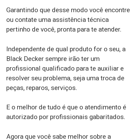
Garantindo que desse modo você encontre
ou contate uma assistência técnica
pertinho de você, pronta para te atender.
Independente de qual produto for o seu, a
Black Decker sempre irão ter um
profissional qualificado para te auxiliar e
resolver seu problema, seja uma troca de
peças, reparos, serviços.
E o melhor de tudo é que o atendimento é
autorizado por profissionais gabaritados.
Agora que você sabe melhor sobre a