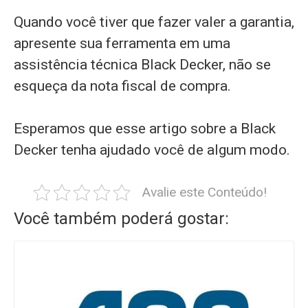
Quando você tiver que fazer valer a garantia,
apresente sua ferramenta em uma
assistência técnica Black Decker, não se
esqueça da nota fiscal de compra.
Esperamos que esse artigo sobre a Black
Decker tenha ajudado você de algum modo.
Avalie este Conteúdo!
Você também poderá gostar: