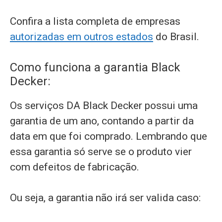
Confira a lista completa de empresas
autorizadas em outros estados
do Brasil.
Como funciona a garantia Black
Decker:
Os serviços DA Black Decker possui uma
garantia de um ano, contando a partir da
data em que foi comprado. Lembrando que
essa garantia só serve se o produto vier
com defeitos de fabricação.
Ou seja, a garantia não irá ser valida caso: