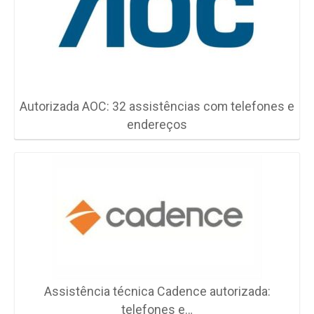
Autorizada AOC: 32 assistências com telefones e
endereços
Assistência técnica Cadence autorizada:
telefones e…