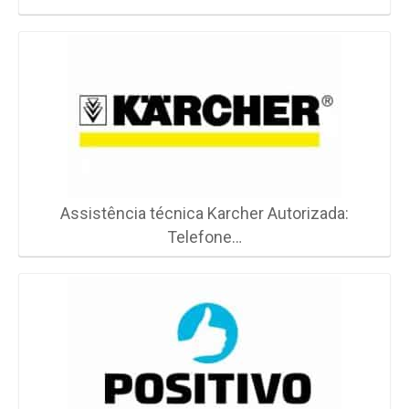
Assistência técnica Karcher Autorizada:
Telefone…