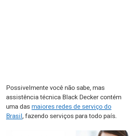
Possivelmente você não sabe, mas
assistência técnica Black Decker contém
uma das
maiores redes de serviço do
Brasil
, fazendo serviços para todo país.