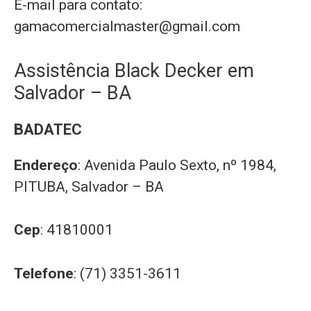
E-mail para contato:
gamacomercialmaster@gmail.com
Assistência Black Decker em
Salvador – BA
BADATEC
Endereço
: Avenida Paulo Sexto, nº 1984,
PITUBA, Salvador – BA
Cep
: 41810001
Telefone
: (71) 3351-3611