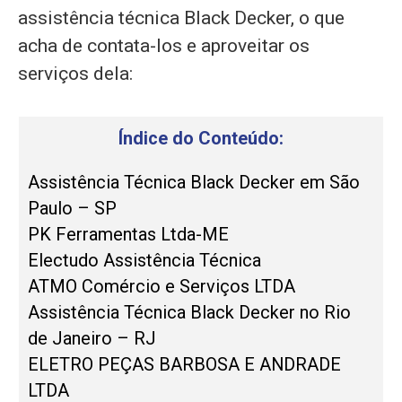
assistência técnica Black Decker, o que
acha de contata-los e aproveitar os
serviços dela:
Índice do Conteúdo:
Assistência Técnica Black Decker em São
Paulo – SP
PK Ferramentas Ltda-ME
Electudo Assistência Técnica
ATMO Comércio e Serviços LTDA
Assistência Técnica Black Decker no Rio
de Janeiro – RJ
ELETRO PEÇAS BARBOSA E ANDRADE
LTDA