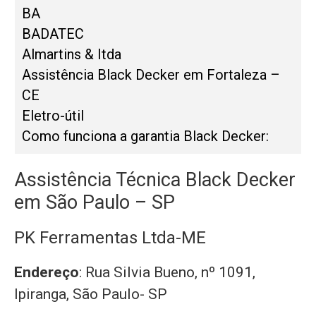
BA
BADATEC
Almartins & Itda
Assistência Black Decker em Fortaleza –
CE
Eletro-útil
Como funciona a garantia Black Decker:
Assistência Técnica Black Decker
em São Paulo – SP
PK Ferramentas Ltda-ME
Endereço
: Rua Silvia Bueno, nº 1091,
Ipiranga, São Paulo- SP