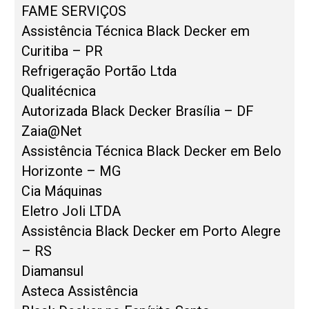
FAME SERVIÇOS
Assistência Técnica Black Decker em
Curitiba – PR
Refrigeração Portão Ltda
Qualitécnica
Autorizada Black Decker Brasília – DF
Zaia@Net
Assistência Técnica Black Decker em Belo
Horizonte – MG
Cia Máquinas
Eletro Joli LTDA
Assistência Black Decker em Porto Alegre
– RS
Diamansul
Asteca Assistência