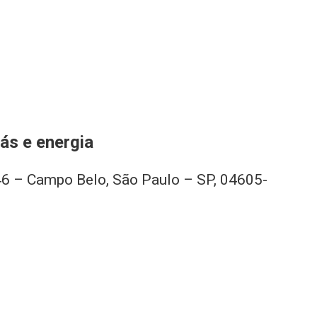
ás e energia
6 – Campo Belo, São Paulo – SP, 04605-