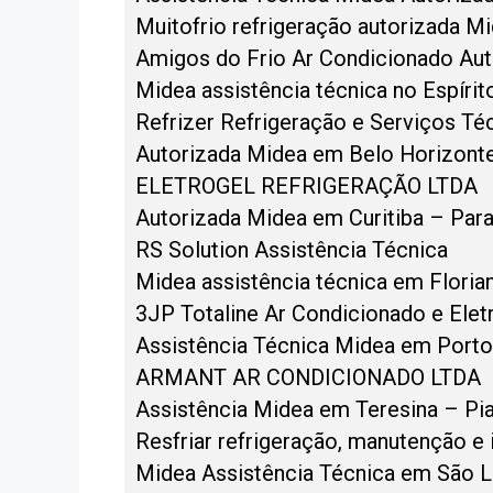
Muitofrio refrigeração autorizada Mi
Amigos do Frio Ar Condicionado Aut
Midea assistência técnica no Espíri
Refrizer Refrigeração e Serviços T
Autorizada Midea em Belo Horizont
ELETROGEL REFRIGERAÇÃO LTDA
Autorizada Midea em Curitiba – Par
RS Solution Assistência Técnica
Midea assistência técnica em Floria
3JP Totaline Ar Condicionado e Elet
Assistência Técnica Midea em Porto
ARMANT AR CONDICIONADO LTDA
Assistência Midea em Teresina – Pia
Resfriar refrigeração, manutenção e 
Midea Assistência Técnica em São 