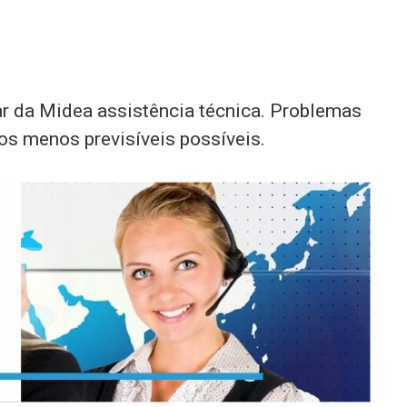
ar da Midea assistência técnica. Problemas
 menos previsíveis possíveis.