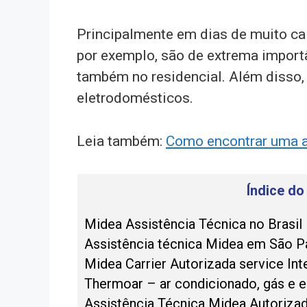
Principalmente em dias de muito ca
por exemplo, são de extrema import
também no residencial. Além disso,
eletrodomésticos.
Leia também:
Como encontrar uma 
Índice do
Midea Assistência Técnica no Brasil
Assistência técnica Midea em São P
Midea Carrier Autorizada service Int
Thermoar – ar condicionado, gás e e
Assistência Técnica Midea Autorizad