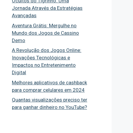
Ocultos do Tigrinho: Uma
Jornada Através da Estratégias
Avançadas
Aventura Grátis: Mergulhe no
Mundo dos Jogos de Cassino
Demo
A Revolução dos Jogos Online:
Inovações Tecnológicas e
Impactos no Entretenimento
Digital
Melhores aplicativos de cashback
para comprar celulares em 2024
Quantas visualizações preciso ter
para ganhar dinheiro no YouTube?