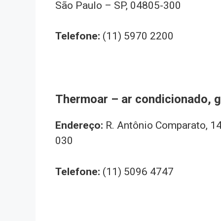
São Paulo – SP, 04805-300
Telefone:
(11) 5970 2200
Thermoar – ar condicionado, g
Endereço:
R. Antônio Comparato, 14
030
Telefone:
(11) 5096 4747