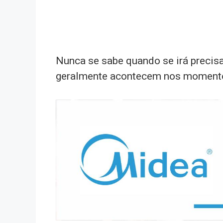
Nunca se sabe quando se irá precis
geralmente acontecem nos momentos