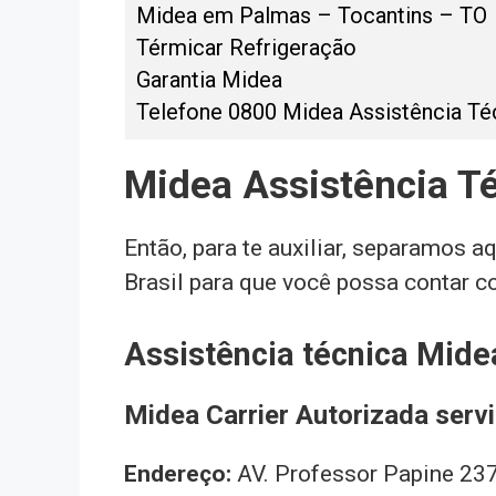
Midea em Palmas – Tocantins – TO
Térmicar Refrigeração
Garantia Midea
Telefone 0800 Midea Assistência Té
Midea Assistência Té
Então, para te auxiliar, separamos a
Brasil para que você possa contar c
Assistência técnica Mid
Midea Carrier Autorizada servi
Endereço:
AV. Professor Papine 237