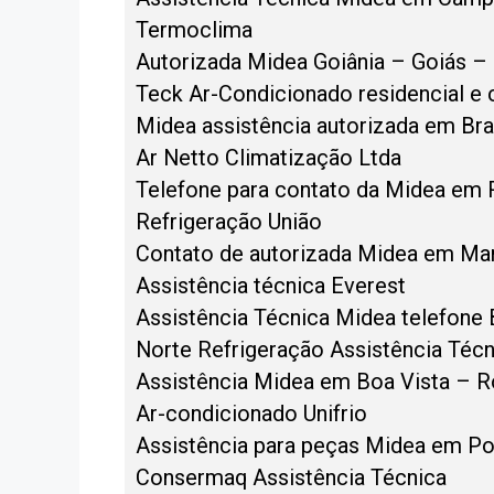
Termoclima
Autorizada Midea Goiânia – Goiás –
Teck Ar-Condicionado residencial e 
Midea assistência autorizada em Bras
Ar Netto Climatização Ltda
Telefone para contato da Midea em 
Refrigeração União
Contato de autorizada Midea em M
Assistência técnica Everest
Assistência Técnica Midea telefone
Norte Refrigeração Assistência Técn
Assistência Midea em Boa Vista – 
Ar-condicionado Unifrio
Assistência para peças Midea em P
Consermaq Assistência Técnica