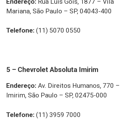
Endereço:
Rua Luís Góis, 1877 – Vila
Mariana, São Paulo – SP, 04043-400
Telefone:
(11) 5070 0550
5 – Chevrolet Absoluta Imirim
Endereço:
Av. Direitos Humanos, 770 –
Imirim, São Paulo – SP, 02475-000
Telefone:
(11) 3959 7000