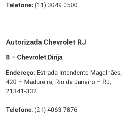
Telefone:
(11) 3049 0500
Autorizada Chevrolet RJ
8 – Chevrolet Dirija
Endereço:
Estrada Intendente Magalhães,
420 – Madureira, Rio de Janeiro – RJ,
21341-332
Telefone
: (21) 4063 7876