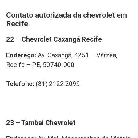
Contato autorizada da chevrolet em
Recife
22 – Chevrolet Caxangá Recife
Endereço:
Av. Caxangá, 4251 – Várzea,
Recife – PE, 50740-000
Telefone:
(81) 2122 2099
23 – Tambaí Chevrolet