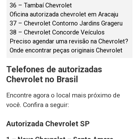
36 – Tambaí Chevrolet
Oficina autorizada chevrolet em Aracaju
37 – Chevrolet Contorno Jardins Grageru
38 – Chevrolet Concorde Veículos
Preciso agendar uma revisão na Chevrolet?
Onde encontrar peças originais Chevrolet
Telefones de autorizadas
Chevrolet no Brasil
Encontre agora o local mais próximo de
você. Confira a seguir:
Autorizada Chevrolet SP