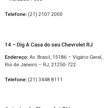
Telefone:
(21) 2107 2000
14 – Dig A Casa do seu Chevrolet RJ
Endereço:
Av. Brasil, 15186 – Vigário Geral,
Rio de Janeiro – RJ, 21250-722
Telefone:
(21) 3448 8111