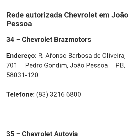
Rede autorizada Chevrolet em João
Pessoa
34 – Chevrolet Brazmotors
Endereço:
R. Afonso Barbosa de Oliveira,
701 – Pedro Gondim, João Pessoa – PB,
58031-120
Telefone:
(83) 3216 6800
35 – Chevrolet Autovia