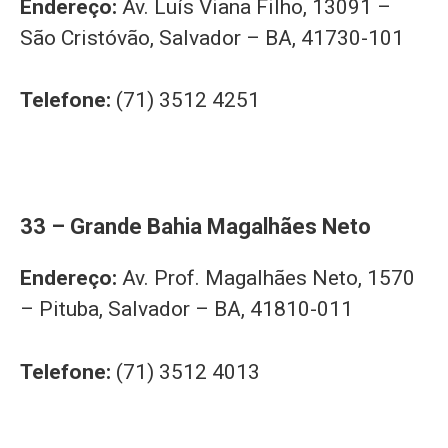
Endereço:
Av. Luís Viana Filho, 13091 –
São Cristóvão, Salvador – BA, 41730-101
Telefone:
(71) 3512 4251
33 – Grande Bahia Magalhães Neto
Endereço:
Av. Prof. Magalhães Neto, 1570
– Pituba, Salvador – BA, 41810-011
Telefone:
(71) 3512 4013