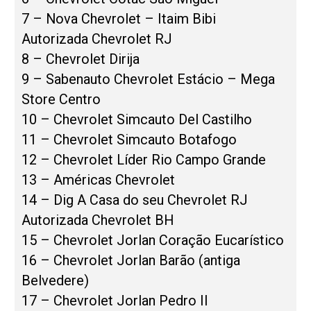
7 – Nova Chevrolet – Itaim Bibi
Autorizada Chevrolet RJ
8 – Chevrolet Dirija
9 – Sabenauto Chevrolet Estácio – Mega
Store Centro
10 – Chevrolet Simcauto Del Castilho
11 – Chevrolet Simcauto Botafogo
12 – Chevrolet Líder Rio Campo Grande
13 – Américas Chevrolet
14 – Dig A Casa do seu Chevrolet RJ
Autorizada Chevrolet BH
15 – Chevrolet Jorlan Coração Eucarístico
16 – Chevrolet Jorlan Barão (antiga
Belvedere)
17 – Chevrolet Jorlan Pedro II