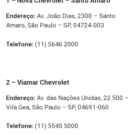
1 – Nova Chevrolet – Santo Amaro
Endereço:
Av. João Dias, 2300 – Santo
Amaro, São Paulo – SP, 04724-003
Telefone:
(11) 5646 2000
2 – Viamar Chevrolet
Endereço:
Av. das Nações Unidas, 22.500 –
Vila Gea, São Paulo – SP, 04691-060
Telefone:
(11) 5545 5000