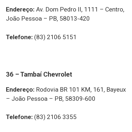
Endereço:
Av. Dom Pedro II, 1111 – Centro,
João Pessoa – PB, 58013-420
Telefone:
(83) 2106 5151
36 – Tambaí Chevrolet
Endereço:
Rodovia BR 101 KM, 161, Bayeux
– João Pessoa – PB, 58309-600
Telefone:
(83) 2106 3355