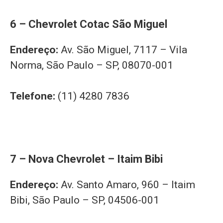
6 – Chevrolet Cotac São Miguel
Endereço:
Av. São Miguel, 7117 – Vila
Norma, São Paulo – SP, 08070-001
Telefone:
(11) 4280 7836
7 – Nova Chevrolet – Itaim Bibi
Endereço:
Av. Santo Amaro, 960 – Itaim
Bibi, São Paulo – SP, 04506-001