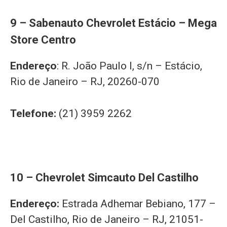
9 – Sabenauto Chevrolet Estácio – Mega
Store Centro
Endereço
: R. João Paulo I, s/n – Estácio,
Rio de Janeiro – RJ, 20260-070
Telefone:
(21) 3959 2262
10 – Chevrolet Simcauto Del Castilho
Endereço:
Estrada Adhemar Bebiano, 177 –
Del Castilho, Rio de Janeiro – RJ, 21051-