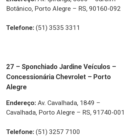
Botânico, Porto Alegre – RS, 90160-092
Telefone:
(51) 3535 3311
27 – Sponchiado Jardine Veículos –
Concessionária Chevrolet – Porto
Alegre
Endereço:
Av. Cavalhada, 1849 –
Cavalhada, Porto Alegre – RS, 91740-001
Telefone:
(51) 3257 7100