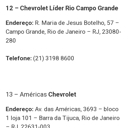
12 – Chevrolet Líder Rio Campo Grande
Endereço:
R. Maria de Jesus Botelho, 57 –
Campo Grande, Rio de Janeiro – RJ, 23080-
280
Telefone:
(21) 3198 8600
13 – Américas
Chevrolet
Endereço:
Av. das Américas, 3693 – bloco
1 loja 101 – Barra da Tijuca, Rio de Janeiro
– RJ, 22631-003