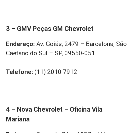
3 – GMV Peças GM Chevrolet
Endereço:
Av. Goiás, 2479 – Barcelona, São
Caetano do Sul – SP, 09550-051
Telefone:
(11) 2010 7912
4 – Nova Chevrolet – Oficina Vila
Mariana