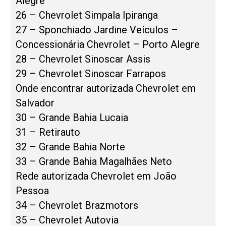
Alegre
26 – Chevrolet Simpala Ipiranga
27 – Sponchiado Jardine Veículos –
Concessionária Chevrolet – Porto Alegre
28 – Chevrolet Sinoscar Assis
29 – Chevrolet Sinoscar Farrapos
Onde encontrar autorizada Chevrolet em
Salvador
30 – Grande Bahia Lucaia
31 – Retirauto
32 – Grande Bahia Norte
33 – Grande Bahia Magalhães Neto
Rede autorizada Chevrolet em João
Pessoa
34 – Chevrolet Brazmotors
35 – Chevrolet Autovia