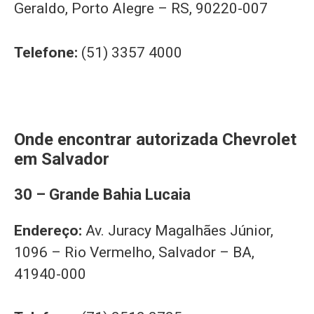
Geraldo, Porto Alegre – RS, 90220-007
Telefone:
(51) 3357 4000
Onde encontrar autorizada Chevrolet
em Salvador
30 – Grande Bahia Lucaia
Endereço:
Av. Juracy Magalhães Júnior,
1096 – Rio Vermelho, Salvador – BA,
41940-000