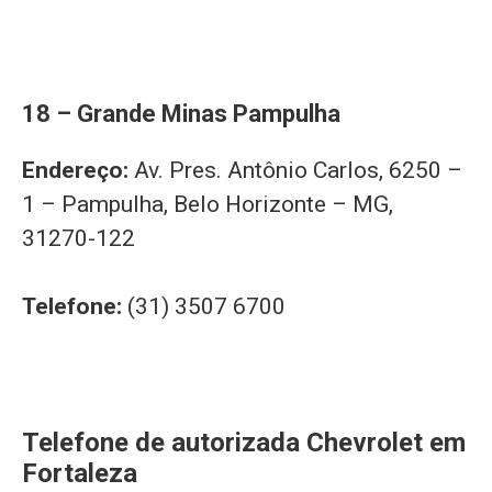
18 – Grande Minas Pampulha
Endereço:
Av. Pres. Antônio Carlos, 6250 –
1 – Pampulha, Belo Horizonte – MG,
31270-122
Telefone:
(31) 3507 6700
Telefone de autorizada Chevrolet em
Fortaleza