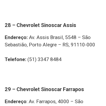
28 – Chevrolet Sinoscar Assis
Endereço:
Av. Assis Brasil, 5548 – São
Sebastião, Porto Alegre – RS, 91110-000
Telefone:
(51) 3347 8484
29 – Chevrolet Sinoscar Farrapos
Endereço
: Av. Farrapos, 4000 – São