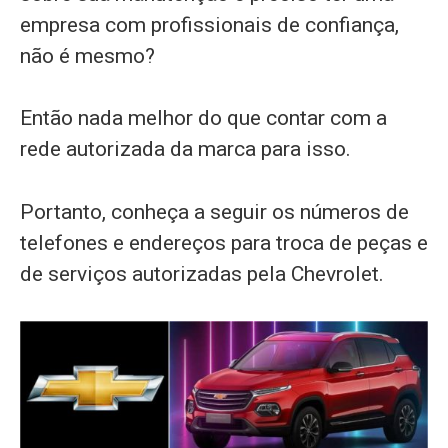
empresa com profissionais de confiança,
não é mesmo?
Então nada melhor do que contar com a
rede autorizada da marca para isso.
Portanto, conheça a seguir os números de
telefones e endereços para troca de peças e
de serviços autorizadas pela Chevrolet.