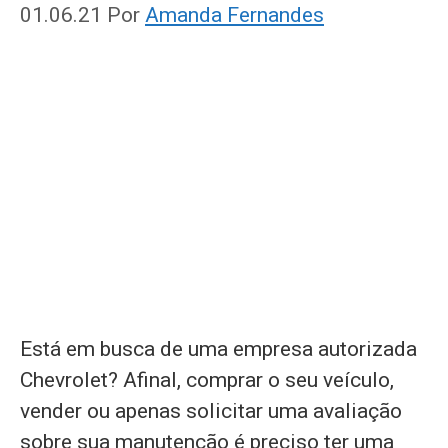
01.06.21
Por
Amanda Fernandes
Está em busca de uma empresa autorizada
Chevrolet? Afinal, comprar o seu veículo,
vender ou apenas solicitar uma avaliação
sobre sua manutenção é preciso ter uma