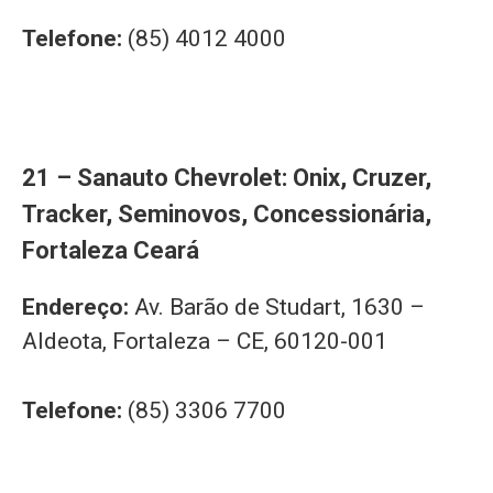
Telefone:
(85) 4012 4000
21 – Sanauto Chevrolet: Onix, Cruzer,
Tracker, Seminovos, Concessionária,
Fortaleza Ceará
Endereço:
Av. Barão de Studart, 1630 –
Aldeota, Fortaleza – CE, 60120-001
Telefone:
(85) 3306 7700