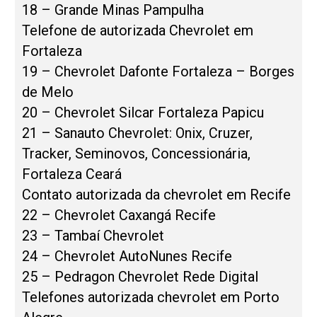
18 – Grande Minas Pampulha
Telefone de autorizada Chevrolet em
Fortaleza
19 – Chevrolet Dafonte Fortaleza – Borges
de Melo
20 – Chevrolet Silcar Fortaleza Papicu
21 – Sanauto Chevrolet: Onix, Cruzer,
Tracker, Seminovos, Concessionária,
Fortaleza Ceará
Contato autorizada da chevrolet em Recife
22 – Chevrolet Caxangá Recife
23 – Tambaí Chevrolet
24 – Chevrolet AutoNunes Recife
25 – Pedragon Chevrolet Rede Digital
Telefones autorizada chevrolet em Porto