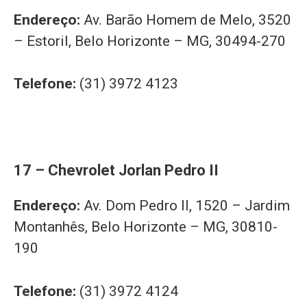
Endereço:
Av. Barão Homem de Melo, 3520
– Estoril, Belo Horizonte – MG, 30494-270
Telefone:
(31) 3972 4123
17 – Chevrolet Jorlan Pedro II
Endereço:
Av. Dom Pedro II, 1520 – Jardim
Montanhês, Belo Horizonte – MG, 30810-
190
Telefone:
(31) 3972 4124