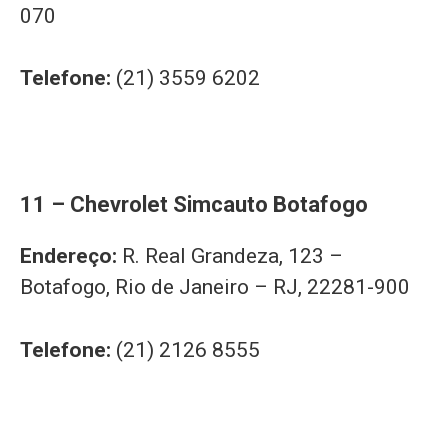
070
Telefone:
(21) 3559 6202
11 – Chevrolet Simcauto Botafogo
Endereço:
R. Real Grandeza, 123 –
Botafogo, Rio de Janeiro – RJ, 22281-900
Telefone:
(21) 2126 8555