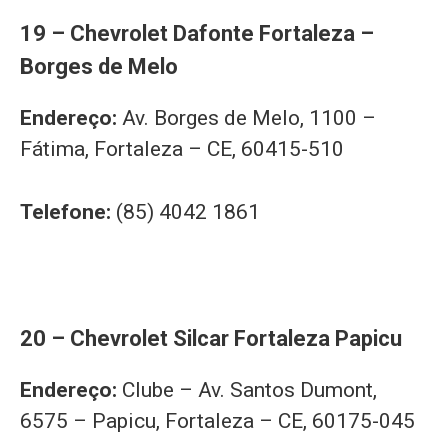
19 – Chevrolet Dafonte Fortaleza –
Borges de Melo
Endereço:
Av. Borges de Melo, 1100 –
Fátima, Fortaleza – CE, 60415-510
Telefone:
(85) 4042 1861
20 – Chevrolet Silcar Fortaleza Papicu
Endereço:
Clube – Av. Santos Dumont,
6575 – Papicu, Fortaleza – CE, 60175-045