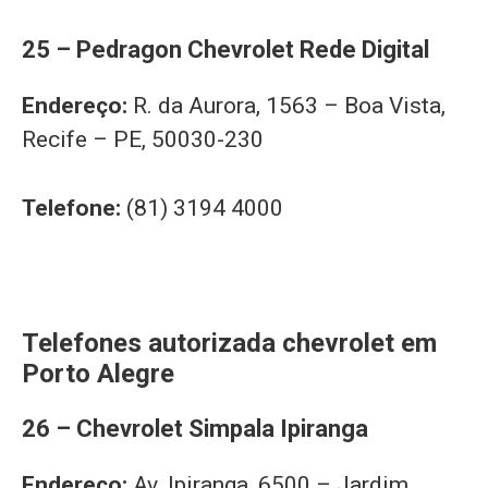
25 – Pedragon Chevrolet Rede Digital
Endereço:
R. da Aurora, 1563 – Boa Vista,
Recife – PE, 50030-230
Telefone:
(81) 3194 4000
Telefones autorizada chevrolet em
Porto Alegre
26 – Chevrolet Simpala Ipiranga
Endereço:
Av. Ipiranga, 6500 – Jardim