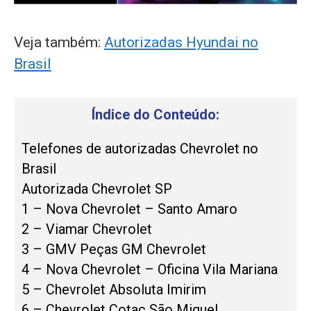
Veja também:
Autorizadas Hyundai no
Brasil
Índice do Conteúdo:
Telefones de autorizadas Chevrolet no
Brasil
Autorizada Chevrolet SP
1 – Nova Chevrolet – Santo Amaro
2 – Viamar Chevrolet
3 – GMV Peças GM Chevrolet
4 – Nova Chevrolet – Oficina Vila Mariana
5 – Chevrolet Absoluta Imirim
6 – Chevrolet Cotac São Miguel