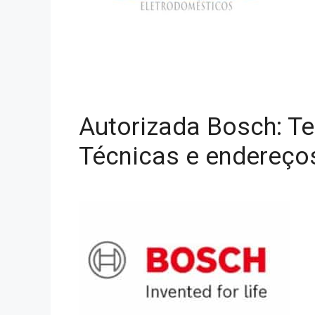
Autorizada Bosch: Te
Técnicas e endereço