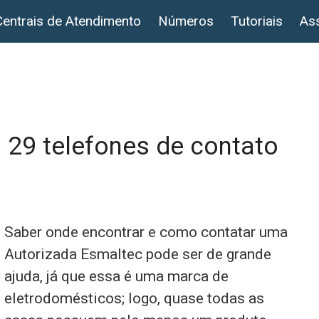
Centrais de Atendimento
Números
Tutoriais
Ass
 29 telefones de contato
s
Saber onde encontrar e como contatar uma
Autorizada Esmaltec pode ser de grande
ajuda, já que essa é uma marca de
eletrodomésticos; logo, quase todas as