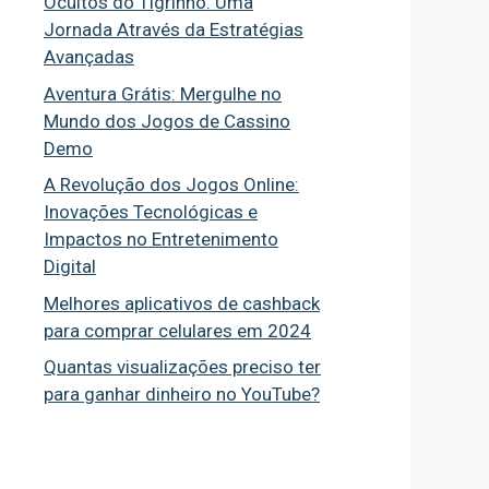
Ocultos do Tigrinho: Uma
Jornada Através da Estratégias
Avançadas
Aventura Grátis: Mergulhe no
Mundo dos Jogos de Cassino
Demo
A Revolução dos Jogos Online:
Inovações Tecnológicas e
Impactos no Entretenimento
Digital
Melhores aplicativos de cashback
para comprar celulares em 2024
Quantas visualizações preciso ter
para ganhar dinheiro no YouTube?