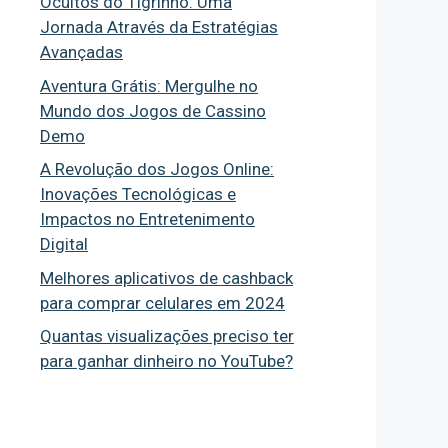
Ocultos do Tigrinho: Uma
Jornada Através da Estratégias
Avançadas
Aventura Grátis: Mergulhe no
Mundo dos Jogos de Cassino
Demo
A Revolução dos Jogos Online:
Inovações Tecnológicas e
Impactos no Entretenimento
Digital
Melhores aplicativos de cashback
para comprar celulares em 2024
Quantas visualizações preciso ter
para ganhar dinheiro no YouTube?