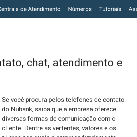
Centrais de Atendimento
Números
Tutoriais
Ass
tato, chat, atendimento e
Se você procura pelos telefones de contato
do Nubank, saiba que a empresa oferece
diversas formas de comunicação com o
cliente. Dentre as vertentes, valores e os