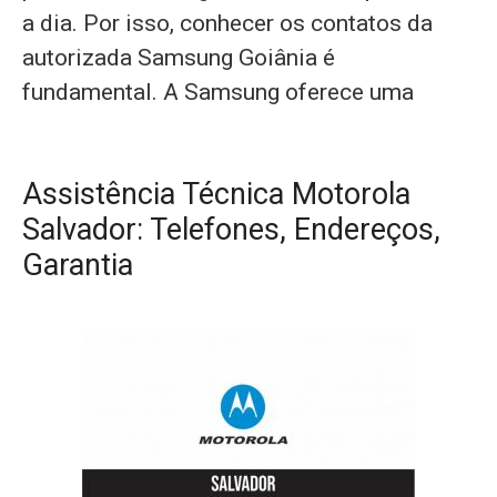
a dia. Por isso, conhecer os contatos da
autorizada Samsung Goiânia é
fundamental. A Samsung oferece uma
Assistência Técnica Motorola
Salvador: Telefones, Endereços,
Garantia