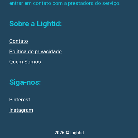
entrar em contato com a prestadora do serviço.
Sobre a Lightid:
Contato
Política de privacidade
Quem Somos
Siga-nos:
Pinterest
Instagram
2026 © Lightid