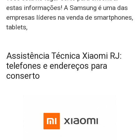
estas informações! A Samsung é uma das
empresas líderes na venda de smartphones,
tablets,
Assistência Técnica Xiaomi RJ:
telefones e endereços para
conserto