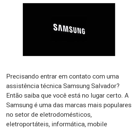
Precisando entrar em contato com uma
assistência técnica Samsung Salvador?
Então saiba que você está no lugar certo. A
Samsung é uma das marcas mais populares
no setor de eletrodomésticos,
eletroportáteis, informática, mobile