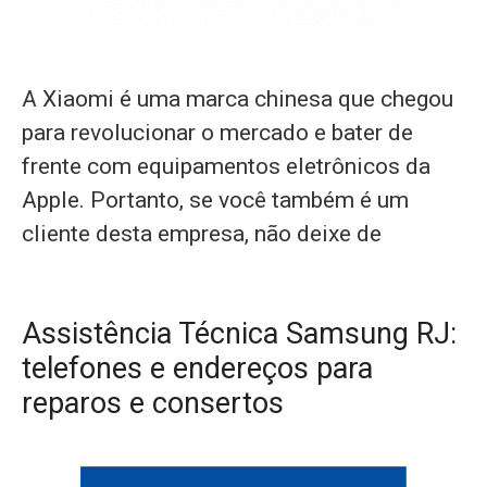
A Xiaomi é uma marca chinesa que chegou
para revolucionar o mercado e bater de
frente com equipamentos eletrônicos da
Apple. Portanto, se você também é um
cliente desta empresa, não deixe de
Assistência Técnica Samsung RJ:
telefones e endereços para
reparos e consertos