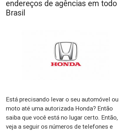
endereços de agências em todo
Brasil
Está precisando levar o seu automóvel ou
moto até uma autorizada Honda? Então
saiba que você está no lugar certo. Então,
veja a seguir os números de telefones e