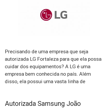
Precisando de uma empresa que seja
autorizada LG Fortaleza para que ela possa
cuidar dos equipamentos? A LG é uma
empresa bem conhecida no país. Além
disso, ela possui uma vasta linha de
Autorizada Samsung João