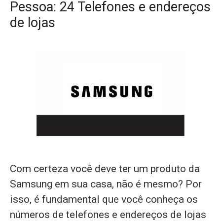
Pessoa: 24 Telefones e endereços
de lojas
Com certeza você deve ter um produto da
Samsung em sua casa, não é mesmo? Por
isso, é fundamental que você conheça os
números de telefones e endereços de lojas