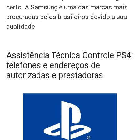
certo. A Samsung é uma das marcas mais
procuradas pelos brasileiros devido a sua
qualidade
Assistência Técnica Controle PS4:
telefones e endereços de
autorizadas e prestadoras