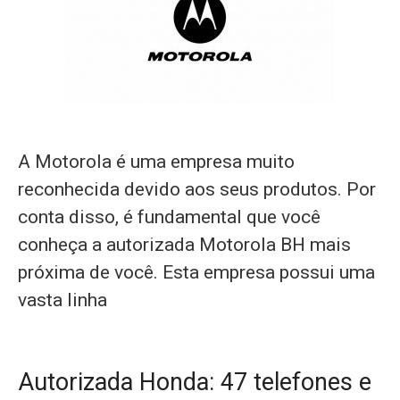
A Motorola é uma empresa muito
reconhecida devido aos seus produtos. Por
conta disso, é fundamental que você
conheça a autorizada Motorola BH mais
próxima de você. Esta empresa possui uma
vasta linha
Autorizada Honda: 47 telefones e