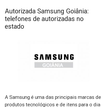
Autorizada Samsung Goiânia:
telefones de autorizadas no
estado
A Samsung é uma das principais marcas de
produtos tecnológicos e de itens para o dia