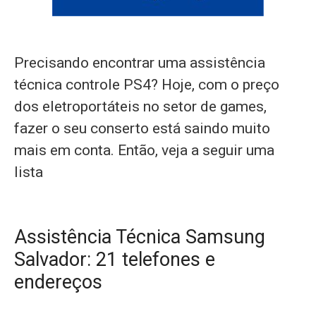
Precisando encontrar uma assistência
técnica controle PS4? Hoje, com o preço
dos eletroportáteis no setor de games,
fazer o seu conserto está saindo muito
mais em conta. Então, veja a seguir uma
lista
Assistência Técnica Samsung
Salvador: 21 telefones e
endereços