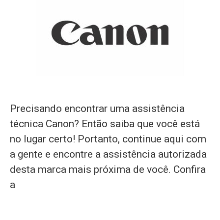
Precisando encontrar uma assistência
técnica Canon? Então saiba que você está
no lugar certo! Portanto, continue aqui com
a gente e encontre a assistência autorizada
desta marca mais próxima de você. Confira
a