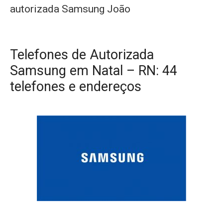
autorizada Samsung João
Telefones de Autorizada
Samsung em Natal – RN: 44
telefones e endereços