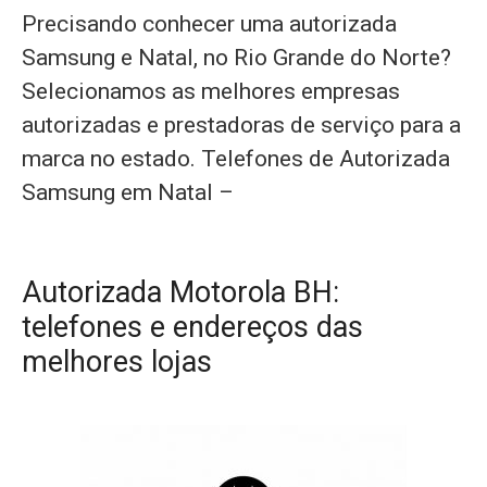
Precisando conhecer uma autorizada
Samsung e Natal, no Rio Grande do Norte?
Selecionamos as melhores empresas
autorizadas e prestadoras de serviço para a
marca no estado. Telefones de Autorizada
Samsung em Natal –
Autorizada Motorola BH:
telefones e endereços das
melhores lojas