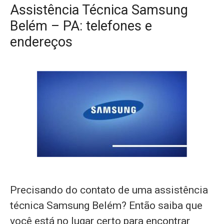
Assistência Técnica Samsung
Belém – PA: telefones e
endereços
Precisando do contato de uma assistência
técnica Samsung Belém? Então saiba que
você está no lugar certo para encontrar