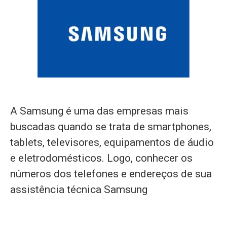
A Samsung é uma das empresas mais
buscadas quando se trata de smartphones,
tablets, televisores, equipamentos de áudio
e eletrodomésticos. Logo, conhecer os
números dos telefones e endereços de sua
assistência técnica Samsung