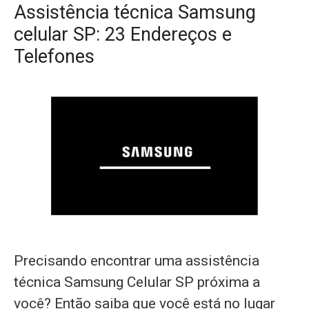
Assistência técnica Samsung
celular SP: 23 Endereços e
Telefones
Precisando encontrar uma assistência
técnica Samsung Celular SP próxima a
você? Então saiba que você está no lugar