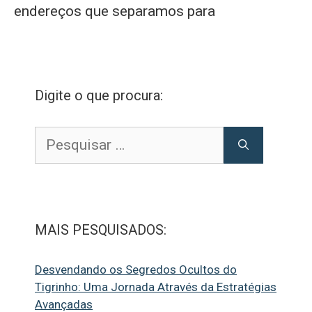
endereços que separamos para
Digite o que procura:
Pesquisar
por:
MAIS PESQUISADOS:
Desvendando os Segredos Ocultos do
Tigrinho: Uma Jornada Através da Estratégias
Avançadas