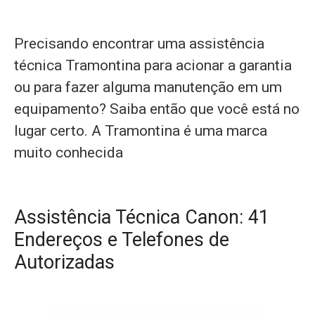
Precisando encontrar uma assistência
técnica Tramontina para acionar a garantia
ou para fazer alguma manutenção em um
equipamento? Saiba então que você está no
lugar certo. A Tramontina é uma marca
muito conhecida
Assistência Técnica Canon: 41
Endereços e Telefones de
Autorizadas