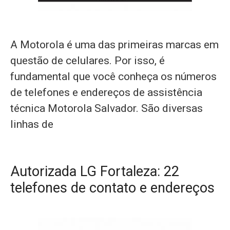
A Motorola é uma das primeiras marcas em
questão de celulares. Por isso, é
fundamental que você conheça os números
de telefones e endereços de assistência
técnica Motorola Salvador. São diversas
linhas de
Autorizada LG Fortaleza: 22
telefones de contato e endereços