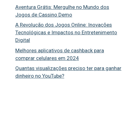
Aventura Grátis: Mergulhe no Mundo dos
Jogos de Cassino Demo
A Revolução dos Jogos Online: Inovações
Tecnológicas e Impactos no Entretenimento
Digital
Melhores aplicativos de cashback para
comprar celulares em 2024
Quantas visualizações preciso ter para ganhar
dinheiro no YouTube?