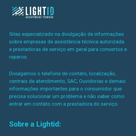
Sites especializado na divulgação de informações
sobre empresas de assistência técnica autorizada
e prestadoras de serviço em geral para consertos e
reparos.
Divulgamos o telefone de contato, localização,
centrais de atendimento, SAC, Ouvidorias e demais
informações importantes para o consumidor que
precisa solucionar um problema e não saber como
entrar em contato com a prestadora do serviço.
Sobre a Lightid: