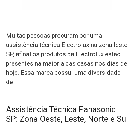
Muitas pessoas procuram por uma
assistência técnica Electrolux na zona leste
SP, afinal os produtos da Electrolux estão
presentes na maioria das casas nos dias de
hoje. Essa marca possui uma diversidade
de
Assistência Técnica Panasonic
SP: Zona Oeste, Leste, Norte e Sul