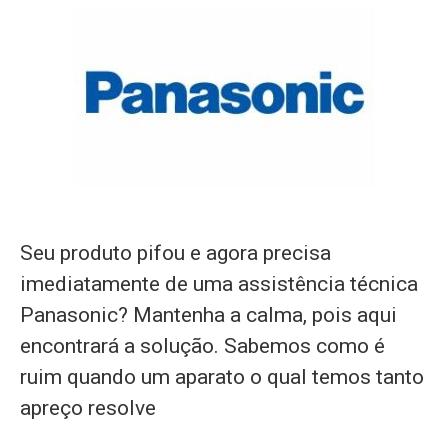
Seu produto pifou e agora precisa
imediatamente de uma assistência técnica
Panasonic? Mantenha a calma, pois aqui
encontrará a solução. Sabemos como é
ruim quando um aparato o qual temos tanto
apreço resolve