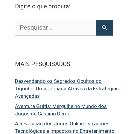
Digite o que procura:
Pesquisar
por:
MAIS PESQUISADOS:
Desvendando os Segredos Ocultos do
Tigrinho: Uma Jornada Através da Estratégias
Avançadas
Aventura Grátis: Mergulhe no Mundo dos
Jogos de Cassino Demo
A Revolução dos Jogos Online: Inovações
Tecnológicas e Impactos no Entretenimento