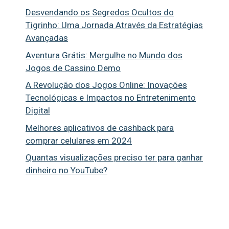
Desvendando os Segredos Ocultos do
Tigrinho: Uma Jornada Através da Estratégias
Avançadas
Aventura Grátis: Mergulhe no Mundo dos
Jogos de Cassino Demo
A Revolução dos Jogos Online: Inovações
Tecnológicas e Impactos no Entretenimento
Digital
Melhores aplicativos de cashback para
comprar celulares em 2024
Quantas visualizações preciso ter para ganhar
dinheiro no YouTube?