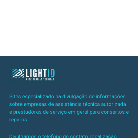
Sites especializado na divulgação de informações
sobre empresas de assistência técnica autorizada
e prestadoras de serviço em geral para consertos e
reparos.
Divulgamos o telefone de contato, localização,