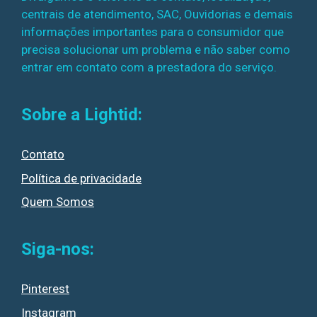
centrais de atendimento, SAC, Ouvidorias e demais
informações importantes para o consumidor que
precisa solucionar um problema e não saber como
entrar em contato com a prestadora do serviço.
Sobre a Lightid:
Contato
Política de privacidade
Quem Somos
Siga-nos:
Pinterest
Instagram