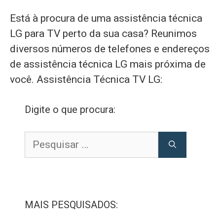
Está à procura de uma assistência técnica
LG para TV perto da sua casa? Reunimos
diversos números de telefones e endereços
de assistência técnica LG mais próxima de
você. Assistência Técnica TV LG:
Digite o que procura:
Pesquisar
por:
MAIS PESQUISADOS: