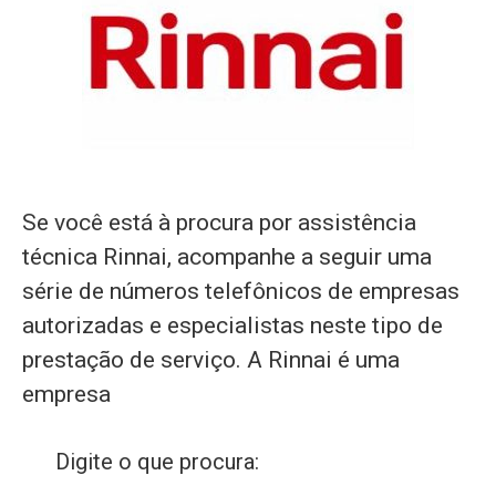
Se você está à procura por assistência
técnica Rinnai, acompanhe a seguir uma
série de números telefônicos de empresas
autorizadas e especialistas neste tipo de
prestação de serviço. A Rinnai é uma
empresa
Digite o que procura: