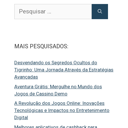
Pesquisar
por:
MAIS PESQUISADOS:
Desvendando os Segredos Ocultos do
Tigrinho: Uma Jornada Através da Estratégias
Avançadas
Aventura Grátis: Mergulhe no Mundo dos
Jogos de Cassino Demo
A Revolução dos Jogos Online: Inovações
Tecnológicas e Impactos no Entretenimento
Digital
Melhores aplicativos de cashback para