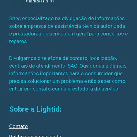
Sites especializado na divulgação de informações
sobre empresas de assistência técnica autorizada
e prestadoras de serviço em geral para consertos e
reparos.
Divulgamos o telefone de contato, localização,
centrais de atendimento, SAC, Ouvidorias e demais
informações importantes para o consumidor que
precisa solucionar um problema e não saber como
entrar em contato com a prestadora do serviço.
Sobre a Lightid:
Contato
Política de privacidade