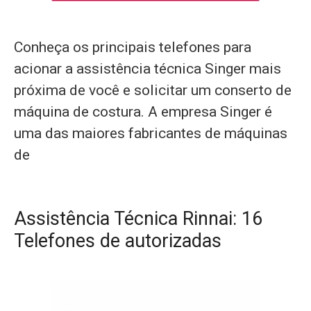
Conheça os principais telefones para
acionar a assistência técnica Singer mais
próxima de você e solicitar um conserto de
máquina de costura. A empresa Singer é
uma das maiores fabricantes de máquinas
de
Assistência Técnica Rinnai: 16
Telefones de autorizadas