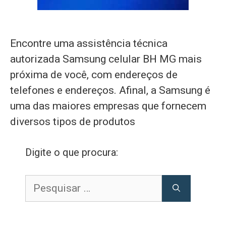
Encontre uma assistência técnica
autorizada Samsung celular BH MG mais
próxima de você, com endereços de
telefones e endereços. Afinal, a Samsung é
uma das maiores empresas que fornecem
diversos tipos de produtos
Digite o que procura:
Pesquisar
por: