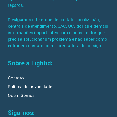
reparos.
Divulgamos o telefone de contato, localização,
centrais de atendimento, SAC, Ouvidorias e demais
informações importantes para o consumidor que
precisa solucionar um problema e não saber como
entrar em contato com a prestadora do serviço.
Sobre a Lightid:
Contato
Política de privacidade
Quem Somos
Siga-nos: