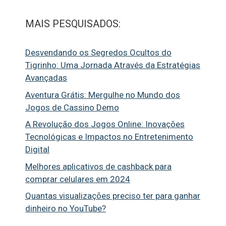
MAIS PESQUISADOS:
Desvendando os Segredos Ocultos do
Tigrinho: Uma Jornada Através da Estratégias
Avançadas
Aventura Grátis: Mergulhe no Mundo dos
Jogos de Cassino Demo
A Revolução dos Jogos Online: Inovações
Tecnológicas e Impactos no Entretenimento
Digital
Melhores aplicativos de cashback para
comprar celulares em 2024
Quantas visualizações preciso ter para ganhar
dinheiro no YouTube?