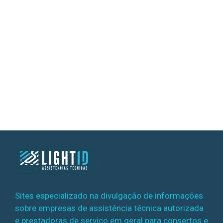
Sites especializado na divulgação de informações
sobre empresas de assistência técnica autorizada
e prestadoras de serviço em geral para consertos e