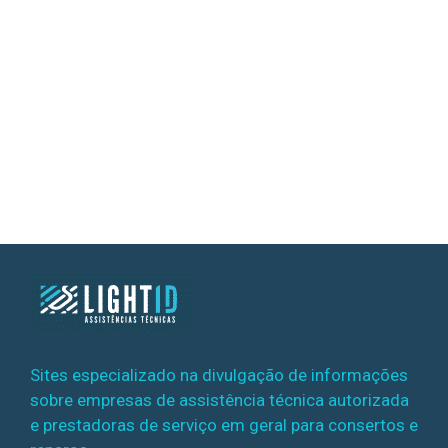
Sites especializado na divulgação de informações
sobre empresas de assistência técnica autorizada
e prestadoras de serviço em geral para consertos e