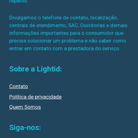
reparos.
Divulgamos o telefone de contato, localização,
centrais de atendimento, SAC, Ouvidorias e demais
informações importantes para o consumidor que
precisa solucionar um problema e não saber como
entrar em contato com a prestadora do serviço.
Sobre a Lightid:
Contato
Política de privacidade
Quem Somos
Siga-nos: