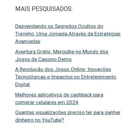
MAIS PESQUISADOS:
Desvendando os Segredos Ocultos do
Tigrinho: Uma Jornada Através da Estratégias
Avançadas
Aventura Grátis: Mergulhe no Mundo dos
Jogos de Cassino Demo
A Revolução dos Jogos Online: Inovações
Tecnológicas e Impactos no Entretenimento
Digital
Melhores aplicativos de cashback para
comprar celulares em 2024
Quantas visualizações preciso ter para ganhar
dinheiro no YouTube?