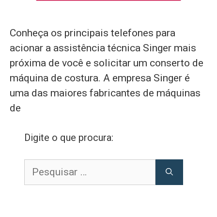
Conheça os principais telefones para
acionar a assistência técnica Singer mais
próxima de você e solicitar um conserto de
máquina de costura. A empresa Singer é
uma das maiores fabricantes de máquinas
de
Digite o que procura:
Pesquisar
por: