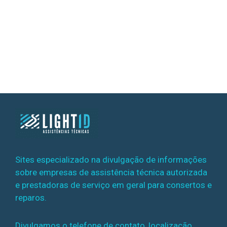
Sites especializado na divulgação de informações
sobre empresas de assistência técnica autorizada
e prestadoras de serviço em geral para consertos e
reparos.
Divulgamos o telefone de contato, localização,