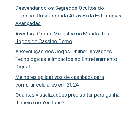
Desvendando os Segredos Ocultos do
Tigrinho: Uma Jornada Através da Estratégias
Avançadas
Aventura Grátis: Mergulhe no Mundo dos
Jogos de Cassino Demo
A Revolução dos Jogos Online: Inovações
Tecnológicas e Impactos no Entretenimento
Digital
Melhores aplicativos de cashback para
comprar celulares em 2024
Quantas visualizações preciso ter para ganhar
dinheiro no YouTube?