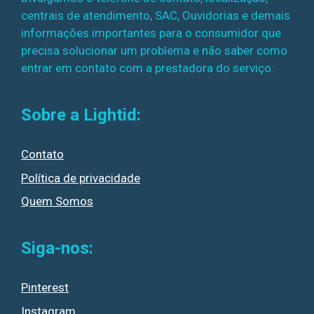
centrais de atendimento, SAC, Ouvidorias e demais
informações importantes para o consumidor que
precisa solucionar um problema e não saber como
entrar em contato com a prestadora do serviço.
Sobre a Lightid:
Contato
Política de privacidade
Quem Somos
Siga-nos:
Pinterest
Instagram