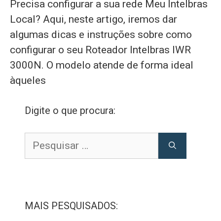
Precisa configurar a sua rede Meu Intelbras
Local? Aqui, neste artigo, iremos dar
algumas dicas e instruções sobre como
configurar o seu Roteador Intelbras IWR
3000N. O modelo atende de forma ideal
àqueles
Digite o que procura:
Pesquisar
por:
MAIS PESQUISADOS: