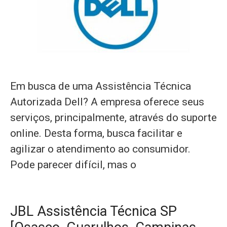
Em busca de uma Assistência Técnica
Autorizada Dell? A empresa oferece seus
serviços, principalmente, através do suporte
online. Desta forma, busca facilitar e
agilizar o atendimento ao consumidor.
Pode parecer difícil, mas o
JBL Assistência Técnica SP