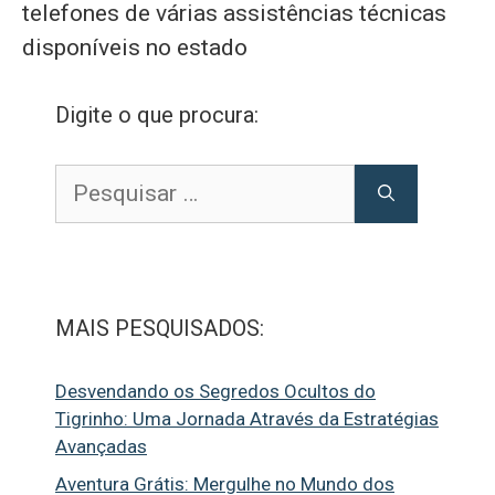
telefones de várias assistências técnicas
disponíveis no estado
Digite o que procura:
Pesquisar
por:
MAIS PESQUISADOS:
Desvendando os Segredos Ocultos do
Tigrinho: Uma Jornada Através da Estratégias
Avançadas
Aventura Grátis: Mergulhe no Mundo dos