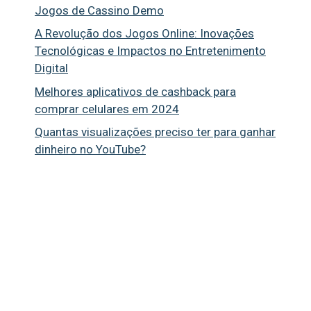
Jogos de Cassino Demo
A Revolução dos Jogos Online: Inovações
Tecnológicas e Impactos no Entretenimento
Digital
Melhores aplicativos de cashback para
comprar celulares em 2024
Quantas visualizações preciso ter para ganhar
dinheiro no YouTube?