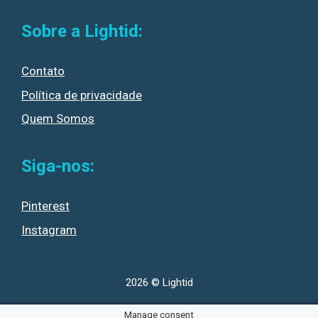
Sobre a Lightid:
Contato
Política de privacidade
Quem Somos
Siga-nos:
Pinterest
Instagram
2026 © Lightid
Manage consent