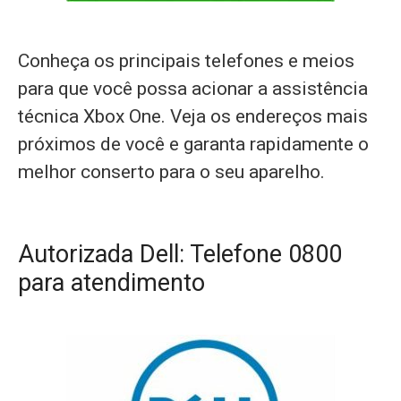
Conheça os principais telefones e meios
para que você possa acionar a assistência
técnica Xbox One. Veja os endereços mais
próximos de você e garanta rapidamente o
melhor conserto para o seu aparelho.
Autorizada Dell: Telefone 0800
para atendimento