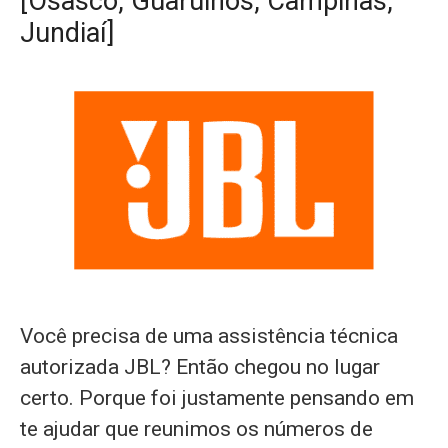
[Osasco, Guarulhos, Campinas,
Jundiaí]
Você precisa de uma assistência técnica
autorizada JBL? Então chegou no lugar
certo. Porque foi justamente pensando em
te ajudar que reunimos os números de