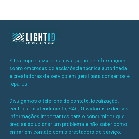
Sites especializado na divulgação de informações
sobre empresas de assistência técnica autorizada
e prestadoras de serviço em geral para consertos e
reparos.
Divulgamos o telefone de contato, localização,
centrais de atendimento, SAC, Ouvidorias e demais
informações importantes para o consumidor que
precisa solucionar um problema e não saber como
entrar em contato com a prestadora do serviço.