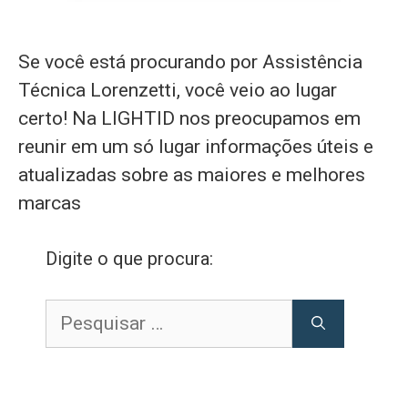
Se você está procurando por Assistência
Técnica Lorenzetti, você veio ao lugar
certo! Na LIGHTID nos preocupamos em
reunir em um só lugar informações úteis e
atualizadas sobre as maiores e melhores
marcas
Digite o que procura:
Pesquisar
por: