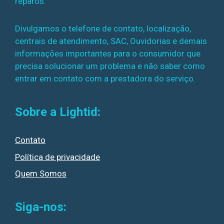
reparos.
Divulgamos o telefone de contato, localização,
centrais de atendimento, SAC, Ouvidorias e demais
informações importantes para o consumidor que
precisa solucionar um problema e não saber como
entrar em contato com a prestadora do serviço.
Sobre a Lightid:
Contato
Política de privacidade
Quem Somos
Siga-nos: