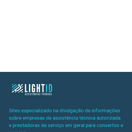
Sites especializado na divulgação de informações
sobre empresas de assistência técnica autorizada
e prestadoras de serviço em geral para consertos e