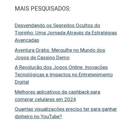
MAIS PESQUISADOS:
Desvendando os Segredos Ocultos do
Tigrinho: Uma Jornada Através da Estratégias
Avançadas
Aventura Grátis: Mergulhe no Mundo dos
Jogos de Cassino Demo
A Revolução dos Jogos Online: Inovações
Tecnológicas e Impactos no Entretenimento
Digital
Melhores aplicativos de cashback para
comprar celulares em 2024
Quantas visualizações preciso ter para ganhar
dinheiro no YouTube?